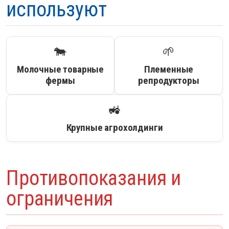
используют
🐄
🌱
Молочные товарные
Племенные
фермы
репродукторы
🚜
Крупные агрохолдинги
Противопоказания и
ограничения