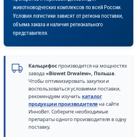
животноводческих комплексов по всей России.
Условия логистики зависят от региона поставки,
объема заказа и наличия регионального
представителя.
Кальцифос
производится на мощностях
завода
«Biowet Drwalew», Польша
.
Чтобы оптимизировать закупки и
воспользоваться условиями поставки,
рекомендуем изучить
каталог
продукции производителя
на сайте
ИнноВет. Соберите необходимые
препараты одного производителя в одну
поставку.