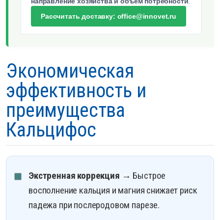
направление хозяйства и объем потребности
.
Рассчитать доставку: office@innovet.ru
Экономическая
эффективность и
преимущества
Кальцифос
Экстренная коррекция
→ Быстрое
восполнение кальция и магния снижает риск
падежа при послеродовом парезе.