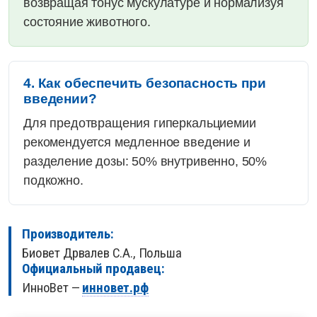
возвращая тонус мускулатуре и нормализуя
состояние животного.
4. Как обеспечить безопасность при
введении?
Для предотвращения гиперкальциемии
рекомендуется медленное введение и
разделение дозы: 50% внутривенно, 50%
подкожно.
Производитель:
Биовет Дрвалев С.А., Польша
Официальный продавец:
ИнноВет —
инновет.рф