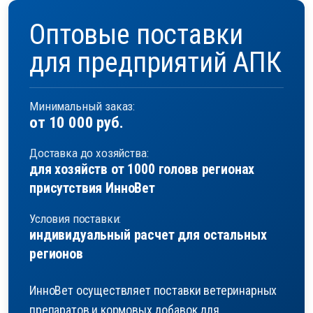
Оптовые поставки
для предприятий АПК
Минимальный заказ:
от 10 000 руб.
Доставка до хозяйства:
для хозяйств от 1000 голов
в регионах
присутствия ИнноВет
Условия поставки:
индивидуальный расчет
для остальных
регионов
ИнноВет осуществляет поставки ветеринарных
препаратов и кормовых добавок для