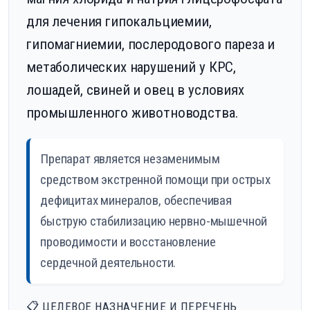
для лечения гипокальциемии,
гипомагниемии, послеродового пареза и
метаболических нарушений у КРС,
лошадей, свиней и овец в условиях
промышленного животноводства.
Препарат является незаменимым
средством экстренной помощи при острых
дефицитах минералов, обеспечивая
быструю стабилизацию нервно-мышечной
проводимости и восстановление
сердечной деятельности.
📋 ЦЕЛЕВОЕ НАЗНАЧЕНИЕ И ПЕРЕЧЕНЬ