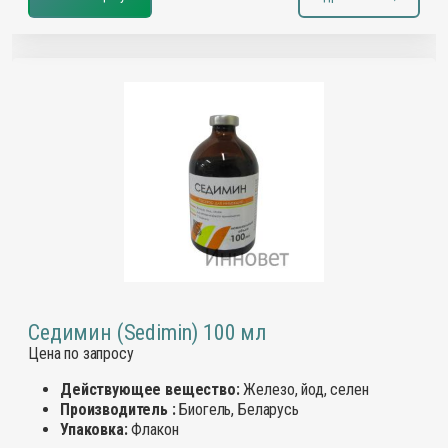
Седимин (Sedimin) 100 мл
Цена по запросу
Действующее вещество:
Железо, йод, селен
Производитель :
Биогель, Беларусь
Упаковка:
Флакон