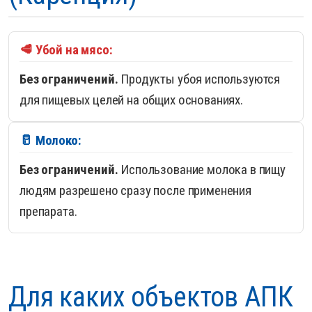
🥩 Убой на мясо:
Без ограничений.
Продукты убоя используются
для пищевых целей на общих основаниях.
🥛 Молоко:
Без ограничений.
Использование молока в пищу
людям разрешено сразу после применения
препарата.
Для каких объектов АПК