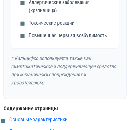
Аллергические заболевания
(крапивница)
Токсические реакции
Повышенная нервная возбудимость
* Кальцифос используется также как
симптоматическое и поддерживающее средство
при механических повреждениях и
кровотечениях.
Содержание страницы
Основные характеристики