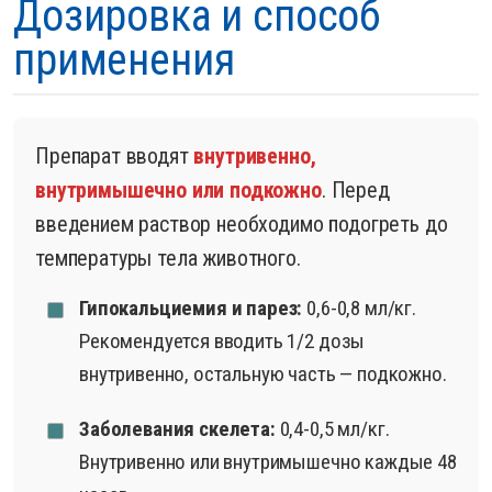
Дозировка и способ
применения
Препарат вводят
внутривенно,
внутримышечно или подкожно
. Перед
введением раствор необходимо подогреть до
температуры тела животного.
Гипокальциемия и парез:
0,6-0,8 мл/кг.
Рекомендуется вводить 1/2 дозы
внутривенно, остальную часть — подкожно.
Заболевания скелета:
0,4-0,5 мл/кг.
Внутривенно или внутримышечно каждые 48