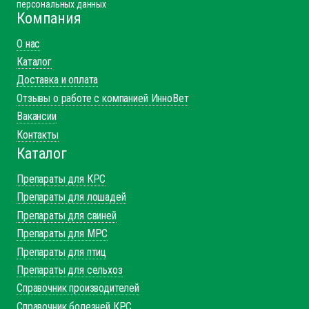
персональных данных
Компания
О нас
Каталог
Доставка и оплата
Отзывы о работе с компанией ИнноВет
Вакансии
Контакты
Каталог
Препараты для КРС
Препараты для лошадей
Препараты для свиней
Препараты для МРС
Препараты для птиц
Препараты для сельхоз
Справочник производителей
Справочник болезней КРС