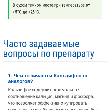
В сухом темном месте при температуре
от
+5°С до +25°С
.
Часто задаваемые
вопросы по препарату
1. Чем отличается Кальцифос от
аналогов?
Кальцифос содержит оптимальное
соотношение кальция, магния и фосфора,
что позволяет эффективно купировать
сочетанные метаболические нарушения без