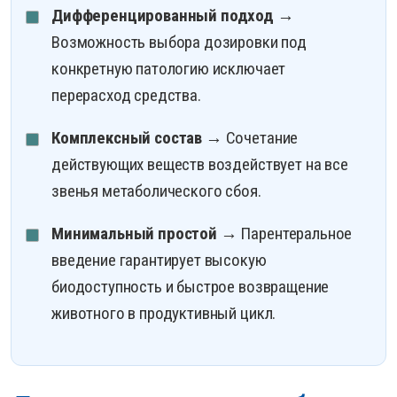
Дифференцированный подход
→
Возможность выбора дозировки под
конкретную патологию исключает
перерасход средства.
Комплексный состав
→ Сочетание
действующих веществ воздействует на все
звенья метаболического сбоя.
Минимальный простой
→ Парентеральное
введение гарантирует высокую
биодоступность и быстрое возвращение
животного в продуктивный цикл.