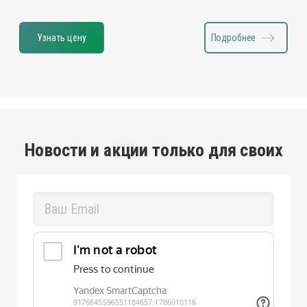
Узнать цену
Подробнее
Новости и акции только для своих