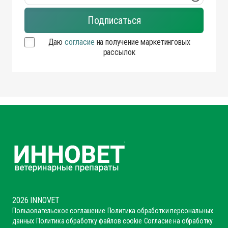
Даю
согласие
на получение маркетинговых
рассылок
2026 INNOVET
Пользовательское соглашение
Политика обработки персональных
данных
Политика обработку файлов cookie
Согласие на обработку