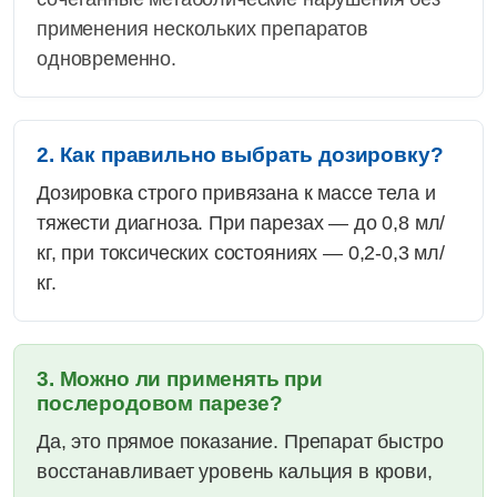
применения нескольких препаратов
одновременно.
2. Как правильно выбрать дозировку?
Дозировка строго привязана к массе тела и
тяжести диагноза. При парезах — до 0,8 мл/
кг, при токсических состояниях — 0,2-0,3 мл/
кг.
3. Можно ли применять при
послеродовом парезе?
Да, это прямое показание. Препарат быстро
восстанавливает уровень кальция в крови,