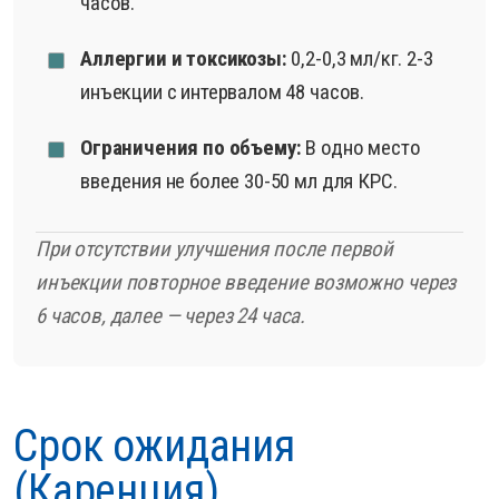
часов.
Аллергии и токсикозы:
0,2-0,3 мл/кг. 2-3
инъекции с интервалом 48 часов.
Ограничения по объему:
В одно место
введения не более 30-50 мл для КРС.
При отсутствии улучшения после первой
инъекции повторное введение возможно через
6 часов, далее — через 24 часа.
Срок ожидания
(Каренция)