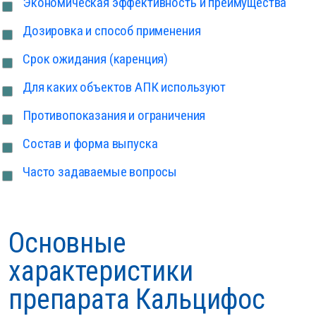
Экономическая эффективность и преимущества
Дозировка и способ применения
Срок ожидания (каренция)
Для каких объектов АПК используют
Противопоказания и ограничения
Состав и форма выпуска
Часто задаваемые вопросы
Основные
характеристики
препарата Кальцифос