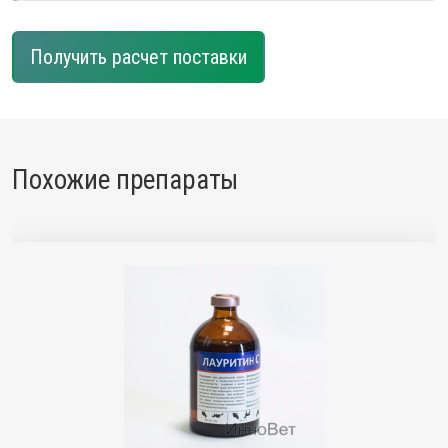
Получить расчет поставки
Похожие препараты