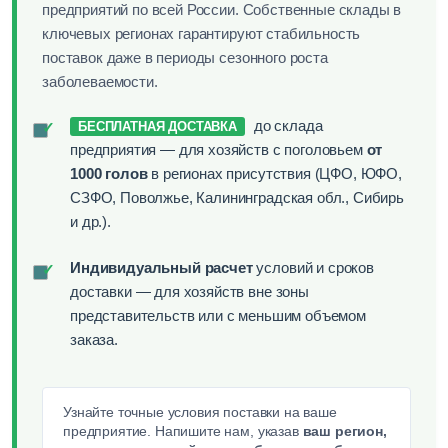
предприятий по всей России. Собственные склады в
ключевых регионах гарантируют стабильность
поставок даже в периоды сезонного роста
заболеваемости.
до склада
✓
БЕСПЛАТНАЯ ДОСТАВКА
предприятия — для хозяйств с поголовьем
от
1000 голов
в регионах присутствия (ЦФО, ЮФО,
СЗФО, Поволжье, Калининградская обл., Сибирь
и др.).
Индивидуальный расчет
условий и сроков
✓
доставки — для хозяйств вне зоны
представительств или с меньшим объемом
заказа.
Узнайте точные условия поставки на ваше
предприятие. Напишите нам, указав
ваш регион,