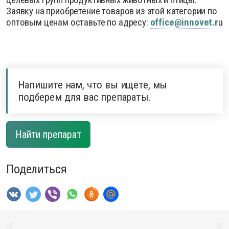
Заявку на приобретение товаров из этой категории по
оптовым ценам оставьте по адресу:
office@innovet.r
u
Напишите нам, что вы ищете, мы
подберем для вас препараты.
Найти препарат
Поделиться