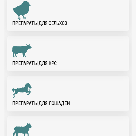
ПРЕПАРАТЫ ДЛЯ CЕЛЬХОЗ
ПРЕПАРАТЫ ДЛЯ КРС
ПРЕПАРАТЫ ДЛЯ ЛОШАДЕЙ