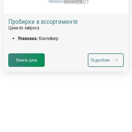
Пробирки в ассортименте
Цена по запросу
Упаковка:
Контейнер
Узнать цену
Подробнее