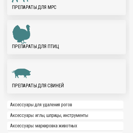
ПРЕПАРАТЫ ДЛЯ МРС
ПРЕПАРАТЫ ДЛЯ ПТИЦ
ПРЕПАРАТЫ ДЛЯ СВИНЕЙ
Аксессуары для удаления рогов
Аксессуары: иглы, шприцы, инструменты
Аксессуары: маркировка животных