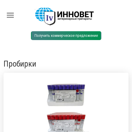
Главная
Каталог
Пробирки
Получить коммерческое предложение
Пробирки