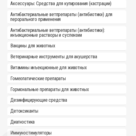
Аксессуары: Средства для купирования (кастрации)
Антибактериальные ветпрепараты (антибиотики) для
перорального применения
Антибактериальные ветпрепараты (антибиотики):
инъекционные растворы и суспензии
Вакцины для животных
Ветеринарные инструменты для акушерства
Витамины инъекционные для животных
Гомеопатические препараты
Гормональные препараты для животных
Дезинфицирующие средства
Детоксиканты
Диагностика
Иммуностимуляторы