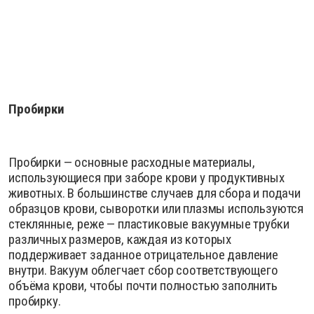
Пробирки
Пробирки — основные расходные материалы,
использующиеся при заборе крови у продуктивных
животных. В большинстве случаев для сбора и подачи
образцов крови, сыворотки или плазмы используются
стеклянные, реже — пластиковые вакуумные трубки
различных размеров, каждая из которых
поддерживает заданное отрицательное давление
внутри. Вакуум облегчает сбор соответствующего
объёма крови, чтобы почти полностью заполнить
пробирку.