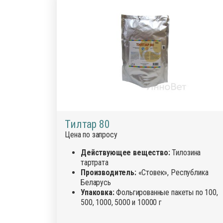
Тилтар 80
Цена по запросу
Действующее вещество:
Тилозина
тартрата
Производитель:
«Стовек», Республика
Беларусь
Упаковка:
Фольгированные пакеты по 100,
500, 1000, 5000 и 10000 г