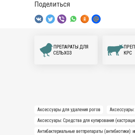
Поделиться
ПРЕПАРАТЫ ДЛЯ
ПРЕП
CЕЛЬХОЗ
КРС
Аксессуары для удаления рогов
Аксессуары:
Аксессуары: Средства для купирования (кастраци
Антибактериальные ветпрепараты (антибиотики): 