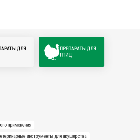
ПАРАТЫ ДЛЯ
ПРЕПАРАТЫ ДЛЯ
ПТИЦ
ного применения
етеринарные инструменты для акушерства