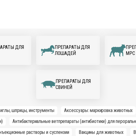
АРАТЫ ДЛЯ
ПРЕПАРАТЫ ДЛЯ
ПРЕ
ЛОШАДЕЙ
МРС
ПРЕПАРАТЫ ДЛЯ
СВИНЕЙ
 иглы, шприцы, инструменты
Аксессуары: маркировка животных
и)
Антибактериальные ветпрепараты (антибиотики) для перораль
инъекционные растворы и суспензии
Вакцины для животных
В