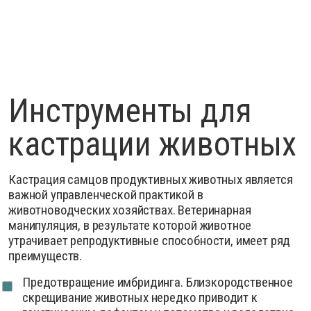
Инструменты для
кастрации животных
Кастрация самцов продуктивных животных является
важной управленческой практикой в
животноводческих хозяйствах. Ветеринарная
манипуляция, в результате которой животное
утрачивает репродуктивные способности, имеет ряд
преимуществ.
Предотвращение имбридинга. Близкородственное
скрещивание животных нередко приводит к