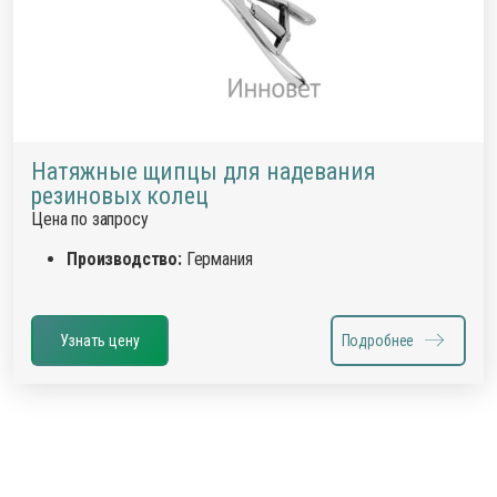
Натяжные щипцы для надевания
резиновых колец
Цена по запросу
Производство:
Германия
Узнать цену
Подробнее