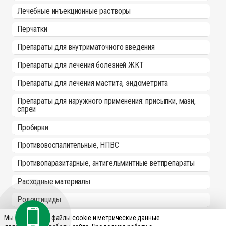
Лечебные инъекционные растворы
Перчатки
Препараты для внутриматочного введения
Препараты для лечения болезней ЖКТ
Препараты для лечения мастита, эндометрита
Препараты для наружного применения: присыпки, мази,
спреи
Пробирки
Противовоспалительные, НПВС
Противопаразитарные, антигельминтные ветпрепараты
Расходные материалы
Родентициды
Спреи для животных
Мы используем файлы cookie и метрические данные