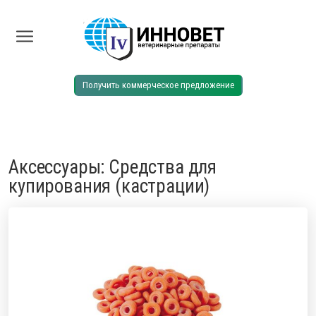
Главная
Каталог
Аксессуары: Средства для купирования
(кастрации)
Получить коммерческое предложение
Аксессуары: Средства для
купирования (кастрации)