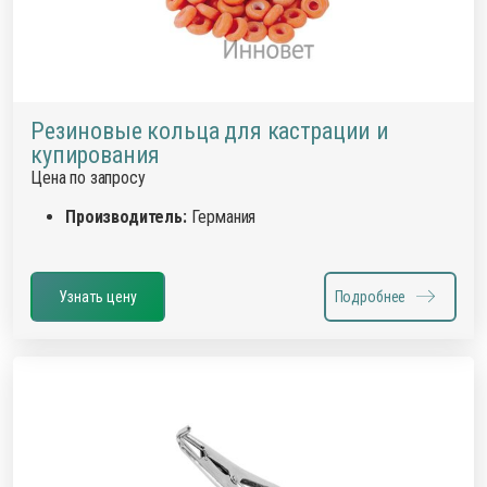
Резиновые кольца для кастрации и
купирования
Цена по запросу
Производитель:
Германия
Узнать цену
Подробнее