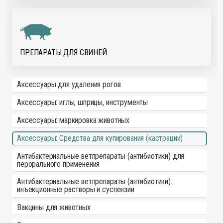
ПРЕПАРАТЫ ДЛЯ СВИНЕЙ
Аксессуары для удаления рогов
Аксессуары: иглы, шприцы, инструменты
Аксессуары: маркировка животных
Аксессуары: Средства для купирования (кастрации)
Антибактериальные ветпрепараты (антибиотики) для
перорального применения
Антибактериальные ветпрепараты (антибиотики):
инъекционные растворы и суспензии
Вакцины для животных