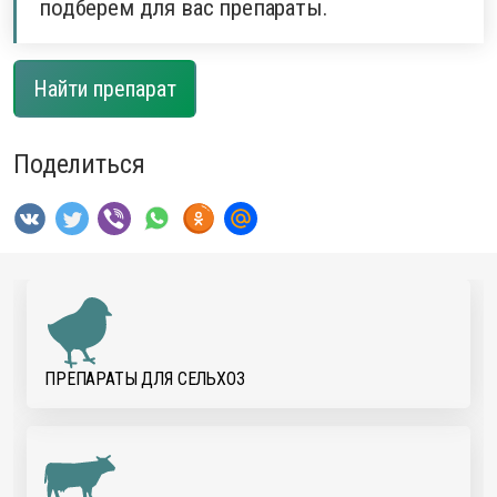
подберем для вас препараты.
Найти препарат
Поделиться
ПРЕПАРАТЫ ДЛЯ CЕЛЬХОЗ