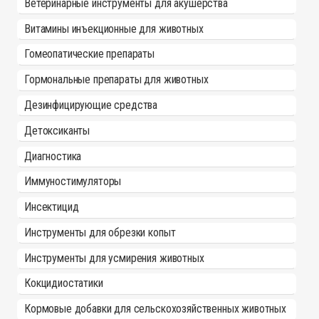
Ветеринарные инструменты для акушерства
Витамины инъекционные для животных
Гомеопатические препараты
Гормональные препараты для животных
Дезинфицирующие средства
Детоксиканты
Диагностика
Иммуностимуляторы
Инсектицид
Инструменты для обрезки копыт
Инструменты для усмирения животных
Кокцидиостатики
Кормовые добавки для сельскохозяйственных животных