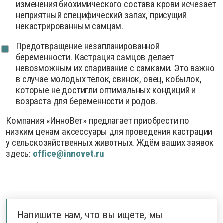
изменения биохимического состава крови исчезает
неприятный специфический запах, присущий
некастрированным самцам.
Предотвращение незапланированной
беременности. Кастрация самцов делает
невозможным их спаривание с самками. Это важно
в случае молодых тёлок, свинок, овец, кобылок,
которые не достигли оптимальных кондиций и
возраста для беременности и родов.
Компания «ИнноВет» предлагает приобрести по
низким ценам аксессуары для проведения кастрации
у сельскозяйственных животных. Ждём ваших заявок
здесь:
office@innovet.ru
Напишите нам, что вы ищете, мы