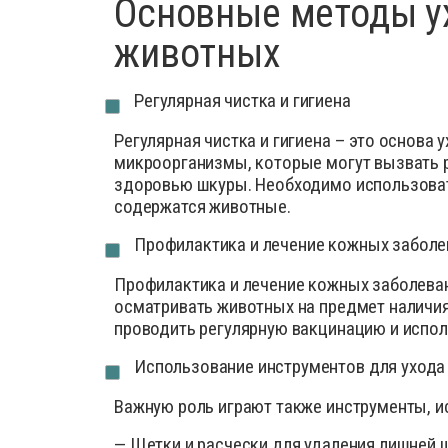
Основные методы у
животных
Регулярная чистка и гигиена
Регулярная чистка и гигиена – это основа
микроорганизмы, которые могут вызвать р
здоровью шкуры. Необходимо использовать
содержатся животные.
Профилактика и лечение кожных заболе
Профилактика и лечение кожных заболеван
осматривать животных на предмет наличия
проводить регулярную вакцинацию и испол
Использование инструментов для ухода
Важную роль играют также инструменты, и
— Щетки и расчески для удаления лишней 