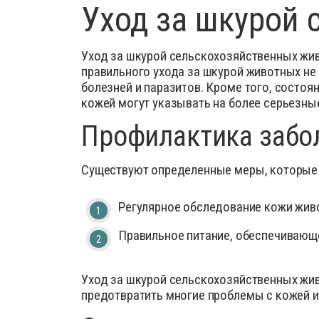
Уход за шкурой
Уход за шкурой сельскохозяйственных жив
правильного ухода за шкурой животных не 
болезней и паразитов. Кроме того, состо
кожей могут указывать на более серьезны
Профилактика забо
Существуют определенные меры, которые 
Регулярное обследование кожи живо
Правильное питание, обеспечивающ
Уход за шкурой сельскохозяйственных жи
предотвратить многие проблемы с кожей и