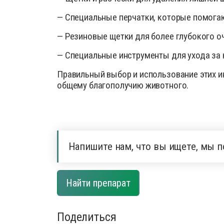
— Специальные перчатки, которые помогаю
— Резиновые щетки для более глубокого о
— Специальные инструменты для ухода за к
Правильный выбор и использование этих и
общему благополучию животного.
Напишите нам, что вы ищете, мы п
Найти препарат
Поделиться