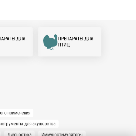
ПАРАТЫ ДЛЯ
ПРЕПАРАТЫ ДЛЯ
ПТИЦ
ного применения
нструменты для акушерства
Диагностика
Иммуностимуляторы