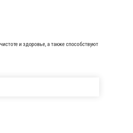
истоте и здоровье, а также способствуют