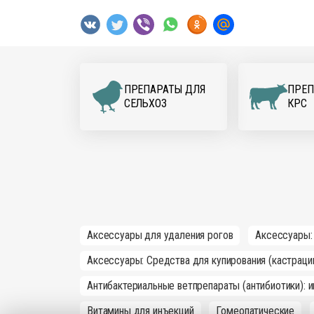
ПРЕПАРАТЫ ДЛЯ
ПРЕП
CЕЛЬХОЗ
КРС
Аксессуары для удаления рогов
Аксессуары:
Аксессуары: Средства для купирования (кастраци
Антибактериальные ветпрепараты (антибиотики): 
Витамины для инъекций
Гомеопатические