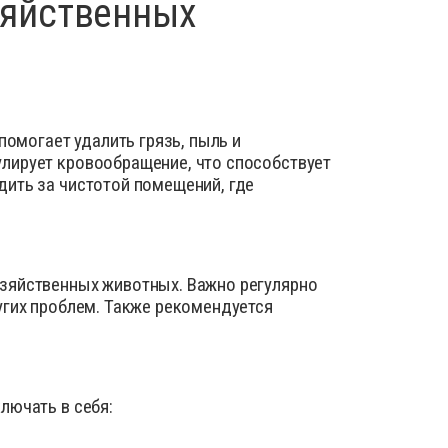
зяйственных
помогает удалить грязь, пыль и
лирует кровообращение, что способствует
дить за чистотой помещений, где
озяйственных животных. Важно регулярно
угих проблем. Также рекомендуется
лючать в себя: