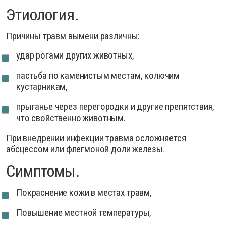
Этиология.
Причины травм вымени различны:
удар рогами других животных,
пастьба по каменистым местам, колючим
кустарникам,
прыганье через перегородки и другие препятствия,
что свойственно животным.
При внедрении инфекции травма осложняется
абсцессом или флегмоной доли железы.
Симптомы.
Покраснение кожи в местах травм,
Повышение местной температуры,