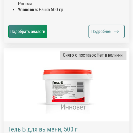
Россия
Упаковка:
Банка 500 гр
Подобрать аналоги
Подробнее
Снято с поставок.
Нет в наличии.
Гель Б для вымени, 500 г