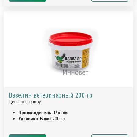
Вазелин ветеринарный 200 гр
Цена по запросу
Производитель:
Россия
Упаковка:
Банка 200 гр