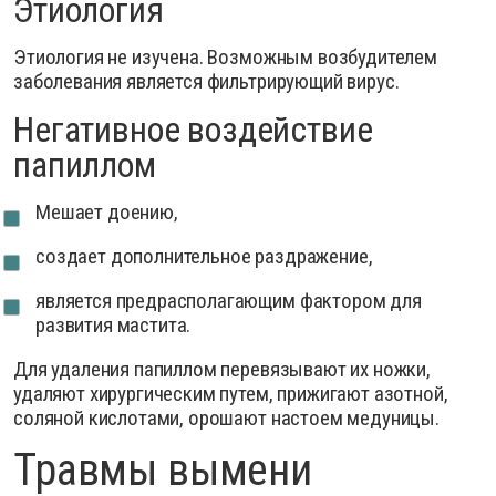
Этиология
Этиология не изучена. Возможным возбудителем
заболевания является фильтрирующий вирус.
Негативное воздействие
папиллом
Мешает доению,
создает дополнительное раздражение,
является предрасполагающим фактором для
развития мастита.
Для удаления папиллом перевязывают их ножки,
удаляют хирургическим путем, прижигают азотной,
соляной кислотами, орошают настоем медуницы.
Травмы вымени