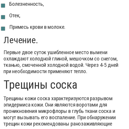
Болезненность,
Отек,
Примесь крови в молоке.
Лечение.
Первые двое суток ушибленное место вымени
охлаждают холодной глиной, мешочком со снегом,
тканью, смоченной холодной водой. Через 4-5 дней
при необходимости применяют тепло.
Трещины соска
Трещины кожи соска характеризуются разрывом
эпидермиса кожи. Они являются воротами для
проникновения микрофлоры в глубь ткани соска и
могут вызывать его воспаление.
При обнаружении
трещин кожи рекомендованы ранозаживляющие