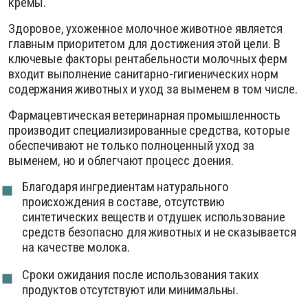
кремы.
Здоровое, ухоженное молочное животное является
главным приоритетом для достижения этой цели. В
ключевые факторы рентабельности молочных ферм
входит выполнение санитарно-гигиенических норм
содержания животных и уход за выменем в том числе.
Фармацевтическая ветеринарная промышленность
производит специализированные средства, которые
обеспечивают не только полноценный уход за
выменем, но и облегчают процесс доения.
Благодаря ингредиентам натурального
происхождения в составе, отсутствию
синтетических веществ и отдушек использование
средств безопасно для животных и не сказывается
на качестве молока.
Сроки ожидания после использования таких
продуктов отсутствуют или минимальны.