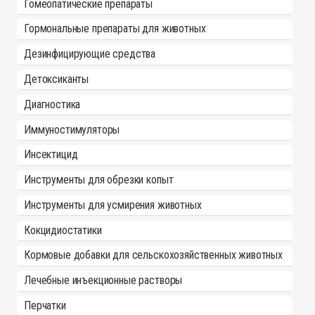
Гомеопатические препараты
Гормональные препараты для животных
Дезинфицирующие средства
Детоксиканты
Диагностика
Иммуностимуляторы
Инсектицид
Инструменты для обрезки копыт
Инструменты для усмирения животных
Кокцидиостатики
Кормовые добавки для сельскохозяйственных животных
Лечебные инъекционные растворы
Перчатки