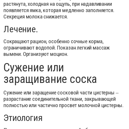
растянута, холодная на ощупь, при надавливании
появляется ямка, которая медленно заполняется.
Секреция молока снижается.
Лечение.
Сокращают рацион, особенно сочные корма,
ограничивают водопой. Показан легкий массаж
вымени. Организуют моцион.
Сужение или
заращивание соска
Сужение или заращение сосковой части цистерны ‒
разрастание соединительной ткани, закрывающей
полностью или частично про­свет молочной цистерны.
Этиология