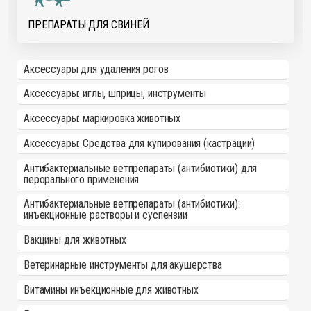
ПРЕПАРАТЫ ДЛЯ СВИНЕЙ
Аксессуары для удаления рогов
Аксессуары: иглы, шприцы, инструменты
Аксессуары: маркировка животных
Аксессуары: Средства для купирования (кастрации)
Антибактериальные ветпрепараты (антибиотики) для
перорального применения
Антибактериальные ветпрепараты (антибиотики):
инъекционные растворы и суспензии
Вакцины для животных
Ветеринарные инструменты для акушерства
Витамины инъекционные для животных