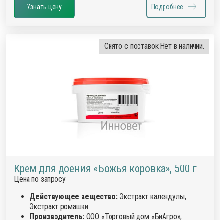
Узнать цену
Подробнее
Снято с поставок.
Нет в наличии.
Крем для доения «Божья коровка», 500 г
Цена по запросу
Действующее вещество:
Экстракт календулы,
Экстракт ромашки
Производитель:
ООО «Торговый дом «БиАгро»,