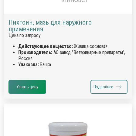
Пихтоин, мазь для наружного
применения
Цена по запросу
Действующее вещество:
Живица сосновая
Производитель:
АО завод "Ветеринарные препараты",
Россия
Упаковка:
Банка
Узнать цену
Подробнее