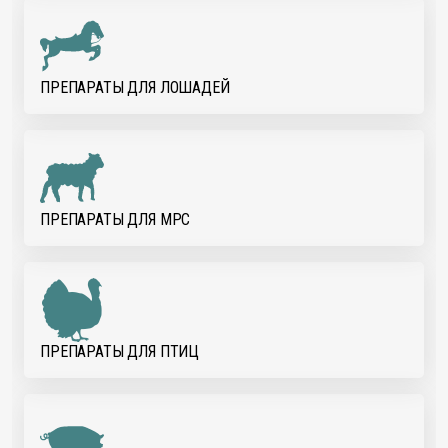
ПРЕПАРАТЫ ДЛЯ ЛОШАДЕЙ
ПРЕПАРАТЫ ДЛЯ МРС
ПРЕПАРАТЫ ДЛЯ ПТИЦ