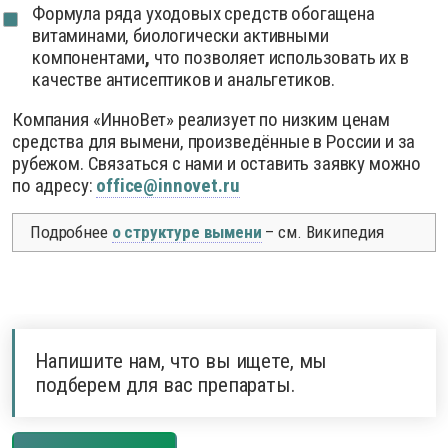
Формула ряда уходовых средств обогащена
витаминами, биологически активными
компонентами
,
что позволяет использовать их в
качестве антисептиков и анальгетиков.
Компания «ИнноВет» реализует по низким ценам
средства для вымени, произведённые в России и за
рубежом. Связаться с нами и оставить заявку можно
по адресу:
office@innovet.ru
Подробнее
о структуре вымени
– см. Википедия
Напишите нам, что вы ищете, мы
подберем для вас препараты.