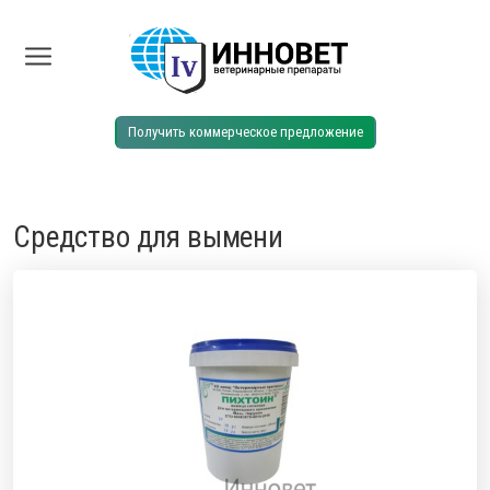
Главная
Каталог
Средство для вымени
Получить коммерческое предложение
Средство для вымени