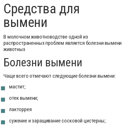
Средства для
вымени
В молочном животноводстве одной из
распространенных проблем является болезни вымени
животных
Болезни вымени
Чаще всего отмечают следующие болезни вымени:
мастит;
отек вымени;
лакторрея
сужение и заращивание сосковой цистерны;