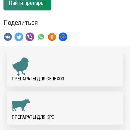
Найти препарат
Поделиться
ПРЕПАРАТЫ ДЛЯ CЕЛЬХОЗ
ПРЕПАРАТЫ ДЛЯ КРС