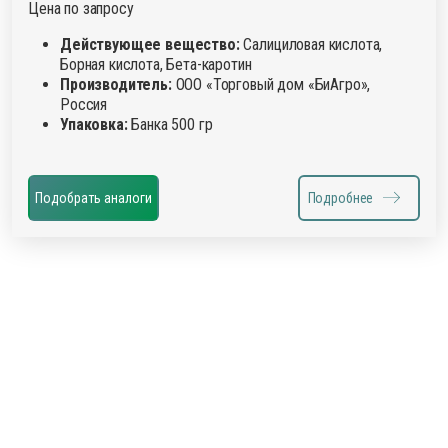
Цена по запросу
Действующее вещество:
Салициловая кислота,
Борная кислота, Бета-каротин
Производитель:
ООО «Торговый дом «БиАгро»,
Россия
Упаковка:
Банка 500 гр
Подобрать аналоги
Подробнее