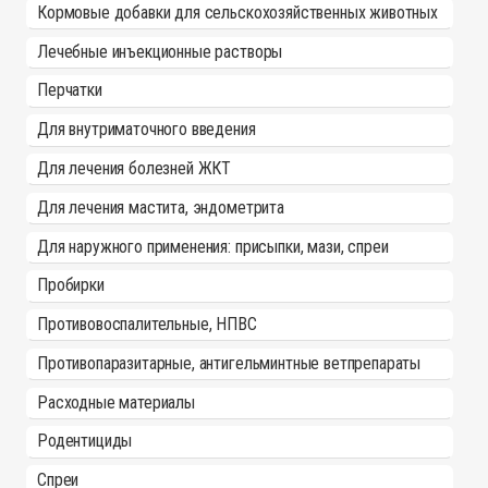
Кормовые добавки для сельскохозяйственных животных
Лечебные инъекционные растворы
Перчатки
Для внутриматочного введения
Для лечения болезней ЖКТ
Для лечения мастита, эндометрита
Для наружного применения: присыпки, мази, спреи
Пробирки
Противовоспалительные, НПВС
Противопаразитарные, антигельминтные ветпрепараты
Расходные материалы
Родентициды
Спреи