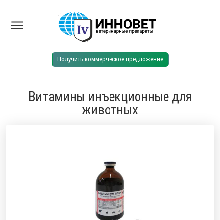
Получить коммерческое предложение
Витамины инъекционные для
животных