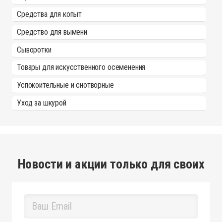
Средства для копыт
Средство для вымени
Сыворотки
Товары для искусственного осеменения
Успокоительные и снотворные
Уход за шкурой
Новости и акции только для своих