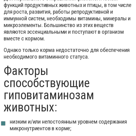
функций продуктивных животных и птицы, в том числе
для роста, развития, работы репродуктивной и
иммунной систем, необходимы витамины, минералы и
микроэлементы. Большинство из этих веществ
являются эссенциальными и поступают в организм
вместе с кормом.
Однако только корма недостаточно для обеспечения
необходимого витаминного статуса.
Факторы
способствующие
гиповитаминозам
животных:
низким и/или непостоянным уровнем содержания
микронутриентов в корме;