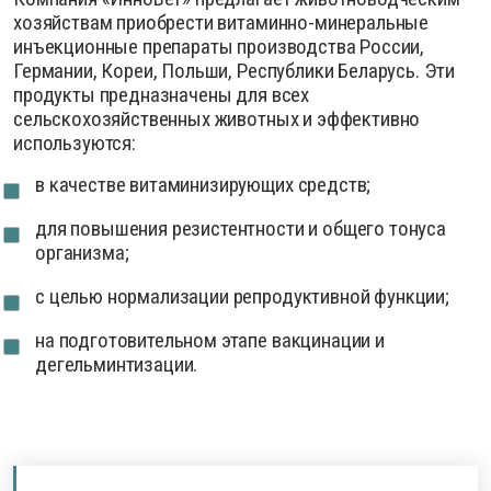
хозяйствам приобрести витаминно-минеральные
инъекционные препараты производства России,
Германии, Кореи, Польши, Республики Беларусь. Эти
продукты предназначены для всех
сельскохозяйственных животных и эффективно
используются:
в качестве витаминизирующих средств;
для повышения резистентности и общего тонуса
организма;
с целью нормализации репродуктивной функции;
на подготовительном этапе вакцинации и
дегельминтизации.