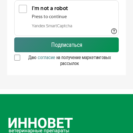
Даю
согласие
на получение маркетинговых
рассылок