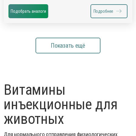
Подобрать аналоги
Подробнее
Показать ещё
Витамины
инъекционные для
животных
Для нормального отправления физиологических