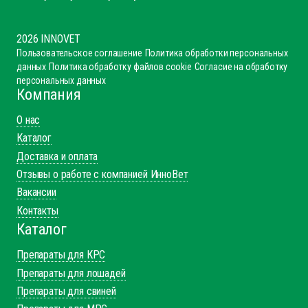
2026 INNOVET
Пользовательское соглашение
Политика обработки персональных
данных
Политика обработку файлов cookie
Согласие на обработку
персональных данных
Компания
О нас
Каталог
Доставка и оплата
Отзывы о работе с компанией ИнноВет
Вакансии
Контакты
Каталог
Препараты для КРС
Препараты для лошадей
Препараты для свиней