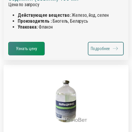
Цена по запросу
Действующее вещество:
Железо, йод, селен
Производитель :
Биогель, Беларусь
Упаковка:
Флакон
Узнать цену
Подробнее