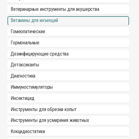
Ветеринарные инструменты для акушерства
Витамины для инъекций
Гомеопатические
Гормональные
Дезинфицирующие средства
Детоксиканты
Диагностика
Иммуностимуляторы
Инсектицид
Инструменты для обрезки копыт
Инструменты для усмирения животных
Кокцидиостатики