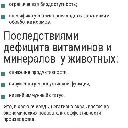
ограниченная биодоступность;
специфика условий производства, хранения и
обработки кормов.
Последствиями
дефицита витаминов и
минералов у животных:
снижение продуктивности,
нарушения репродуктивной функции,
низкий иммунный статус.
Это, в свою очередь, негативно сказывается на
экономических показателях эффективности
производства.