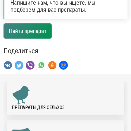
Напишите нам, что вы ищете, мы
подберем для вас препараты.
Найти препарат
Поделиться
ПРЕПАРАТЫ ДЛЯ CЕЛЬХОЗ