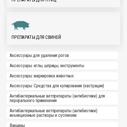
ПРЕПАРАТЫ ДЛЯ СВИНЕЙ
Аксессуары для удаления рогов
Аксессуары: иглы, шприцы, инструменты
Аксессуары: маркировка животных
Аксессуары: Средства для купирования (кастрации)
Антибактериальные ветпрепараты (антибиотики) для
перорального применения
Антибактериальные ветпрепараты (антибиотики):
инъекционные растворы и суспензии
Вакцины