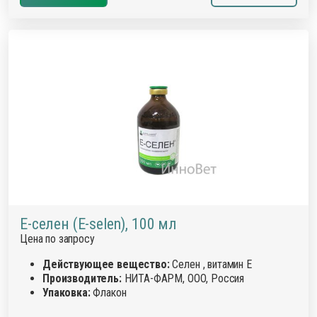
Е-селен (E-selen), 100 мл
Цена по запросу
Действующее вещество:
Селен , витамин Е
Производитель:
НИТА-ФАРМ, ООО, Россия
Упаковка:
Флакон