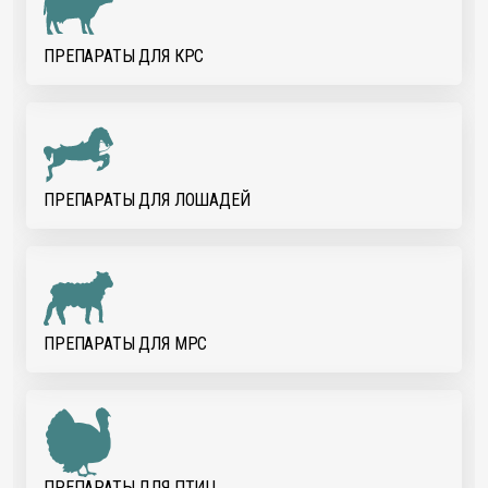
ПРЕПАРАТЫ ДЛЯ КРС
ПРЕПАРАТЫ ДЛЯ ЛОШАДЕЙ
ПРЕПАРАТЫ ДЛЯ МРС
ПРЕПАРАТЫ ДЛЯ ПТИЦ