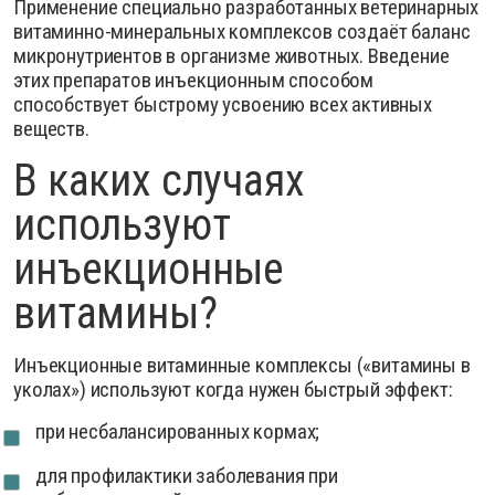
Применение специально разработанных ветеринарных
витаминно-минеральных комплексов создаёт баланс
микронутриентов в организме животных. Введение
этих препаратов инъекционным способом
способствует быстрому усвоению всех активных
веществ.
В каких случаях
используют
инъекционные
витамины?
Инъекционные витаминные комплексы («витамины в
уколах») используют когда нужен быстрый эффект:
при несбалансированных кормах;
для профилактики заболевания при