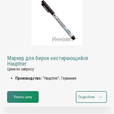
Маркер для бирок нестирающийся
Hauptner
Цена по запросу
Производство:
"Hauptner", Германия
Узнать цену
Подробнее