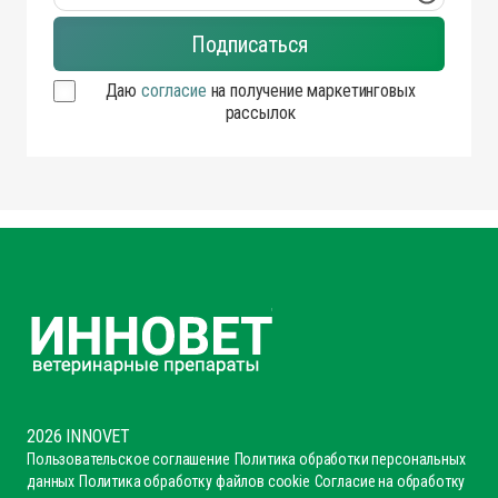
Даю
согласие
на получение маркетинговых
рассылок
2026 INNOVET
Пользовательское соглашение
Политика обработки персональных
данных
Политика обработку файлов cookie
Согласие на обработку