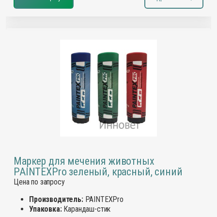
Маркер для мечения животных
PAINTEXPro зеленый, красный, синий
Цена по запросу
Производитель:
PAINTEXPro
Упаковка:
Карандаш-стик