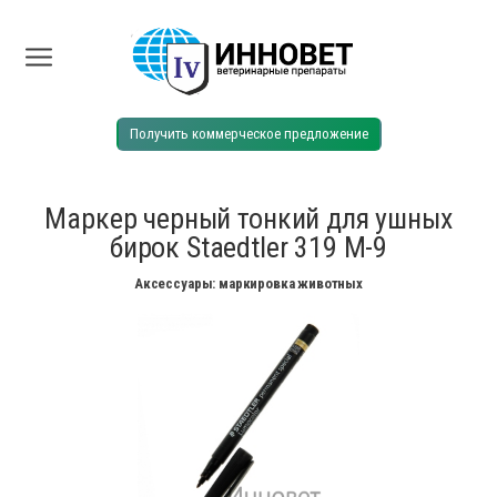
Получить коммерческое предложение
Маркер черный тонкий для ушных
бирок Staedtler 319 M-9
Аксессуары: маркировка животных