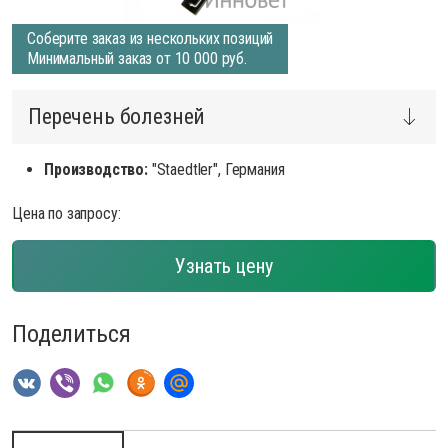
Соберите заказ из нескольких позиций
Минимальный заказ от 10 000 руб.
Перечень болезней
Производство:
"Staedtler", Германия
Цена по запросу:
Узнать цену
Поделиться