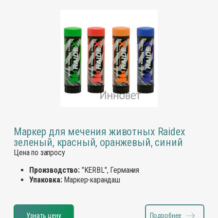
Маркер для мечения животных Raidex
зеленый, красный, оранжевый, синий
Цена по запросу
Производство:
"KERBL", Германия
Упаковка:
Маркер-карандаш
Узнать цену
Подробнее