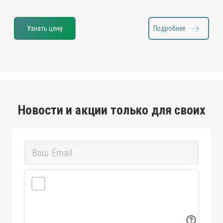
Узнать цену
Подробнее
Новости и акции только для своих