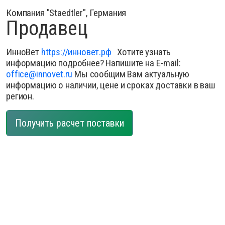
Компания "Staedtler", Германия
Продавец
ИнноВет
https://инновет.рф
Хотите узнать
информацию подробнее? Напишите на E-mail:
office@innovet.ru
Мы сообщим Вам актуальную
информацию о наличии, цене и сроках доставки в ваш
регион.
Получить расчет поставки