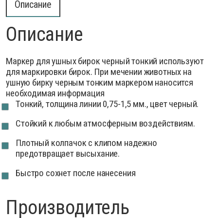
Описание
Описание
Маркер для ушных бирок черный тонкий используют
для маркировки бирок. При мечении животных на
ушную бирку черным тонким маркером наносится
необходимая информация
Тонкий, толщина линии 0,75-1,5 мм., цвет черный.
Стойкий к любым атмосферным воздействиям.
Плотный колпачок с клипом надежно
предотвращает высыхание.
Быстро сохнет после нанесения
Производитель