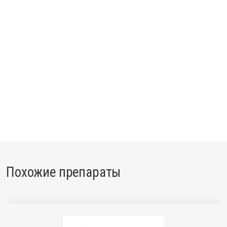
Похожие препараты