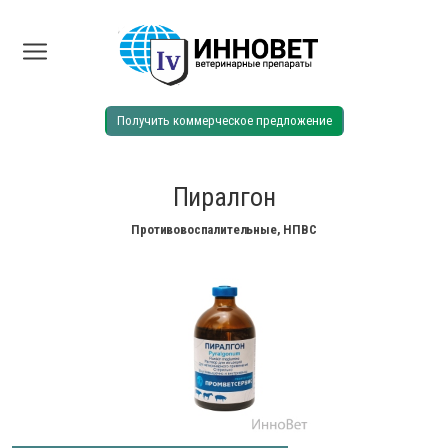
Получить коммерческое предложение
Пиралгон
Противовоспалительные, НПВС