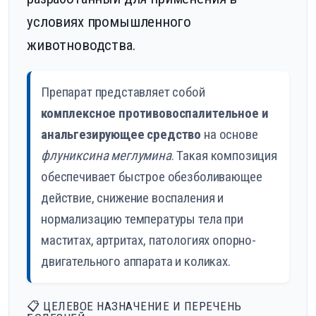
условиях промышленного
животноводства.
Препарат представляет собой
комплексное противовоспалительное и
анальгезирующее средство
на основе
флуниксина меглумина
. Такая композиция
обеспечивает быстрое обезболивающее
действие, снижение воспаления и
нормализацию температуры тела при
маститах, артритах, патологиях опорно-
двигательного аппарата и коликах.
📋 ЦЕЛЕВОЕ НАЗНАЧЕНИЕ И ПЕРЕЧЕНЬ