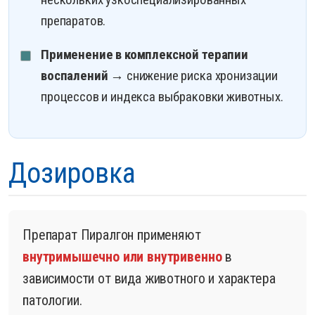
препаратов.
Применение в комплексной терапии
воспалений
→ снижение риска хронизации
процессов и индекса выбраковки животных.
Дозировка
Препарат Пиралгон применяют
внутримышечно или внутривенно
в
зависимости от вида животного и характера
патологии.