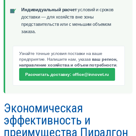
Индивидуальный расчет
условий и сроков
✓
доставки — для хозяйств вне зоны
представительств или с меньшим объемом
заказа.
Узнайте точные условия поставки на ваше
предприятие. Напишите нам, указав
ваш регион,
направление хозяйства и объем потребности
.
Рассчитать доставку: office@innovet.ru
Экономическая
эффективность и
преимущества Пиралгон