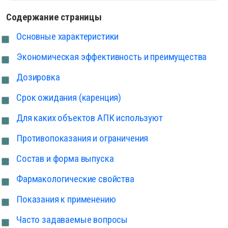
Содержание страницы
Основные характеристики
Экономическая эффективность и преимущества
Дозировка
Срок ожидания (каренция)
Для каких объектов АПК используют
Противопоказания и ограничения
Состав и форма выпуска
Фармакологические свойства
Показания к применению
Часто задаваемые вопросы