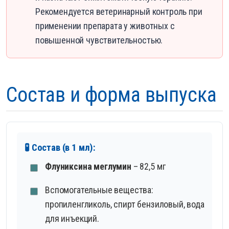
Рекомендуется ветеринарный контроль при
применении препарата у животных с
повышенной чувствительностью.
Состав и форма выпуска
🧪 Состав (в 1 мл):
Флуниксина меглумин
– 82,5 мг
Вспомогательные вещества:
пропиленгликоль, спирт бензиловый, вода
для инъекций.