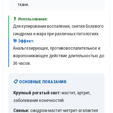
ткани.
💊 Использование:
Для купирования воспаления, снятия болевого
синдрома и жара при различных патологиях.
🎯 Эффект:
Анальгезирующее, противовоспалительное и
жаропонижающее действие длительностью до
36 часов.
📋 ОСНОВНЫЕ ПОКАЗАНИЯ:
Крупный рогатый скот:
мастит, артрит,
заболевания конечностей.
Свиньи:
синдром мастит-метрит-агалактия