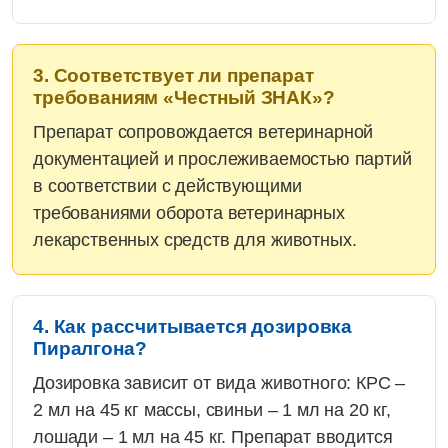
3. Соответствует ли препарат
требованиям «Честный ЗНАК»?
Препарат сопровождается ветеринарной
документацией и прослеживаемостью партий
в соответствии с действующими
требованиями оборота ветеринарных
лекарственных средств для животных.
4. Как рассчитывается дозировка
Пиралгона?
Дозировка зависит от вида животного: КРС –
2 мл на 45 кг массы, свиньи – 1 мл на 20 кг,
лошади – 1 мл на 45 кг. Препарат вводится