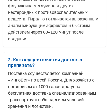
флуниксина меглумина и других
нестероидных противовоспалительных
веществ. Пиралгон отличается выраженным
анальгезирующим эффектом и быстрым
действием через 60–120 минут после
введения.
2. Как осуществляется доставка
препарата?
Поставка осуществляется компанией
«ИнноВет» по всей России. Для хозяйств с
поголовьем от 1000 голов доступна
бесплатная доставка специализированным
транспортом с соблюдением условий
хранения и логистики.