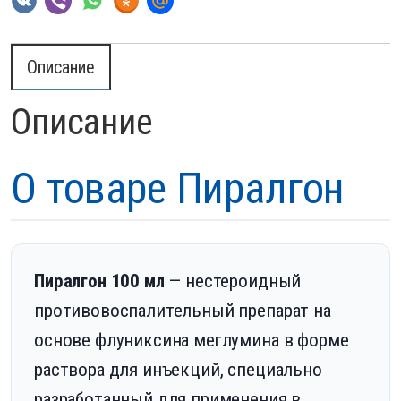
Описание
Описание
О товаре Пиралгон
Пиралгон 100 мл
— нестероидный
противовоспалительный препарат на
основе флуниксина меглумина в форме
раствора для инъекций, специально
разработанный для применения в