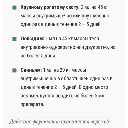
Крупному рогатому скоту:
2 мл на 45 кг
массы внутримышечно или внутривенно
один раз в день в течение 2 — 5 дней.
Лошадям:
1 мл на 45 кг массы тела
внутривенно однократно или двукратно, но
не более 5 дней.
Свиньям:
1 мл на 20 кг массы
внутримышечно в область шеи один раз в
день в течение 2 — 5 дней. В одно место
рекомендуется вводить не более 5 мл
препарата.
Действие флуниксина проявляется через 60 -