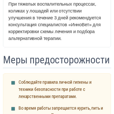
При тяжелых воспалительных процессах,
коликах у лошадей или отсутствии
улучшения в течение 3 дней рекомендуется
консультация специалистов «ИнноВет» для
корректировки схемы лечения и подбора
альтернативной терапии.
Меры предосторожности
Соблюдайте правила личной гигиены и
техники безопасности при работе с
лекарственными препаратами.
Во время работы запрещается курить, пить и