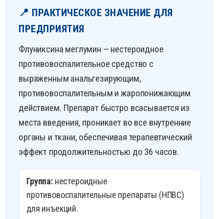
📍 ПРАКТИЧЕСКОЕ ЗНАЧЕНИЕ ДЛЯ
ПРЕДПРИЯТИЯ
Флуниксина меглумин — нестероидное
противовоспалительное средство с
выраженным анальгезирующим,
противовоспалительным и жаропонижающим
действием. Препарат быстро всасывается из
места введения, проникает во все внутренние
органы и ткани, обеспечивая терапевтический
эффект продолжительностью до 36 часов.
Группа:
нестероидные
противовоспалительные препараты (НПВС)
для инъекций.