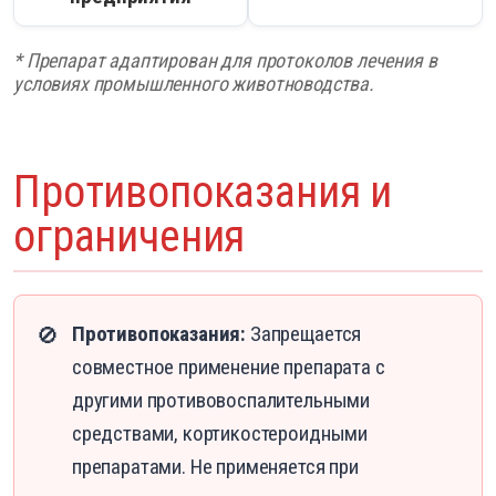
* Препарат адаптирован для протоколов лечения в
условиях промышленного животноводства.
Противопоказания и
ограничения
Противопоказания:
Запрещается
🚫
совместное применение препарата с
другими противовоспалительными
средствами, кортикостероидными
препаратами. Не применяется при