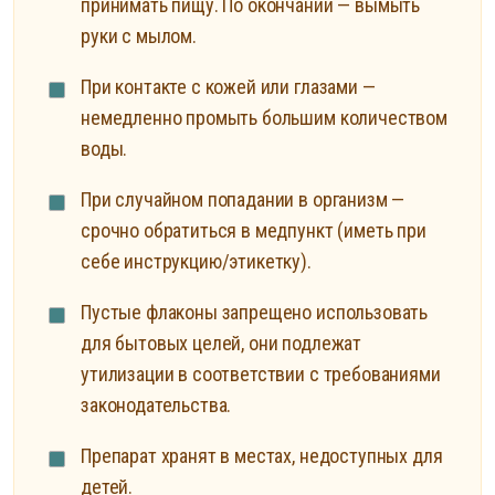
принимать пищу. По окончании — вымыть
руки с мылом.
При контакте с кожей или глазами —
немедленно промыть большим количеством
воды.
При случайном попадании в организм —
срочно обратиться в медпункт (иметь при
себе инструкцию/этикетку).
Пустые флаконы запрещено использовать
для бытовых целей, они подлежат
утилизации в соответствии с требованиями
законодательства.
Препарат хранят в местах, недоступных для
детей.