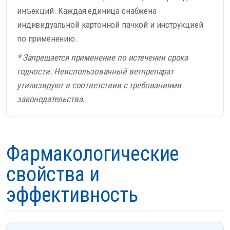
инъекций. Каждая единица снабжена
индивидуальной картонной пачкой и инструкцией
по применению.
* Запрещается применение по истечении срока
годности. Неиспользованный ветпрепарат
утилизируют в соответствии с требованиями
законодательства.
Фармакологические
свойства и
эффективность