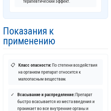
терапевтический эффект.
Показания к
применению
📋
Класс опасности:
По степени воздействия
на организм препарат относится к
малоопасным веществам.
✓
Всасывание и распределение:
Препарат
быстро всасывается из места введения и
проникает во все внутренние органы и