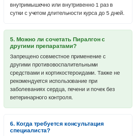
внутримышечно или внутривенно 1 раз в
сутки с учетом длительности курса до 5 дней.
5. Можно ли сочетать Пиралгон с
другими препаратами?
Запрещено совместное применение с
другими противовоспалительными
средствами и кортикостероидами. Также не
рекомендуется использование при
заболеваниях сердца, печени и почек без
ветеринарного контроля.
6. Когда требуется консультация
специалиста?