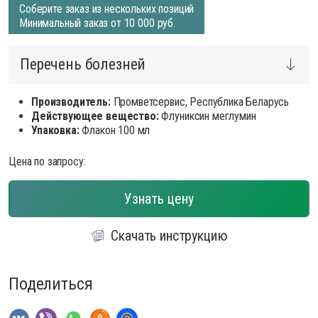
Соберите заказ из нескольких позиций
Минимальный заказ от 10 000 руб.
Перечень болезней
Производитель:
Промветсервис, Республика Беларусь
Действующее вещество:
Флуниксин меглумин
Упаковка:
Флакон 100 мл
Цена по запросу:
Узнать цену
Скачать инструкцию
Поделиться