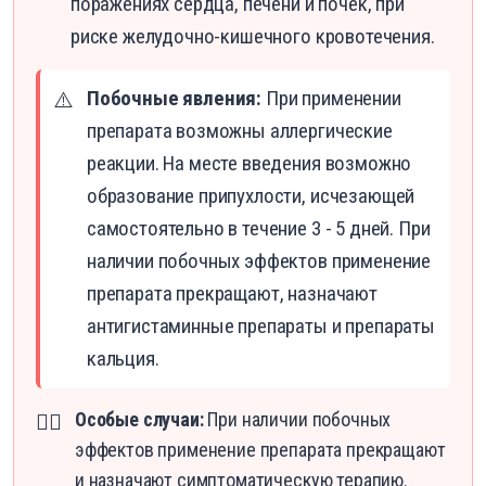
поражениях сердца, печени и почек, при
риске желудочно-кишечного кровотечения.
Побочные явления:
При применении
⚠️
препарата возможны аллергические
реакции. На месте введения возможно
образование припухлости, исчезающей
самостоятельно в течение 3 - 5 дней. При
наличии побочных эффектов применение
препарата прекращают, назначают
антигистаминные препараты и препараты
кальция.
Особые случаи:
При наличии побочных
👨‍⚕️
эффектов применение препарата прекращают
и назначают симптоматическую терапию.