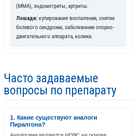
(ММА), эндометриты, артриты.
Лошади:
купирование воспаления, снятие
болевого синдрома, заболевания опорно-
двигательного аппарата, колики.
Часто задаваемые
вопросы по препарату
1. Какие существуют аналоги
Пиралгона?
Аналогами являются НПВС на основе