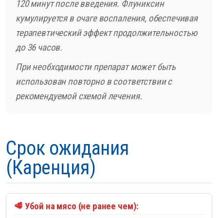
120 минут после введения. Флуниксин
кумулируется в очаге воспаления, обеспечивая
терапевтический эффект продолжительностью
до 36 часов.
При необходимости препарат может быть
использован повторно в соответствии с
рекомендуемой схемой лечения.
Срок ожидания
(Каренция)
🥩 Убой на мясо (не ранее чем):