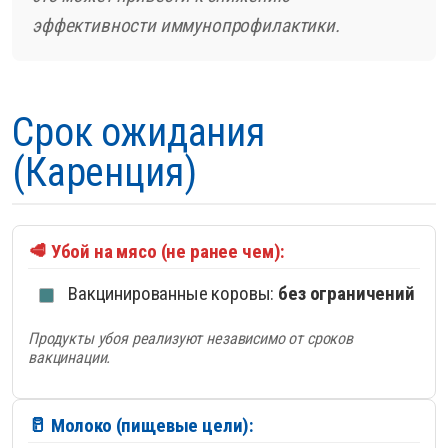
эффективности иммунопрофилактики.
Срок ожидания
(Каренция)
🥩 Убой на мясо (не ранее чем):
Вакцинированные коровы:
без ограничений
Продукты убоя реализуют независимо от сроков
вакцинации.
🥛 Молоко (пищевые цели):