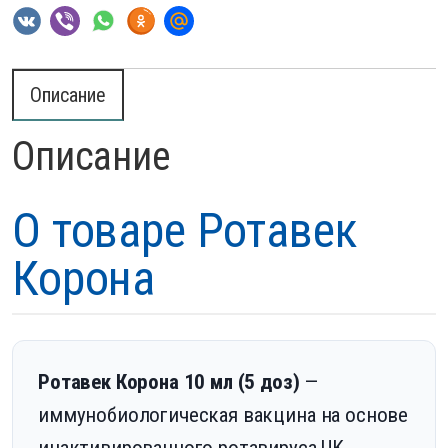
Описание
Описание
О товаре Ротавек
Корона
Ротавек Корона 10 мл (5 доз)
—
иммунобиологическая вакцина на основе