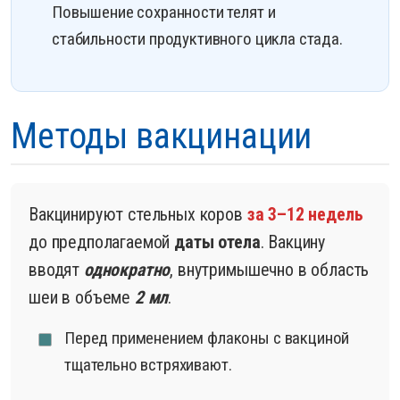
Повышение сохранности телят и
стабильности продуктивного цикла стада.
Методы вакцинации
Вакцинируют стельных коров
за 3–12 недель
до предполагаемой
даты отела
. Вакцину
вводят
однократно
, внутримышечно в область
шеи в объеме
2 мл
.
Перед применением флаконы с вакциной
тщательно встряхивают.