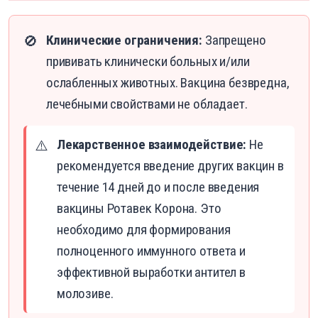
Клинические ограничения:
Запрещено
🚫
прививать клинически больных и/или
ослабленных животных. Вакцина безвредна,
лечебными свойствами не обладает.
Лекарственное взаимодействие:
Не
⚠️
рекомендуется введение других вакцин в
течение 14 дней до и после введения
вакцины Ротавек Корона. Это
необходимо для формирования
полноценного иммунного ответа и
эффективной выработки антител в
молозиве.