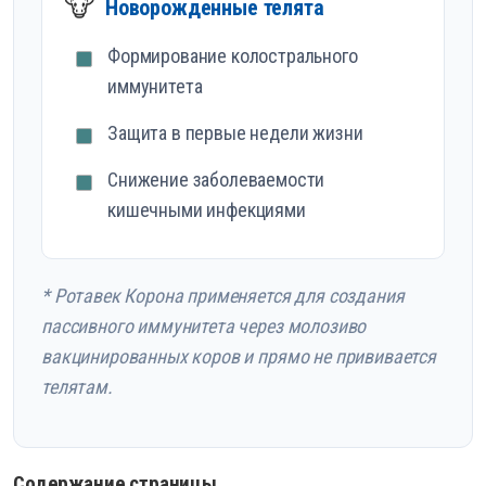
🐮
Новорожденные телята
Формирование колострального
иммунитета
Защита в первые недели жизни
Снижение заболеваемости
кишечными инфекциями
* Ротавек Корона применяется для создания
пассивного иммунитета через молозиво
вакцинированных коров и прямо не прививается
телятам.
Содержание страницы