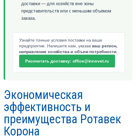
доставки — для хозяйств вне зоны
представительств или с меньшим объемом
заказа.
Узнайте точные условия поставки на ваше
предприятие. Напишите нам, указав
ваш регион,
направление хозяйства и объем потребности
.
Рассчитать доставку: office@innovet.ru
Экономическая
эффективность и
преимущества Ротавек
Корона