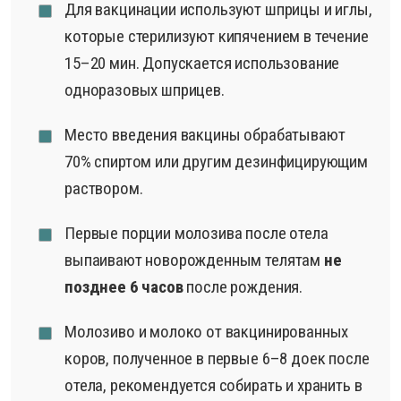
Для вакцинации используют шприцы и иглы,
которые стерилизуют кипячением в течение
15–20 мин. Допускается использование
одноразовых шприцев.
Место введения вакцины обрабатывают
70% спиртом или другим дезинфицирующим
раствором.
Первые порции молозива после отела
выпаивают новорожденным телятам
не
позднее 6 часов
после рождения.
Молозиво и молоко от вакцинированных
коров, полученное в первые 6–8 доек после
отела, рекомендуется собирать и хранить в