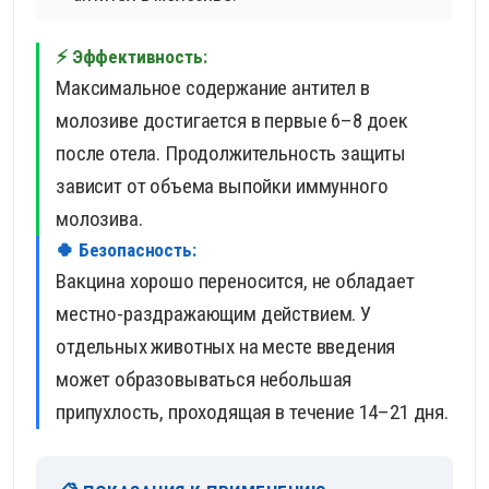
⚡ Эффективность:
Максимальное содержание антител в
молозиве достигается в первые 6–8 доек
после отела. Продолжительность защиты
зависит от объема выпойки иммунного
молозива.
🍀 Безопасность:
Вакцина хорошо переносится, не обладает
местно-раздражающим действием. У
отдельных животных на месте введения
может образовываться небольшая
припухлость, проходящая в течение 14–21 дня.