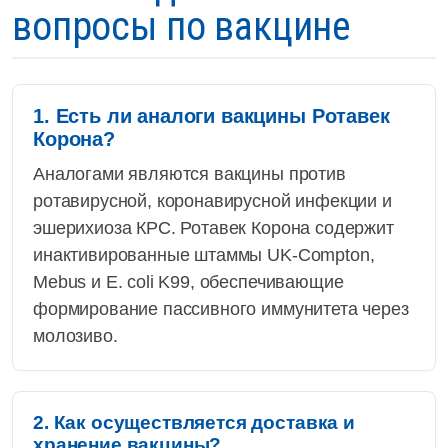
вопросы по вакцине
1. Есть ли аналоги вакцины Ротавек
Корона?
Аналогами являются вакцины против
ротавирусной, коронавирусной инфекции и
эшерихиоза КРС. Ротавек Корона содержит
инактивированные штаммы UK-Compton,
Mebus и E. coli K99, обеспечивающие
формирование пассивного иммунитета через
молозиво.
2. Как осуществляется доставка и
хранение вакцины?