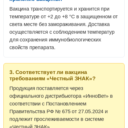
Вакцина транспортируется и хранится при
температуре от +2 до +8 °C в защищенном от
света месте без замораживания. Доставка
осуществляется с соблюдением температур
для сохранения иммунобиологических
свойств препарата.
3. Соответствует ли вакцина
требованиям «Честный ЗНАК»?
Продукция поставляется через
официального дистрибьютора «ИнноВет» в
соответствии с Постановлением
Правительства РФ № 675 от 27.05.2024 и
подлежит прослеживаемости в системе
«Честный ЗНАК».