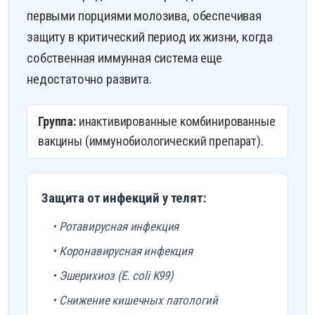
первыми порциями молозива, обеспечивая
защиту в критический период их жизни, когда
собственная иммунная система еще
недостаточно развита.
Группа:
инактивированные комбинированные
вакцины (иммунобиологический препарат).
Защита от инфекций у телят:
• Ротавирусная инфекция
• Коронавирусная инфекция
• Эшерихиоз (E. coli K99)
• Снижение кишечных патологий