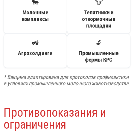
🐄
🐮
Молочные
Телятники и
комплексы
откормочные
площадки
🚜
🔬
Агрохолдинги
Промышленные
фермы КРС
* Вакцина адаптирована для протоколов профилактики
в условиях промышленного молочного животноводства.
Противопоказания и
ограничения