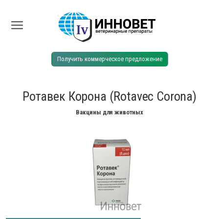
Получить коммерческое предложение
Ротавек Корона (Rotavec Corona)
Вакцины для животных