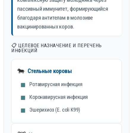
пассивный иммунитет, формирующийся
благодаря антителам в молозиве
вакцинированных коров.
📋 ЦЕЛЕВОЕ НАЗНАЧЕНИЕ И ПЕРЕЧЕНЬ
ИНФЕКЦИЙ
🐄
Стельные коровы
Ротавирусная инфекция
Коронавирусная инфекция
Эшерихиоз (E. coli K99)