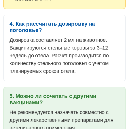
4. Как рассчитать дозировку на
поголовье?
Дозировка составляет 2 мл на животное.
Вакцинируются стельные коровы за 3–12
недель до отела. Расчет производится по
количеству стельного поголовья с учетом
планируемых сроков отела.
5. Можно ли сочетать с другими
вакцинами?
Не рекомендуется назначать совместно с
другими лекарственными препаратами для
ветеринарного применения.