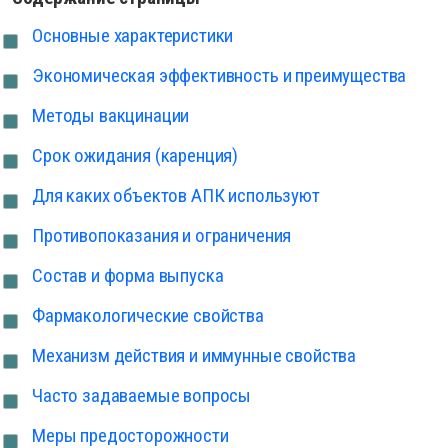
Основные характеристики
Экономическая эффективность и преимущества
Методы вакцинации
Срок ожидания (каренция)
Для каких объектов АПК используют
Противопоказания и ограничения
Состав и форма выпуска
Фармакологические свойства
Механизм действия и иммунные свойства
Часто задаваемые вопросы
Меры предосторожности