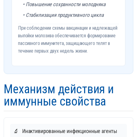
• Повышение сохранности молодняка
• Стабилизация продуктивного цикла
При соблюдении схемы вакцинации и надлежащей
выпойки молозива обеспечивается формирование
пассивного иммунитета, защищающего телят в
течение первых двух недель жизни.
Механизм действия и
иммунные свойства
🔬
Инактивированные инфекционные агенты