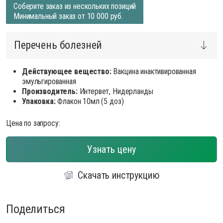
Соберите заказ из нескольких позиций
Минимальный заказ от 10 000 руб.
Перечень болезней
Действующее вещество:
Вакцина инактивированная
эмульгированная
Производитель:
Интервет, Нидерланды
Упаковка:
Флакон 10мл (5 доз)
Цена по запросу:
Узнать цену
Скачать инструкцию
Поделиться