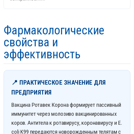
Фармакологические
свойства и
эффективность
📍 ПРАКТИЧЕСКОЕ ЗНАЧЕНИЕ ДЛЯ
ПРЕДПРИЯТИЯ
Вакцина Ротавек Корона формирует пассивный
иммунитет через молозиво вакцинированных
коров. Антитела к ротавирусу, коронавирусу и E.
coli K99 передаются новорожденным телятам с