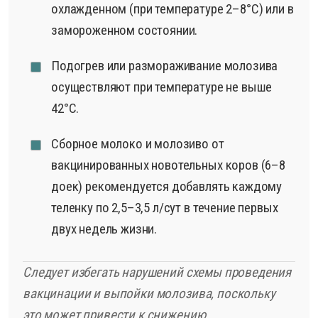
охлажденном (при температуре 2–8°С) или в
замороженном состоянии.
Подогрев или размораживание молозива
осуществляют при температуре не выше
42°С.
Сборное молоко и молозиво от
вакцинированных новотельных коров (6–8
доек) рекомендуется добавлять каждому
теленку по 2,5–3,5 л/сут в течение первых
двух недель жизни.
Следует избегать нарушений схемы проведения
вакцинации и выпойки молозива, поскольку
это может привести к снижению