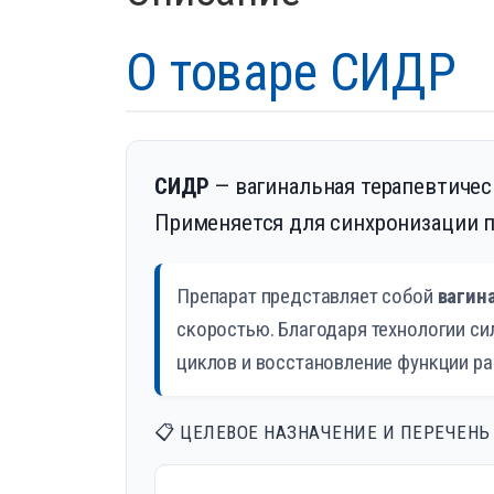
О товаре СИДР
СИДР
— вагинальная терапевтическ
Применяется для синхронизации п
Препарат представляет собой
вагин
скоростью. Благодаря технологии с
циклов и восстановление функции ра
📋 ЦЕЛЕВОЕ НАЗНАЧЕНИЕ И ПЕРЕЧЕНЬ