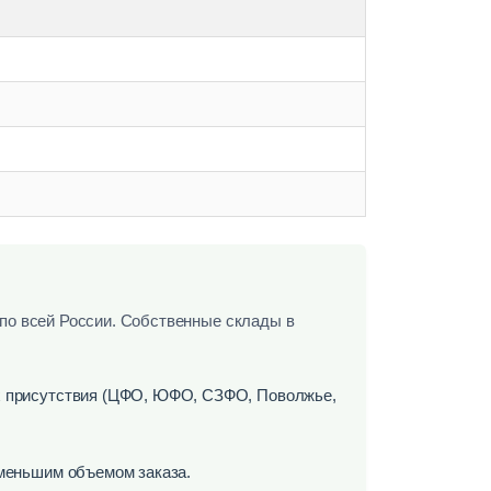
по всей России. Собственные склады в
х присутствия (ЦФО, ЮФО, СЗФО, Поволжье,
 меньшим объемом заказа.