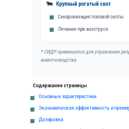
🐄
Крупный рогатый скот
Синхронизация половой охоты
Лечение при анэструсе
* СИДР применяется для управления реп
животноводства.
Содержание страницы
Основные характеристики
Экономическая эффективность и преим
Дозировка