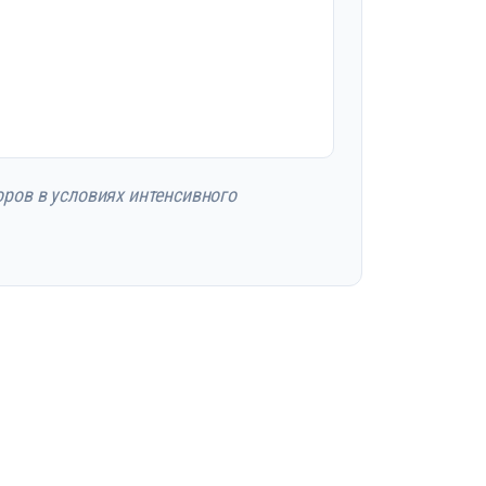
ров в условиях интенсивного