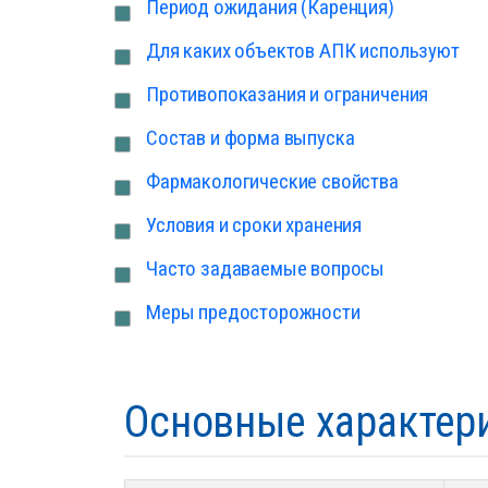
Период ожидания (Каренция)
Для каких объектов АПК используют
Противопоказания и ограничения
Состав и форма выпуска
Фармакологические свойства
Условия и сроки хранения
Часто задаваемые вопросы
Меры предосторожности
Основные характер