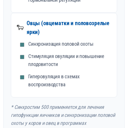
Овцы (овцематки и половозрелые
🐑
ярки)
Синхронизация половой охоты
Стимуляция овуляции и повышение
плодовитости
Гиперовуляция в схемах
воспроизводства
* Синхростим 500 применяется для лечения
гипофункции яичников и синхронизации половой
охоты у коров и овец в программах