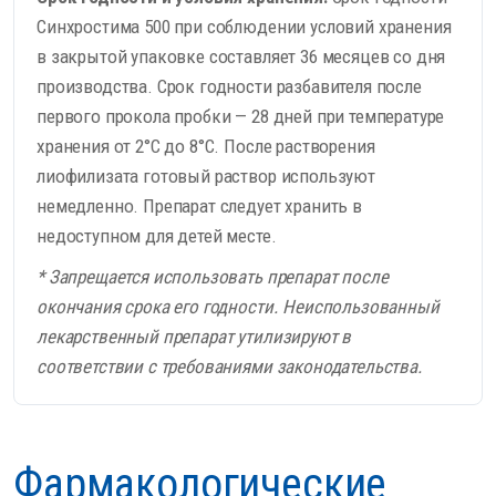
Синхростима 500 при соблюдении условий хранения
в закрытой упаковке составляет 36 месяцев со дня
производства. Срок годности разбавителя после
первого прокола пробки — 28 дней при температуре
хранения от 2°С до 8°С. После растворения
лиофилизата готовый раствор используют
немедленно. Препарат следует хранить в
недоступном для детей месте.
* Запрещается использовать препарат после
окончания срока его годности. Неиспользованный
лекарственный препарат утилизируют в
соответствии с требованиями законодательства.
Фармакологические