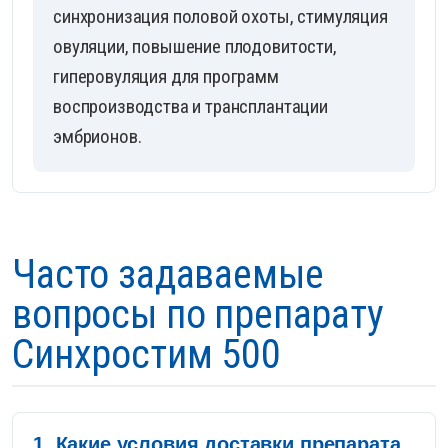
синхронизация половой охоты, стимуляция
овуляции, повышение плодовитости,
гиперовуляция для программ
воспроизводства и трансплантации
эмбрионов.
Часто задаваемые
вопросы по препарату
Синхростим 500
1. Какие условия доставки препарата