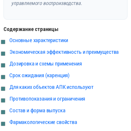
управляемого воспроизводства.
Содержание страницы
Основные характеристики
Экономическая эффективность и преимущества
Дозировка и схемы применения
Срок ожидания (каренция)
Для каких объектов АПК используют
Противопоказания и ограничения
Состав и форма выпуска
Фармакологические свойства