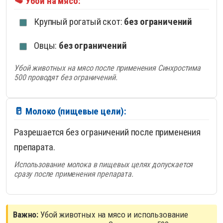
🥩 Убой на мясо:
Крупный рогатый скот:
без ограничений
Овцы:
без ограничений
Убой животных на мясо после применения Синхростима
500 проводят без ограничений.
🥛 Молоко (пищевые цели):
Разрешается без ограничений после применения
препарата.
Использование молока в пищевых целях допускается
сразу после применения препарата.
Важно:
Убой животных на мясо и использование