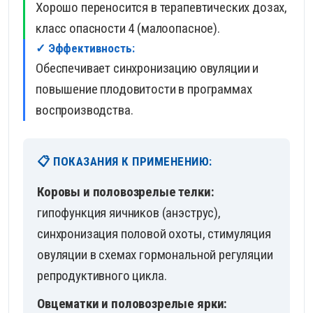
Хорошо переносится в терапевтических дозах,
класс опасности 4 (малоопасное).
✓ Эффективность:
Обеспечивает синхронизацию овуляции и
повышение плодовитости в программах
воспроизводства.
📋 ПОКАЗАНИЯ К ПРИМЕНЕНИЮ:
Коровы и половозрелые телки:
гипофункция яичников (анэструс),
синхронизация половой охоты, стимуляция
овуляции в схемах гормональной регуляции
репродуктивного цикла.
Овцематки и половозрелые ярки: