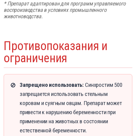
* Препарат адаптирован для программ управляемого
воспроизводства в условиях промышленного
животноводства.
Противопоказания и
ограничения
Запрещено использовать:
Синхростим 500
🚫
запрещается использовать стельным
коровам и суягным овцам. Препарат может
привести к нарушению беременности при
применении на животных в состоянии
естественной беременности.