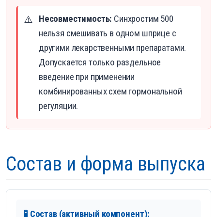
Несовместимость:
Синхростим 500
⚠️
нельзя смешивать в одном шприце с
другими лекарственными препаратами.
Допускается только раздельное
введение при применении
комбинированных схем гормональной
регуляции.
Состав и форма выпуска
🧪 Состав (активный компонент):