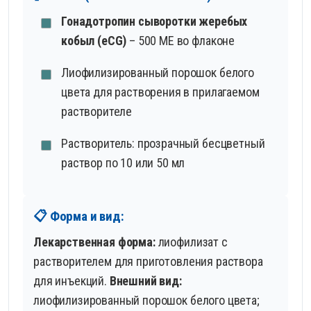
Гонадотропин сыворотки жеребых
кобыл (eCG)
– 500 МЕ во флаконе
Лиофилизированный порошок белого
цвета для растворения в прилагаемом
растворителе
Растворитель: прозрачный бесцветный
раствор по 10 или 50 мл
📋 Форма и вид:
Лекарственная форма:
лиофилизат с
растворителем для приготовления раствора
для инъекций.
Внешний вид:
лиофилизированный порошок белого цвета;