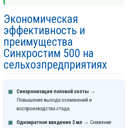
Экономическая
эффективность и
преимущества
Синхростим 500 на
сельхозпредприятиях
Синхронизация половой охоты
→
Повышение выхода осеменений и
воспроизводства стада.
Однократное введение 2 мл
→ Снижение