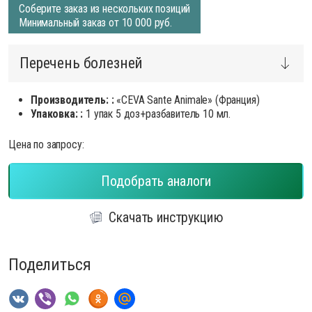
Соберите заказ из нескольких позиций
Минимальный заказ от 10 000 руб.
Перечень болезней
Производитель: :
«CEVA Sante Animale» (Франция)
Упаковка: :
1 упак 5 доз+разбавитель 10 мл.
Цена по запросу:
Подобрать аналоги
Скачать инструкцию
Поделиться