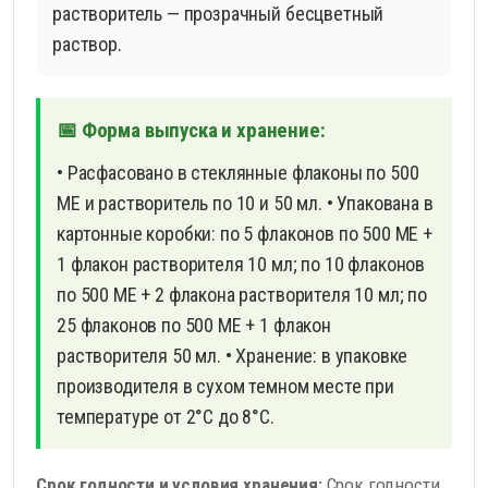
растворитель — прозрачный бесцветный
раствор.
📅 Форма выпуска и хранение:
• Расфасовано в стеклянные флаконы по 500
МЕ и растворитель по 10 и 50 мл. • Упакована в
картонные коробки: по 5 флаконов по 500 МЕ +
1 флакон растворителя 10 мл; по 10 флаконов
по 500 МЕ + 2 флакона растворителя 10 мл; по
25 флаконов по 500 МЕ + 1 флакон
растворителя 50 мл.
• Хранение: в упаковке
производителя в сухом темном месте при
температуре от 2°С до 8°С.
Срок годности и условия хранения:
Срок годности