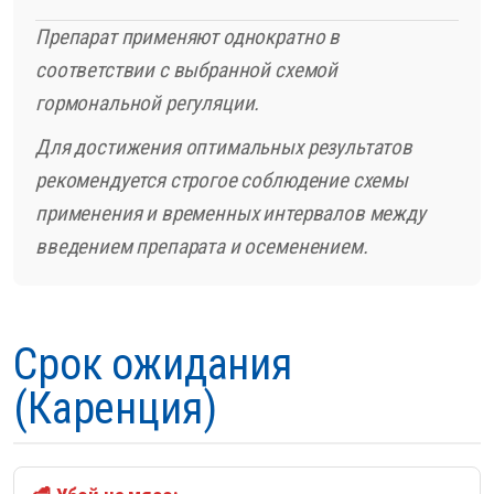
Препарат применяют однократно в
соответствии с выбранной схемой
гормональной регуляции.
Для достижения оптимальных результатов
рекомендуется строгое соблюдение схемы
применения и временных интервалов между
введением препарата и осеменением.
Срок ожидания
(Каренция)