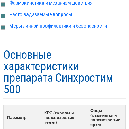
Фармокинетика и механизм действия
Часто задаваемые вопросы
Меры личной профилактики и безопасности
Основные
характеристики
препарата Синхростим
500
Овцы
КРС (коровы и
(овцематки и
Параметр
половозрелые
половозрелые
телки)
ярки)