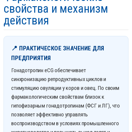
свойства и механизм
действия
📍 ПРАКТИЧЕСКОЕ ЗНАЧЕНИЕ ДЛЯ
ПРЕДПРИЯТИЯ
Гонадотропин eCG обеспечивает
синхронизацию репродуктивных циклов и
стимуляцию овуляции у коров и овец. По своим
фармакологическим свойствам близок к
гипофизарным гонадотропинам (ФСГ и ЛГ), что
позволяет эффективно управлять
воспроизводством в условиях промышленного