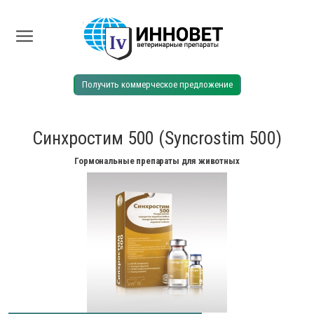
Получить коммерческое предложение
Синхростим 500 (Syncrostim 500)
Гормональные препараты для животных