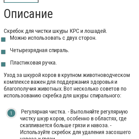
Описание
Скребок для чистки шкуры КРС и лошадей.
Можно использовать с двух сторон.
Четырехрядная спираль.
Пластиковая ручка.
Уход за шкурой коров в крупном животноводческом
комплексе важен для поддержания здоровья и
благополучия животных. Вот несколько советов по
использованию скребка для шкуры спирального:
Регулярная чистка. - Выполняйте регулярную
чистку шкур коров, особенно в областях, где
скапливается больше грязи и навоза. -
Используйте скребок для удаления засохшего
навоза и грязи.