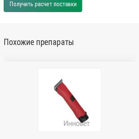
Получить расчет поставки
Похожие препараты