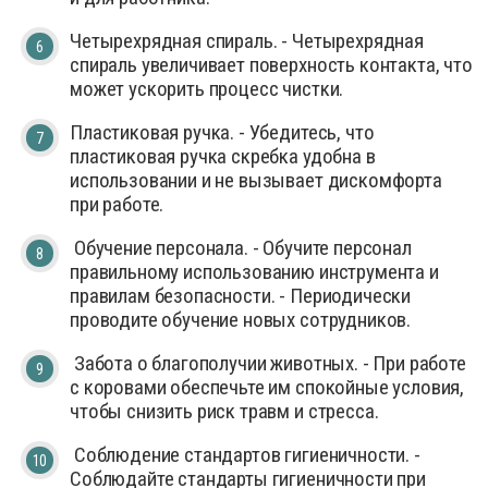
Четырехрядная спираль. - Четырехрядная
спираль увеличивает поверхность контакта, что
может ускорить процесс чистки.
Пластиковая ручка. - Убедитесь, что
пластиковая ручка скребка удобна в
использовании и не вызывает дискомфорта
при работе.
Обучение персонала. - Обучите персонал
правильному использованию инструмента и
правилам безопасности. - Периодически
проводите обучение новых сотрудников.
Забота о благополучии животных. - При работе
с коровами обеспечьте им спокойные условия,
чтобы снизить риск травм и стресса.
Соблюдение стандартов гигиеничности. -
Соблюдайте стандарты гигиеничности при