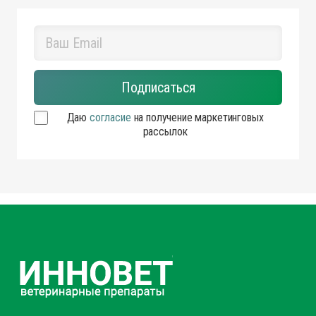
Даю
согласие
на получение маркетинговых
рассылок