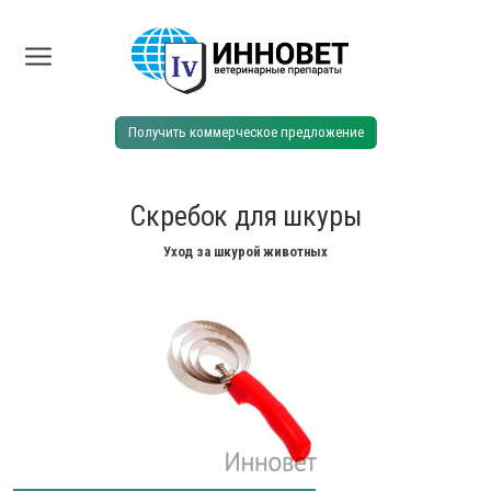
Получить коммерческое предложение
Скребок для шкуры
Уход за шкурой животных