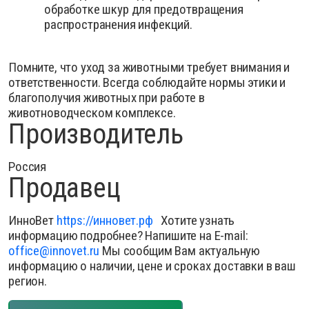
обработке шкур для предотвращения
распространения инфекций.
Помните, что уход за животными требует внимания и
ответственности. Всегда соблюдайте нормы этики и
благополучия животных при работе в
животноводческом комплексе.
Производитель
Россия
Продавец
ИнноВет
https://инновет.рф
Хотите узнать
информацию подробнее? Напишите на E-mail:
office@innovet.ru
Мы сообщим Вам актуальную
информацию о наличии, цене и сроках доставки в ваш
регион.