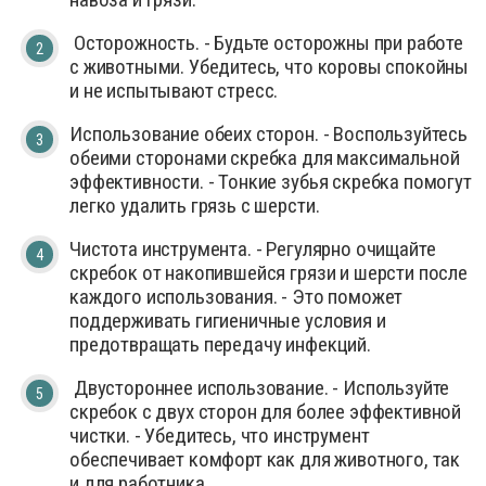
Осторожность. - Будьте осторожны при работе
с животными. Убедитесь, что коровы спокойны
и не испытывают стресс.
Использование обеих сторон. - Воспользуйтесь
обеими сторонами скребка для максимальной
эффективности. - Тонкие зубья скребка помогут
легко удалить грязь с шерсти.
Чистота инструмента. - Регулярно очищайте
скребок от накопившейся грязи и шерсти после
каждого использования. - Это поможет
поддерживать гигиеничные условия и
предотвращать передачу инфекций.
Двустороннее использование. - Используйте
скребок с двух сторон для более эффективной
чистки. - Убедитесь, что инструмент
обеспечивает комфорт как для животного, так
и для работника.