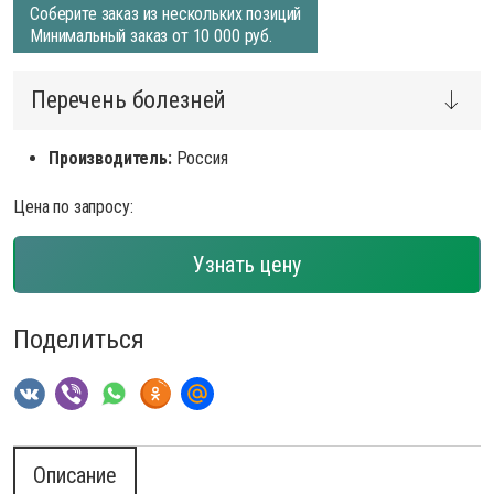
Соберите заказ из нескольких позиций
Минимальный заказ от 10 000 руб.
Перечень болезней
Производитель:
Россия
Цена по запросу:
Узнать цену
Поделиться
Описание