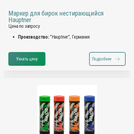
Маркер для бирок нестирающийся
Hauptner
Цена по запросу
Производство:
"Hauptner", Германия
Узнать цену
Подробнее