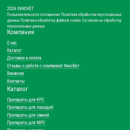
2026 INNOVET
Пользовательское соглашение
Политика обработки персональных
данных
Политика обработку файлов cookie
Согласие на обработку
персональных данных
Компания
О нас
Каталог
Доставка и оплата
Отзывы о работе с компанией ИнноВет
Вакансии
Контакты
Каталог