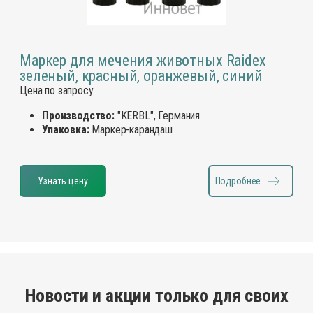
Маркер для мечения животных Raidex
зеленый, красный, оранжевый, синий
Цена по запросу
Производство:
"KERBL", Германия
Упаковка:
Маркер-карандаш
Узнать цену
Подробнее
Новости и акции только для своих