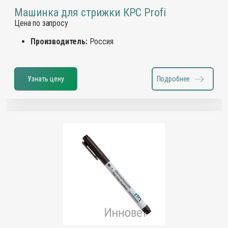
Машинка для стрижки КРС Profi
Цена по запросу
Производитель:
Россия
Узнать цену
Подробнее