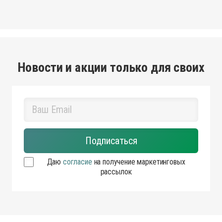
Новости и акции только для своих
Даю
согласие
на получение маркетинговых