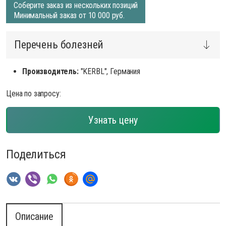
Соберите заказ из нескольких позиций
Минимальный заказ от 10 000 руб.
Перечень болезней
Производитель:
"KERBL", Германия
Цена по запросу:
Узнать цену
Поделиться
Описание