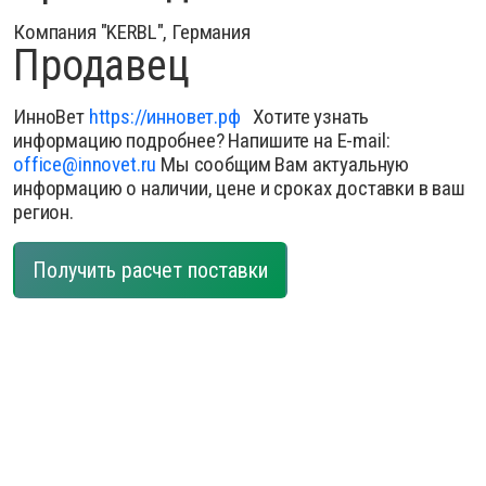
Компания "KERBL", Германия
Продавец
ИнноВет
https://инновет.рф
Хотите узнать
информацию подробнее? Напишите на E-mail:
office@innovet.ru
Мы сообщим Вам актуальную
информацию о наличии, цене и сроках доставки в ваш
регион.
Получить расчет поставки