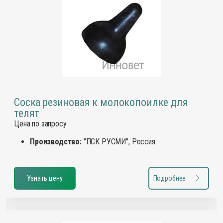
Соска резиновая к молокопоилке для
телят
Цена по запросу
Производство:
"ПСК РУСМИ", Россия
Узнать цену
Подробнее