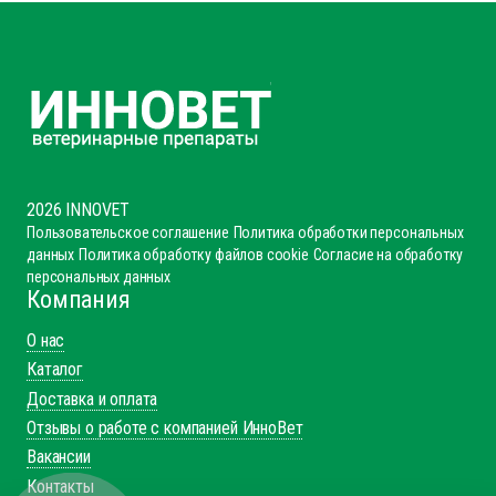
рассылок
2026 INNOVET
Пользовательское соглашение
Политика обработки персональных
данных
Политика обработку файлов cookie
Согласие на обработку
персональных данных
Компания
О нас