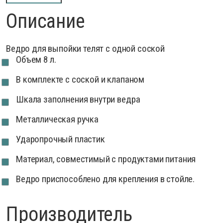
Описание
Ведро для выпойки телят с одной соской
Объем 8 л.
В комплекте с соской и клапаном
Шкала заполнения внутри ведра
Металлическая ручка
Ударопрочный пластик
Материал, совместимый с продуктами питания
Ведро приспособлено для крепления в стойле.
Производитель