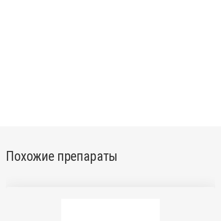
Похожие препараты