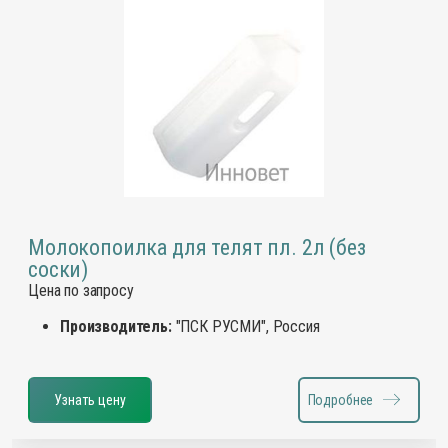
Молокопоилка для телят пл. 2л (без
соски)
Цена по запросу
Производитель:
"ПСК РУСМИ", Россия
Узнать цену
Подробнее