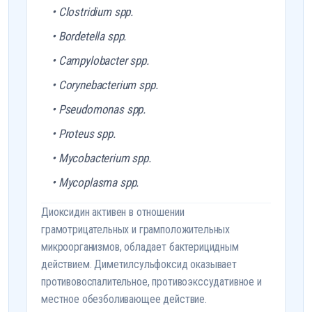
• Clostridium spp.
• Bordetella spp.
• Campylobacter spp.
• Corynebacterium spp.
• Pseudomonas spp.
• Proteus spp.
• Mycobacterium spp.
• Mycoplasma spp.
Диоксидин активен в отношении
грамотрицательных и грамположительных
микроорганизмов, обладает бактерицидным
действием. Диметилсульфоксид оказывает
противовоспалительное, противоэкссудативное и
местное обезболивающее действие.