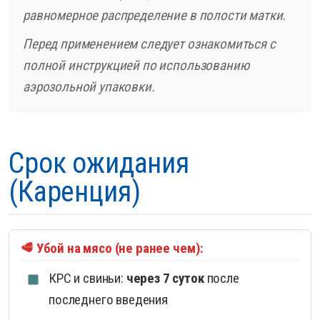
равномерное распределение в полости матки.
Перед применением следует ознакомиться с
полной инструкцией по использованию
аэрозольной упаковки.
Срок ожидания
(Каренция)
🥩 Убой на мясо (не ранее чем):
КРС и свиньи:
через 7 суток
после
последнего введения