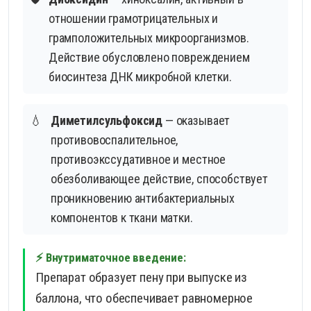
отношении грамотрицательных и
грамположительных микроорганизмов.
Действие обусловлено повреждением
биосинтеза ДНК микробной клетки.
💧
Диметилсульфоксид
— оказывает
противовоспалительное,
противоэкссудативное и местное
обезболивающее действие, способствует
проникновению антибактериальных
компонентов к ткани матки.
⚡ Внутриматочное введение:
Препарат образует пену при выпуске из
баллона, что обеспечивает равномерное