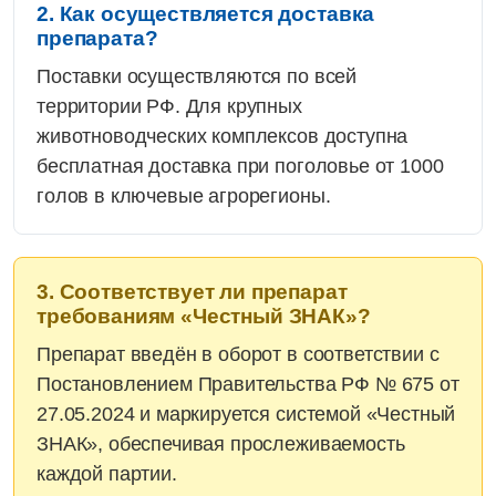
2. Как осуществляется доставка
препарата?
Поставки осуществляются по всей
территории РФ. Для крупных
животноводческих комплексов доступна
бесплатная доставка при поголовье от 1000
голов в ключевые агрорегионы.
3. Соответствует ли препарат
требованиям «Честный ЗНАК»?
Препарат введён в оборот в соответствии с
Постановлением Правительства РФ № 675 от
27.05.2024 и маркируется системой «Честный
ЗНАК», обеспечивая прослеживаемость
каждой партии.