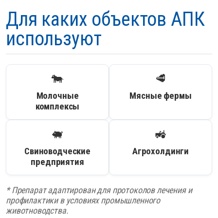
Для каких объектов АПК
используют
🐄
🥩
Молочные
Мясные фермы
комплексы
🐖
🚜
Свиноводческие
Агрохолдинги
предприятия
* Препарат адаптирован для протоколов лечения и
профилактики в условиях промышленного
животноводства.