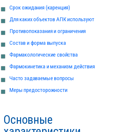
Срок ожидания (каренция)
Для каких объектов АПК используют
Противопоказания и ограничения
Состав и форма выпуска
Фармакологические свойства
Фармокинетика и механизм действия
Часто задаваемые вопросы
Меры предосторожности
Основные
характеристики