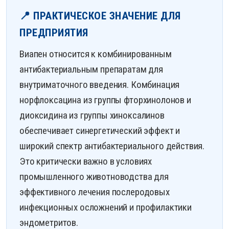
📍 ПРАКТИЧЕСКОЕ ЗНАЧЕНИЕ ДЛЯ
ПРЕДПРИЯТИЯ
Виапен относится к комбинированным
антибактериальным препаратам для
внутриматочного введения. Комбинация
норфлоксацина из группы фторхинолонов и
диоксидина из группы хиноксалинов
обеспечивает синергетический эффект и
широкий спектр антибактериального действия.
Это критически важно в условиях
промышленного животноводства для
эффективного лечения послеродовых
инфекционных осложнений и профилактики
эндометритов.