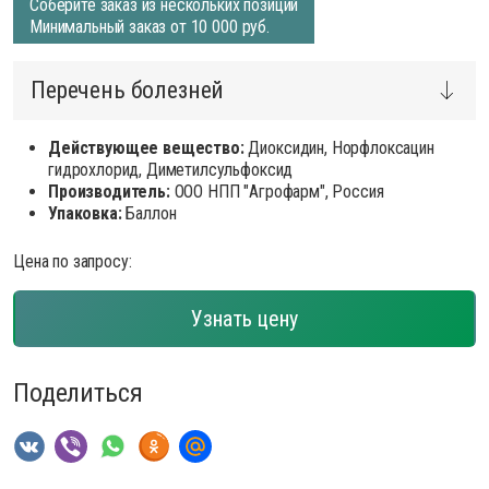
Соберите заказ из нескольких позиций
Минимальный заказ от 10 000 руб.
Перечень болезней
Действующее вещество:
Диоксидин, Норфлоксацин
гидрохлорид, Диметилсульфоксид
Производитель:
ООО НПП "Агрофарм", Россия
Упаковка:
Баллон
Цена по запросу:
Узнать цену
Поделиться