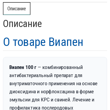
Описание
Описание
О товаре Виапен
Виапен 100 г
— комбинированный
антибактериальный препарат для
внутриматочного применения на основе
диоксидина и норфлоксацина в форме
эмульсии для КРС и свиней. Лечение и
профилактика послеродовых