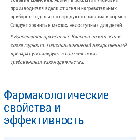
производителя вдали от огня и нагревательных
приборов, отдельно от продуктов питания и кормов.
Следует хранить в местах, недоступных для детей.
* Запрещается применение Виапена по истечении
срока годности. Неиспользованный лекарственный
препарат утилизируют в соответствии с
требованиями законодательства.
Фармакологические
свойства и
эффективность