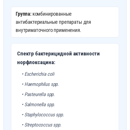
Группа:
комбинированные
антибактериальные препараты для
внутриматочного применения.
Спектр бактерицидной активности
норфлоксацина:
• Escherichia coli
• Haemophilus spp.
• Pasteurella spp.
• Salmonella spp.
• Staphylococcus spp.
• Streptococcus spp.