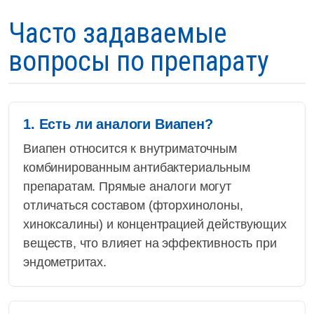
Часто задаваемые
вопросы по препарату
1. Есть ли аналоги Виапен?
Виапен относится к внутриматочным
комбинированным антибактериальным
препаратам. Прямые аналоги могут
отличаться составом (фторхинолоны,
хиноксалины) и концентрацией действующих
веществ, что влияет на эффективность при
эндометритах.