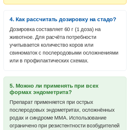
4. Как рассчитать дозировку на стадо?
Дозировка составляет 60 г (1 доза) на
животное. Для расчёта потребности
учитывается количество коров или
свиноматок с послеродовыми осложнениями
или в профилактических схемах.
5. Можно ли применять при всех
формах эндометрита?
Препарат применяется при острых
послеродовых эндометритах, осложнённых
родах и синдроме ММА. Использование
ограничено при резистентности возбудителей