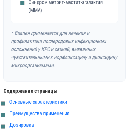
Синдром метрит-мастит-агалактия
(ММА)
* Виапен применяется для лечения и
профилактики послеродовых инфекционных
осложнений у КРС и свиней, вызванных
чувствительными к норфлоксацину и диоксидину
микроорганизмами.
Содержание страницы
Основные характеристики
Преимущества применения
Дозировка