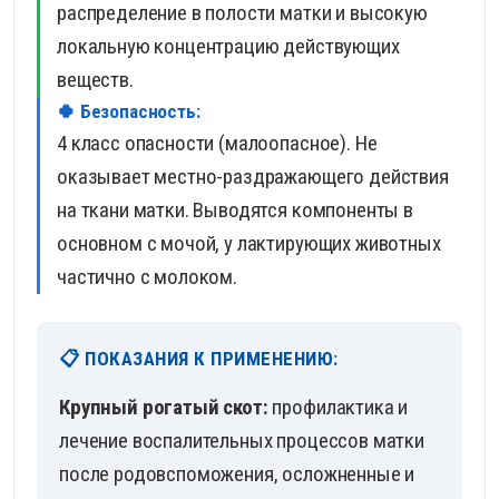
распределение в полости матки и высокую
локальную концентрацию действующих
веществ.
🍀 Безопасность:
4 класс опасности (малоопасное). Не
оказывает местно-раздражающего действия
на ткани матки. Выводятся компоненты в
основном с мочой, у лактирующих животных
частично с молоком.
📋 ПОКАЗАНИЯ К ПРИМЕНЕНИЮ:
Крупный рогатый скот:
профилактика и
лечение воспалительных процессов матки
после родовспоможения, осложненные и