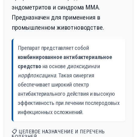
эндометритов и синдрома ММА.
Предназначен для применения в
промышленном животноводстве.
Препарат представляет собой
комбинированное антибактериальное
средство
на основе
диоксидина
и
норфлоксацина
. Такая синергия
обеспечивает широкий спектр
антибактериального действия и высокую
эффективность при лечении послеродовых
инфекционных осложнений.
📋 ЦЕЛЕВОЕ НАЗНАЧЕНИЕ И ПЕРЕЧЕНЬ
БОЛЕЗНЕЙ