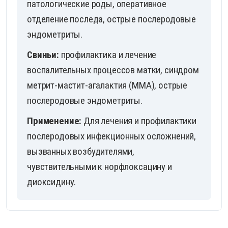
патологические роды, оперативное
отделение последа, острые послеродовые
эндометриты.
Свиньи:
профилактика и лечение
воспалительных процессов матки, синдром
метрит-мастит-агалактия (ММА), острые
послеродовые эндометриты.
Применение:
Для лечения и профилактики
послеродовых инфекционных осложнений,
вызванных возбудителями,
чувствительными к норфлоксацину и
диоксидину.