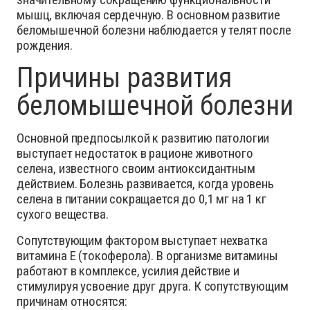
мышц, включая сердечную. В основном развитие
беломышечной болезни наблюдается у телят после
рождения.
Причины развития
беломышечной болезни
Основной предпосылкой к развитию патологии
выступает недостаток в рационе животного
селена, известного своим антиоксидантным
действием. Болезнь развивается, когда уровень
селена в питании сокращается до 0,1 мг на 1 кг
сухого вещества.
Сопутствующим фактором выступает нехватка
витамина Е (токоферола). В организме витамины
работают в комплексе, усилия действие и
стимулируя усвоение друг друга. К сопутствующим
причинам относятся: