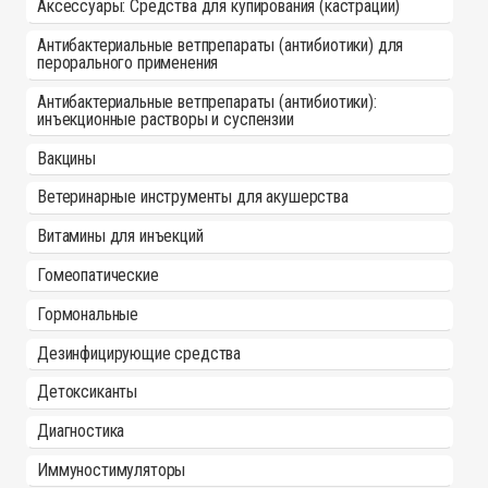
Аксессуары: Средства для купирования (кастрации)
Антибактериальные ветпрепараты (антибиотики) для
перорального применения
Антибактериальные ветпрепараты (антибиотики):
инъекционные растворы и суспензии
Вакцины
Ветеринарные инструменты для акушерства
Витамины для инъекций
Гомеопатические
Гормональные
Дезинфицирующие средства
Детоксиканты
Диагностика
Иммуностимуляторы