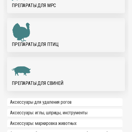
ПРЕПАРАТЫ ДЛЯ МРС
ПРЕПАРАТЫ ДЛЯ ПТИЦ
ПРЕПАРАТЫ ДЛЯ СВИНЕЙ
Аксессуары для удаления рогов
Аксессуары: иглы, шприцы, инструменты
Аксессуары: маркировка животных