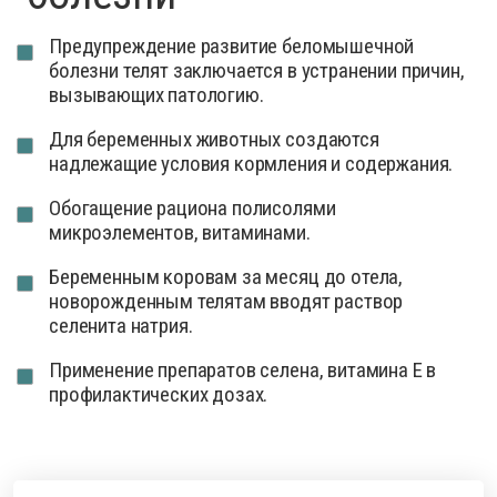
Предупреждение развитие беломышечной
болезни телят заключается в устранении причин,
вызывающих патологию.
Для беременных животных создаются
надлежащие условия кормления и содержания.
Обогащение рациона полисолями
микроэлементов, витаминами.
Беременным коровам за месяц до отела,
новорожденным телятам вводят раствор
селенита натрия.
Применение препаратов селена, витамина Е в
профилактических дозах.