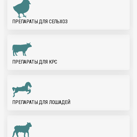
ПРЕПАРАТЫ ДЛЯ CЕЛЬХОЗ
ПРЕПАРАТЫ ДЛЯ КРС
ПРЕПАРАТЫ ДЛЯ ЛОШАДЕЙ