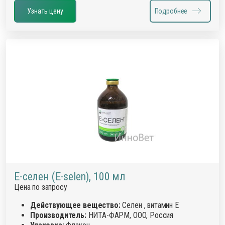
Узнать цену
Подробнее
Е-селен (E-selen), 100 мл
Цена по запросу
Действующее вещество:
Селен , витамин Е
Производитель:
НИТА-ФАРМ, ООО, Россия