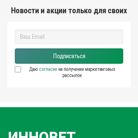
Новости и акции только для своих
Даю
согласие
на получение маркетинговых
рассылок