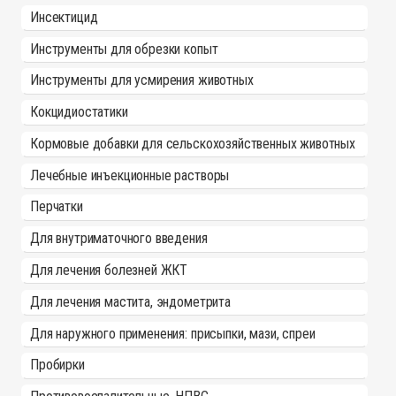
Инсектицид
Инструменты для обрезки копыт
Инструменты для усмирения животных
Кокцидиостатики
Кормовые добавки для сельскохозяйственных животных
Лечебные инъекционные растворы
Перчатки
Для внутриматочного введения
Для лечения болезней ЖКТ
Для лечения мастита, эндометрита
Для наружного применения: присыпки, мази, спреи
Пробирки