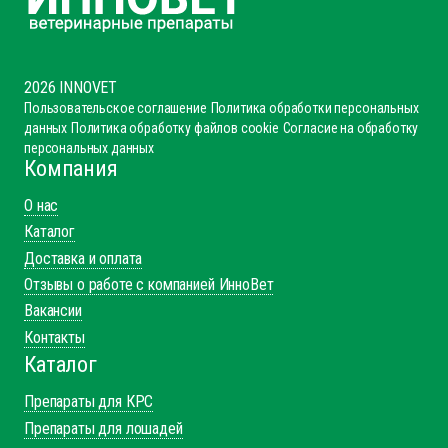
2026 INNOVET
Пользовательское соглашение
Политика обработки персональных
данных
Политика обработку файлов cookie
Согласие на обработку
персональных данных
Компания
О нас
Каталог
Доставка и оплата
Отзывы о работе с компанией ИнноВет
Вакансии
Контакты
Каталог
Препараты для КРС
Препараты для лошадей