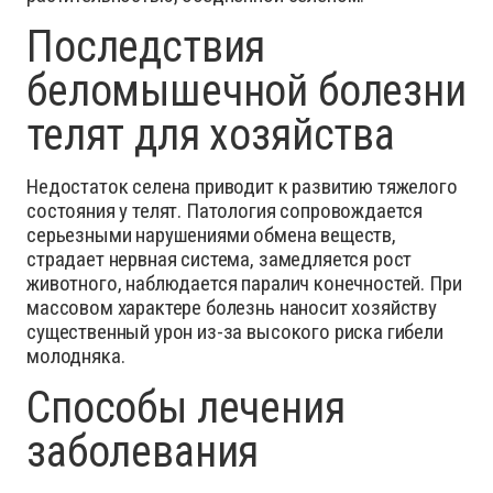
Последствия
беломышечной болезни
телят для хозяйства
Недостаток селена приводит к развитию тяжелого
состояния у телят. Патология сопровождается
серьезными нарушениями обмена веществ,
страдает нервная система, замедляется рост
животного, наблюдается паралич конечностей. При
массовом характере болезнь наносит хозяйству
существенный урон из-за высокого риска гибели
молодняка.
Способы лечения
заболевания