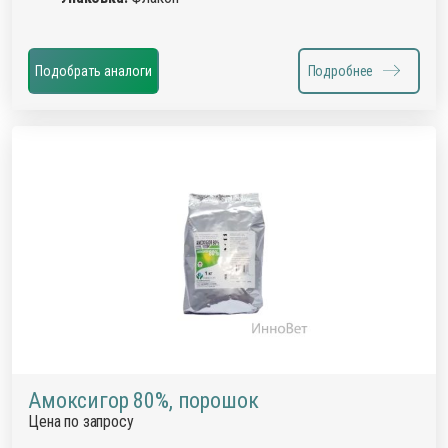
Подобрать аналоги
Подробнее
Амоксигор 80%, порошок
Цена по запросу