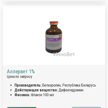
Аллервет 1%
Цена по запросу
Производитель:
Белкаролин, Республика Беларусь
Действующее вещество:
Дифенгидрамин
Фасовка:
Флакон 100 мл