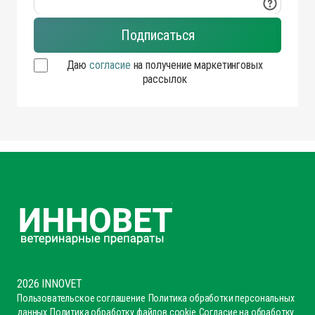
Даю
согласие
на получение маркетинговых
рассылок
2026 INNOVET
Пользовательское соглашение
Политика обработки персональных
данных
Политика обработку файлов cookie
Согласие на обработку