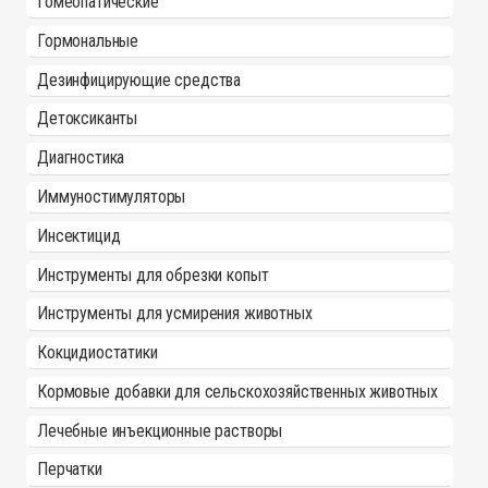
Гомеопатические
Гормональные
Дезинфицирующие средства
Детоксиканты
Диагностика
Иммуностимуляторы
Инсектицид
Инструменты для обрезки копыт
Инструменты для усмирения животных
Кокцидиостатики
Кормовые добавки для сельскохозяйственных животных
Лечебные инъекционные растворы
Перчатки