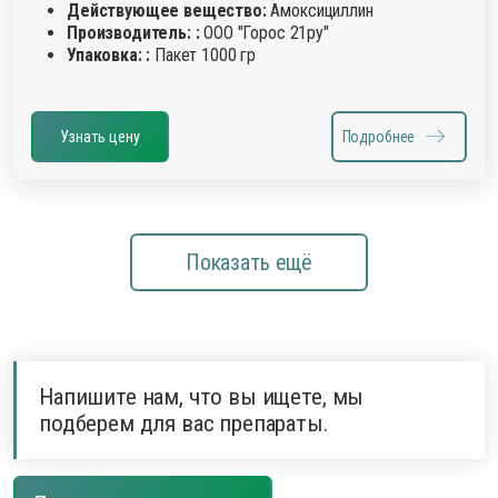
Действующее вещество:
Амоксициллин
Производитель: :
ООО "Горос 21ру"
Упаковка: :
Пакет 1000 гр
Узнать цену
Подробнее
Показать ещё
Напишите нам, что вы ищете, мы
подберем для вас препараты.