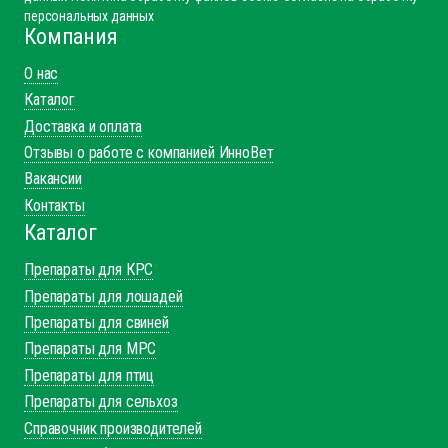
персональных данных
Компания
О нас
Каталог
Доставка и оплата
Отзывы о работе с компанией ИнноВет
Вакансии
Контакты
Каталог
Препараты для КРС
Препараты для лошадей
Препараты для свиней
Препараты для МРС
Препараты для птиц
Препараты для сельхоз
Справочник производителей