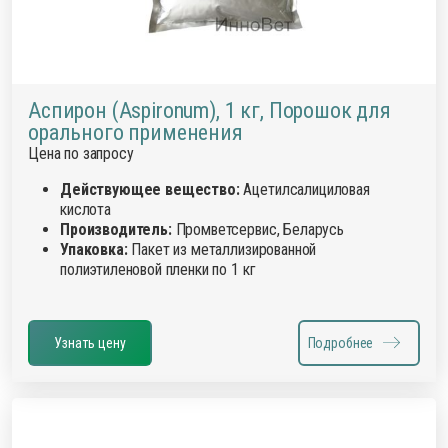
Аспирон (Aspironum), 1 кг, Порошок для
орального применения
Цена по запросу
Действующее вещество:
Ацетилсалициловая
кислота
Производитель:
Промветсервис, Беларусь
Упаковка:
Пакет из металлизированной
полиэтиленовой пленки по 1 кг
Узнать цену
Подробнее