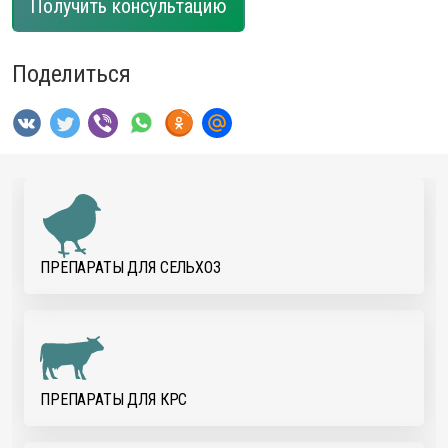
Получить консультацию
Поделиться
ПРЕПАРАТЫ ДЛЯ CЕЛЬХОЗ
ПРЕПАРАТЫ ДЛЯ КРС