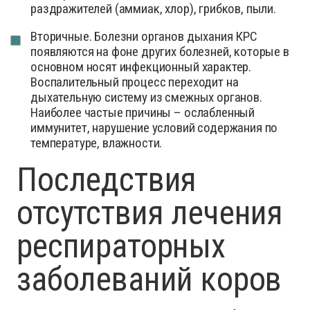
раздражителей (аммиак, хлор), грибков, пыли.
Вторичные. Болезни органов дыхания КРС
появляются на фоне других болезней, которые в
основном носят инфекционный характер.
Воспалительный процесс переходит на
дыхательную систему из смежных органов.
Наиболее частые причины – ослабленный
иммунитет, нарушение условий содержания по
температуре, влажности.
Последствия
отсутствия лечения
респираторных
заболеваний коров