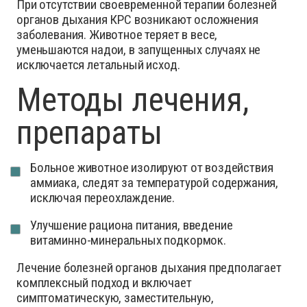
При отсутствии своевременной терапии болезней
органов дыхания КРС возникают осложнения
заболевания. Животное теряет в весе,
уменьшаются надои, в запущенных случаях не
исключается летальный исход.
Методы лечения,
препараты
Больное животное изолируют от воздействия
аммиака, следят за температурой содержания,
исключая переохлаждение.
Улучшение рациона питания, введение
витаминно-минеральных подкормок.
Лечение болезней органов дыхания предполагает
комплексный подход и включает
симптоматическую, заместительную,