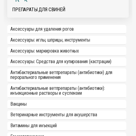
ПРЕПАРАТЫ ДЛЯ СВИНЕЙ
Аксессуары для удаления рогов
Аксессуары: иглы, шприцы, инструменты
Аксессуары: маркировка животных
Аксессуары: Средства для купирования (кастрации)
Антибактериальные ветпрепараты (антибиотики) для
перорального применения
Антибактериальные ветпрепараты (антибиотики):
инъекционные растворы и суспензии
Вакцины
Ветеринарные инструменты для акушерства
Витамины для инъекций