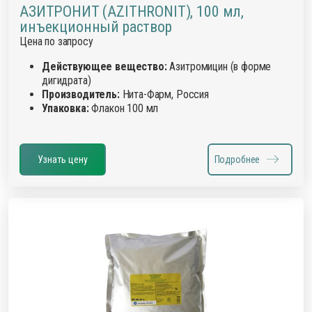
АЗИТРОНИТ (AZITHRONIT), 100 мл,
инъекционный раствор
Цена по запросу
Действующее вещество:
Азитромицин (в форме
дигидрата)
Производитель:
Нита-Фарм, Россия
Упаковка:
Флакон 100 мл
Узнать цену
Подробнее