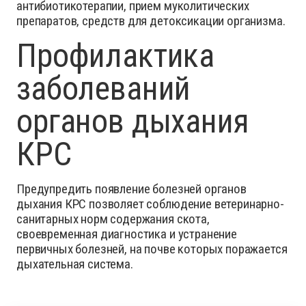
антибиотикотерапии, прием муколитических
препаратов, средств для детоксикации организма.
Профилактика
заболеваний
органов дыхания
КРС
Предупредить появление болезней органов
дыхания КРС позволяет соблюдение ветеринарно-
санитарных норм содержания скота,
своевременная диагностика и устранение
первичных болезней, на почве которых поражается
дыхательная система.