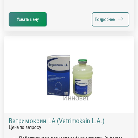
Узнать цену
Подробнее
Ветримоксин LA (Vetrimoksin L.A.)
Цена по запросу