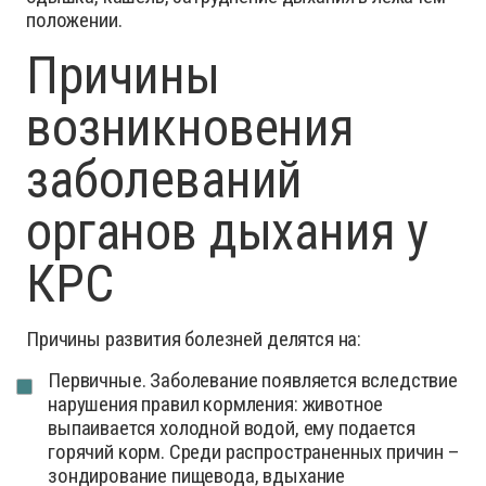
положении.
Причины
возникновения
заболеваний
органов дыхания у
КРС
Причины развития болезней делятся на:
Первичные. Заболевание появляется вследствие
нарушения правил кормления: животное
выпаивается холодной водой, ему подается
горячий корм. Среди распространенных причин –
зондирование пищевода, вдыхание