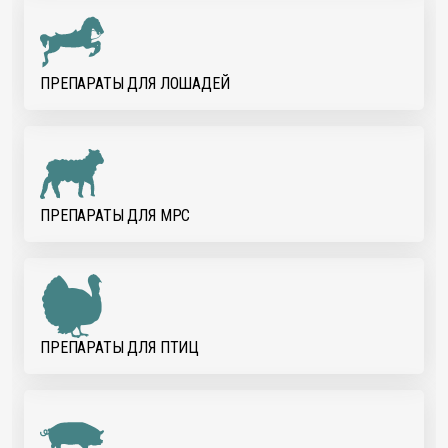
ПРЕПАРАТЫ ДЛЯ ЛОШАДЕЙ
ПРЕПАРАТЫ ДЛЯ МРС
ПРЕПАРАТЫ ДЛЯ ПТИЦ