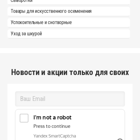
Сыворотки
Товары для искусственного осеменения
Успокоительные и снотворные
Уход за шкурой
Новости и акции только для своих