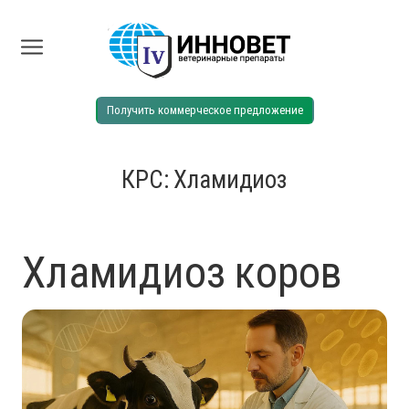
Получить коммерческое предложение
КРС: Хламидиоз
Хламидиоз коров