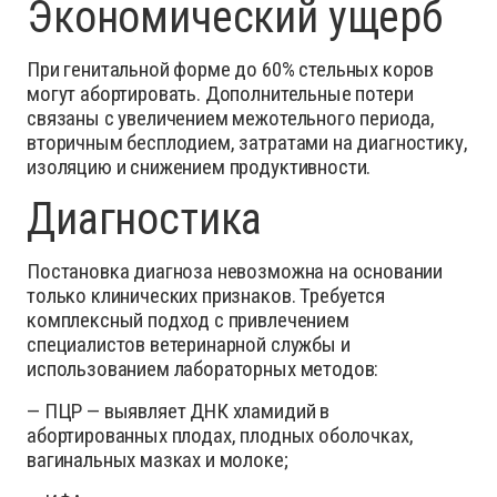
Экономический ущерб
При генитальной форме до 60% стельных коров
могут абортировать. Дополнительные потери
связаны с увеличением межотельного периода,
вторичным бесплодием, затратами на диагностику,
изоляцию и снижением продуктивности.
Диагностика
Постановка диагноза невозможна на основании
только клинических признаков. Требуется
комплексный подход с привлечением
специалистов ветеринарной службы и
использованием лабораторных методов:
— ПЦР — выявляет ДНК хламидий в
абортированных плодах, плодных оболочках,
вагинальных мазках и молоке;