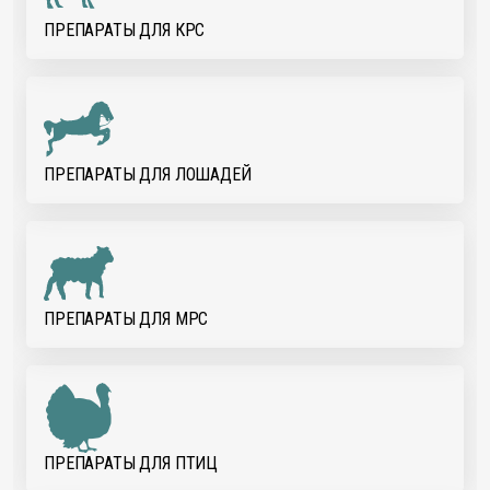
ПРЕПАРАТЫ ДЛЯ КРС
ПРЕПАРАТЫ ДЛЯ ЛОШАДЕЙ
ПРЕПАРАТЫ ДЛЯ МРС
ПРЕПАРАТЫ ДЛЯ ПТИЦ