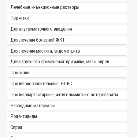
Лечебные инъекционные растворы
Перчатки
Для внутриматочного введения
Для лечения болезней ЖКТ
Для лечения мастита, эндометрита
Для наружного применения: присыпки, мази, спреи
Пробирки
Противовоспалительные, НПВС
Противопаразитарные, антигельминтные ветпрепараты
Расходные материалы
Родентициды
Спреи