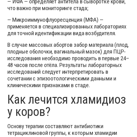
— ИФА — определяет антитела в сыворотке крови,
что важно при мониторинге стада;
— Микроиммунофлуоресценция (МФА) —
применяется в специализированных лабораториях
для точной идентификации вида возбудителя.
В случае массовых абортов забор материала (плод,
плодные оболочки, вагинальный мазок) для ПЦР-
исследования необходимо проводить в первые 24–
48 часов после отёла. Результаты лабораторных
исследований следует интерпретировать в
сочетании с эпизоотологическими данными и
клиническими признаками в стаде.
Как лечится хламидиоз
у коров?
Основу терапии составляют антибиотики
тетрациклиновой группы, к которым хламидии