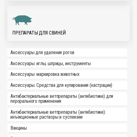
ПРЕПАРАТЫ ДЛЯ СВИНЕЙ
Аксессуары для удаления рогов
Аксессуары: иглы, шприцы, инструменты
Аксессуары: маркировка животных
Аксессуары: Средства для купирования (кастрации)
Антибактериальные ветпрепараты (антибиотики) для
перорального применения
Антибактериальные ветпрепараты (антибиотики):
инъекционные растворы и суспензии
Вакцины