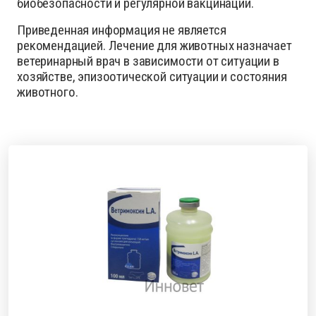
биобезопасности и регулярной вакцинации.
Приведенная информация не является
рекомендацией. Лечение для животных назначает
ветеринарный врач в зависимости от ситуации в
хозяйстве, эпизоотической ситуации и состояния
животного.