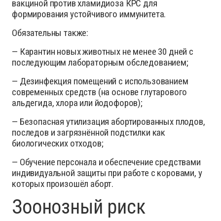
вакциной против хламидиоза КРС для
формирования устойчивого иммунитета.
Обязательны также:
— Карантин новых животных не менее 30 дней с
последующим лабораторным обследованием;
— Дезинфекция помещений с использованием
современных средств (на основе глутарового
альдегида, хлора или йодофоров);
— Безопасная утилизация абортированных плодов,
последов и загрязнённой подстилки как
биологических отходов;
— Обучение персонала и обеспечение средствами
индивидуальной защиты при работе с коровами, у
которых произошёл аборт.
Зоонозный риск