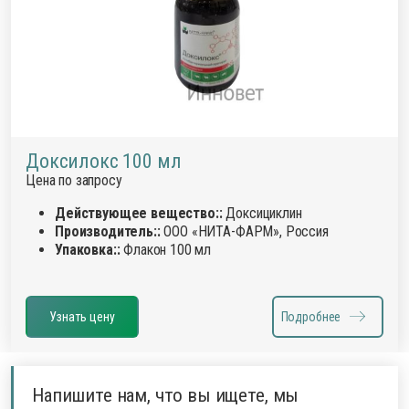
Доксилокс 100 мл
Цена по запросу
Действующее вещество::
Доксициклин
Производитель::
ООО «НИТА-ФАРМ», Россия
Упаковка::
Флакон 100 мл
Узнать цену
Подробнее
Напишите нам, что вы ищете, мы