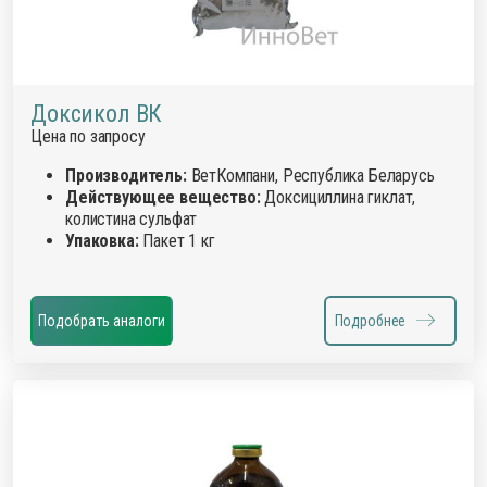
Доксикол ВК
Цена по запросу
Производитель:
ВетКомпани, Республика Беларусь
Действующее вещество:
Доксициллина гиклат,
колистина сульфат
Упаковка:
Пакет 1 кг
Подобрать аналоги
Подробнее