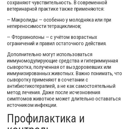
сохраняют чувствительность. В современной
ветеринарной практике также применяются:
— Макролиды — особенно у молодняка или при
непереносимости тетрациклинов;
— Фторхинолоны — с учётом возрастных
ограничений и правил остаточного действия.
Дополнительно могут использоваться
иммуномодулирующие средства и гипериммунная
сыворотка, полученная от выздоровевших или
иммунизированных животных. Важно понимать, что
сыворотку применяют в сочетании с
антибиотикотерапией, а не как самостоятельный
метод лечения. Даже после исчезновения
симптомов животное может длительно оставаться
источником инфекции.
Профилактика и