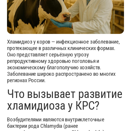
Хламидиоз у коров — инфекционное заболевание,
протекающее в различных клинических формах.
Оно представляет серьёзную угрозу
репродуктивному здоровью поголовья и
экономическому благополучию хозяйств.
Заболевание широко распространено во многих
регионах России.
Что вызывает развитие
хламидиоза у КРС?
Возбудителями являются внутриклеточные
бактерии рода Chlamydia (ранее