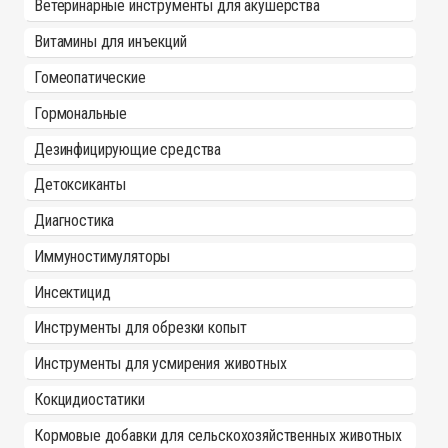
Ветеринарные инструменты для акушерства
Витамины для инъекций
Гомеопатические
Гормональные
Дезинфицирующие средства
Детоксиканты
Диагностика
Иммуностимуляторы
Инсектицид
Инструменты для обрезки копыт
Инструменты для усмирения животных
Кокцидиостатики
Кормовые добавки для сельскохозяйственных животных