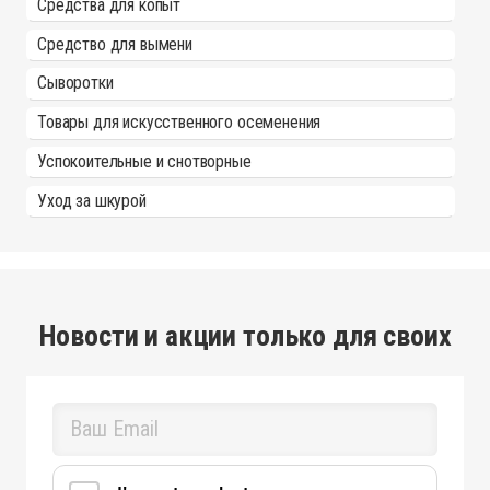
Средства для копыт
Средство для вымени
Сыворотки
Товары для искусственного осеменения
Успокоительные и снотворные
Уход за шкурой
Новости и акции только для своих