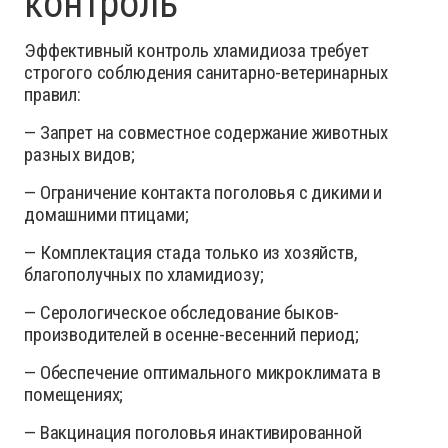
контроль
Эффективный контроль хламидиоза требует
строгого соблюдения санитарно-ветеринарных
правил:
— Запрет на совместное содержание животных
разных видов;
— Ограничение контакта поголовья с дикими и
домашними птицами;
— Комплектация стада только из хозяйств,
благополучных по хламидиозу;
— Серологическое обследование быков-
производителей в осенне-весенний период;
— Обеспечение оптимального микроклимата в
помещениях;
— Вакцинация поголовья инактивированной