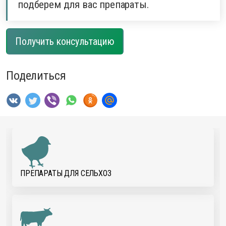
подберем для вас препараты.
Получить консультацию
Поделиться
ПРЕПАРАТЫ ДЛЯ CЕЛЬХОЗ