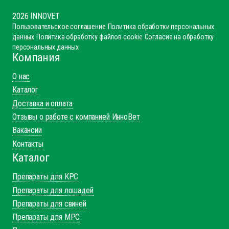
2026 INNOVET
Пользовательское соглашение
Политика обработки персональных
данных
Политика обработку файлов cookie
Согласие на обработку
персональных данных
Компания
О нас
Каталог
Доставка и оплата
Отзывы о работе с компанией ИнноВет
Вакансии
Контакты
Каталог
Препараты для КРС
Препараты для лошадей
Препараты для свиней
Препараты для МРС