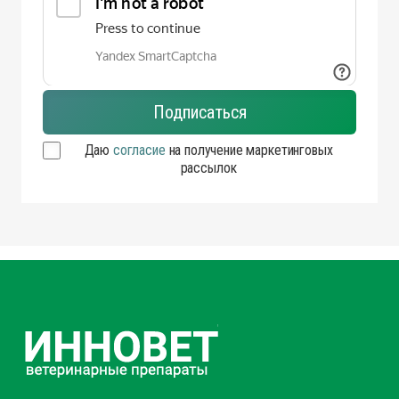
Даю
согласие
на получение маркетинговых
рассылок