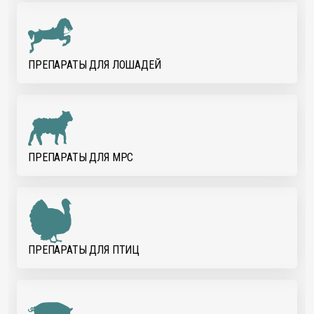
ПРЕПАРАТЫ ДЛЯ ЛОШАДЕЙ
ПРЕПАРАТЫ ДЛЯ МРС
ПРЕПАРАТЫ ДЛЯ ПТИЦ