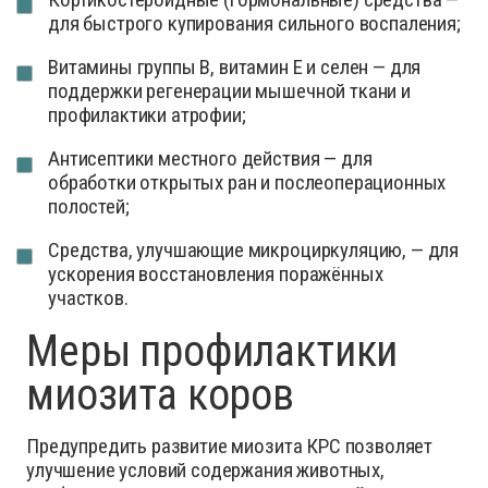
для быстрого купирования сильного воспаления;
Витамины группы B, витамин E и селен — для
поддержки регенерации мышечной ткани и
профилактики атрофии;
Антисептики местного действия — для
обработки открытых ран и послеоперационных
полостей;
Средства, улучшающие микроциркуляцию, — для
ускорения восстановления поражённых
участков.
Меры профилактики
миозита коров
Предупредить развитие миозита КРС позволяет
улучшение условий содержания животных,