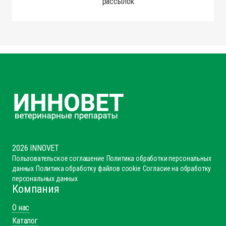
Даю
согласие
на получение маркетинговых
рассылок
2026 INNOVET
Пользовательское соглашение
Политика обработки персональных