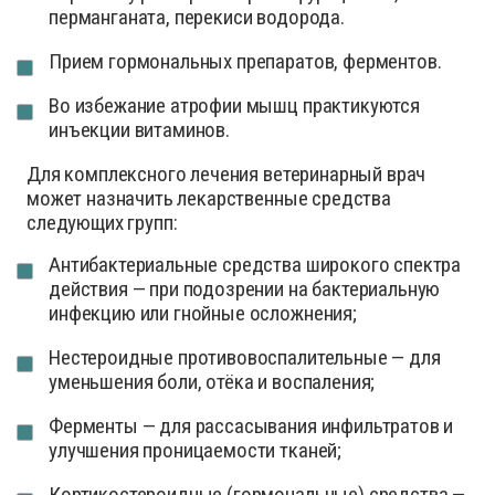
перманганата, перекиси водорода.
Прием гормональных препаратов, ферментов.
Во избежание атрофии мышц практикуются
инъекции витаминов.
Для комплексного лечения ветеринарный врач
может назначить лекарственные средства
следующих групп:
Антибактериальные средства широкого спектра
действия — при подозрении на бактериальную
инфекцию или гнойные осложнения;
Нестероидные противовоспалительные — для
уменьшения боли, отёка и воспаления;
Ферменты — для рассасывания инфильтратов и
улучшения проницаемости тканей;
Кортикостероидные (гормональные) средства —