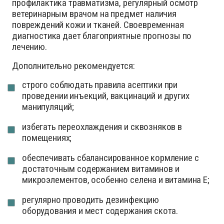
профилактика травматизма, регулярный осмотр
ветеринарным врачом на предмет наличия
повреждений кожи и тканей. Своевременная
диагностика дает благоприятные прогнозы по
лечению.
Дополнительно рекомендуется:
строго соблюдать правила асептики при
проведении инъекций, вакцинаций и других
манипуляций;
избегать переохлаждения и сквозняков в
помещениях;
обеспечивать сбалансированное кормление с
достаточным содержанием витаминов и
микроэлементов, особенно селена и витамина Е;
регулярно проводить дезинфекцию
оборудования и мест содержания скота.