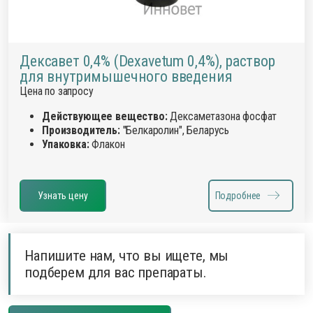
Дексавет 0,4% (Dexavetum 0,4%), раствор
для внутримышечного введения
Цена по запросу
Действующее вещество:
Дексаметазона фосфат
Производитель:
"Белкаролин", Беларусь
Упаковка:
Флакон
Узнать цену
Подробнее
Напишите нам, что вы ищете, мы
подберем для вас препараты.