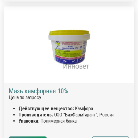
Мазь камфорная 10%
Цена по запросу
Действующее вещество:
Камфора
Производитель:
ООО "БиоФармГарант", Россия
Упаковка:
Полимерная банка