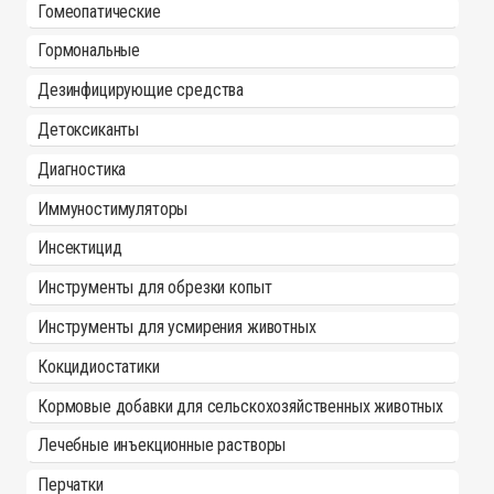
Гомеопатические
Гормональные
Дезинфицирующие средства
Детоксиканты
Диагностика
Иммуностимуляторы
Инсектицид
Инструменты для обрезки копыт
Инструменты для усмирения животных
Кокцидиостатики
Кормовые добавки для сельскохозяйственных животных
Лечебные инъекционные растворы
Перчатки