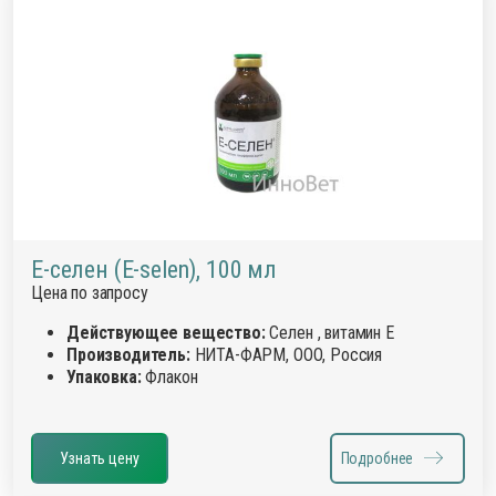
Е-селен (E-selen), 100 мл
Цена по запросу
Действующее вещество:
Селен , витамин Е
Производитель:
НИТА-ФАРМ, ООО, Россия
Упаковка:
Флакон
Узнать цену
Подробнее