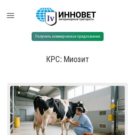
Получить коммерческое предложение
КРС: Миозит