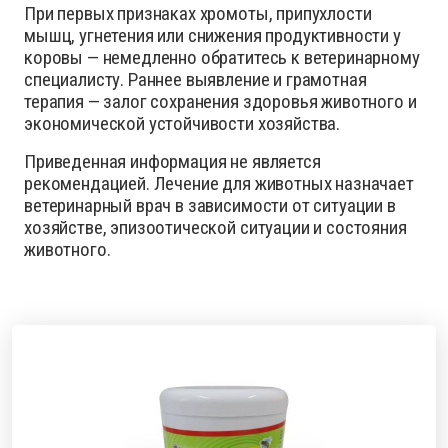
При первых признаках хромоты, припухлости
мышц, угнетения или снижения продуктивности у
коровы — немедленно обратитесь к ветеринарному
специалисту. Раннее выявление и грамотная
терапия — залог сохранения здоровья животного и
экономической устойчивости хозяйства.
Приведенная информация не является
рекомендацией. Лечение для животных назначает
ветеринарный врач в зависимости от ситуации в
хозяйстве, эпизоотической ситуации и состояния
животного.