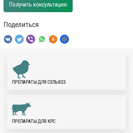
Получить консультацию
Поделиться
ПРЕПАРАТЫ ДЛЯ CЕЛЬХОЗ
ПРЕПАРАТЫ ДЛЯ КРС