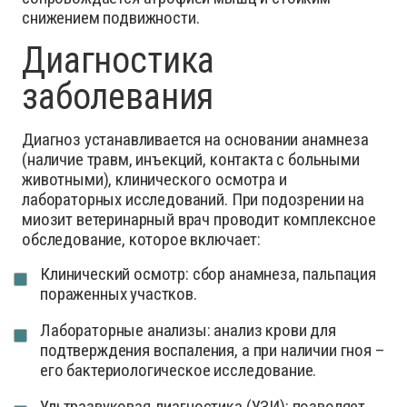
снижением подвижности.
Диагностика
заболевания
Диагноз устанавливается на основании анамнеза
(наличие травм, инъекций, контакта с больными
животными), клинического осмотра и
лабораторных исследований. При подозрении на
миозит ветеринарный врач проводит комплексное
обследование, которое включает:
Клинический осмотр: сбор анамнеза, пальпация
пораженных участков.
Лабораторные анализы: анализ крови для
подтверждения воспаления, а при наличии гноя –
его бактериологическое исследование.
Ультразвуковая диагностика (УЗИ): позволяет