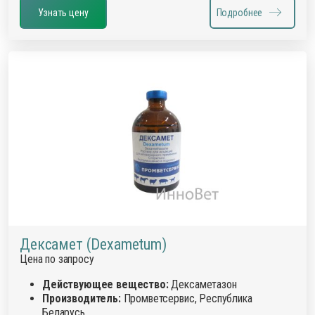
Узнать цену
Подробнее
Дексамет (Dexametum)
Цена по запросу
Действующее вещество:
Дексаметазон
Производитель:
Промветсервис, Республика
Беларусь