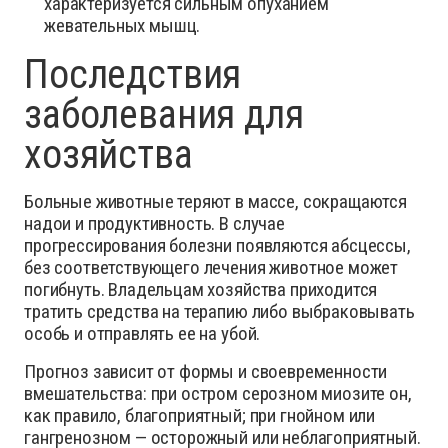
характеризуется сильным опуханием
жевательных мышц.
Последствия
заболевания для
хозяйства
Больные животные теряют в массе, сокращаются
надои и продуктивность. В случае
прогрессирования болезни появляются абсцессы,
без соответствующего лечения животное может
погибнуть. Владельцам хозяйства приходится
тратить средства на терапию либо выбраковывать
особь и отправлять ее на убой.
Прогноз зависит от формы и своевременности
вмешательства: при остром серозном миозите он,
как правило, благоприятный; при гнойном или
гангренозном — осторожный или неблагоприятный.