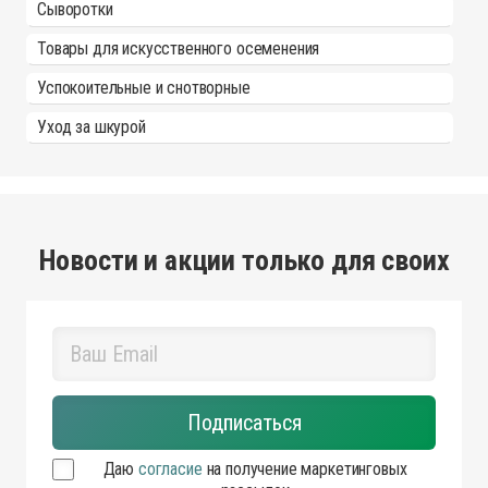
Сыворотки
Товары для искусственного осеменения
Успокоительные и снотворные
Уход за шкурой
Новости и акции только для своих