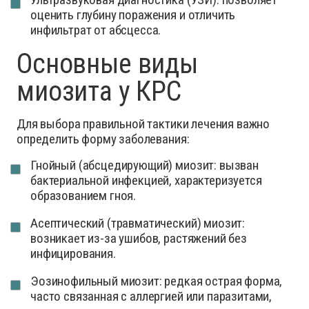
оценить глубину поражения и отличить
инфильтрат от абсцесса.
Основные виды
миозита у КРС
Для выбора правильной тактики лечения важно
определить форму заболевания:
Гнойный (абсцедирующий) миозит: вызван
бактериальной инфекцией, характеризуется
образованием гноя.
Асептический (травматический) миозит:
возникает из-за ушибов, растяжений без
инфицирования.
Эозинофильный миозит: редкая острая форма,
часто связанная с аллергией или паразитами,