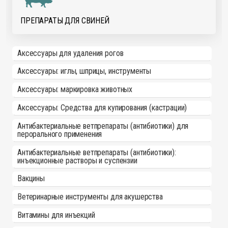
ПРЕПАРАТЫ ДЛЯ СВИНЕЙ
Аксессуары для удаления рогов
Аксессуары: иглы, шприцы, инструменты
Аксессуары: маркировка животных
Аксессуары: Средства для купирования (кастрации)
Антибактериальные ветпрепараты (антибиотики) для
перорального применения
Антибактериальные ветпрепараты (антибиотики):
инъекционные растворы и суспензии
Вакцины
Ветеринарные инструменты для акушерства
Витамины для инъекций