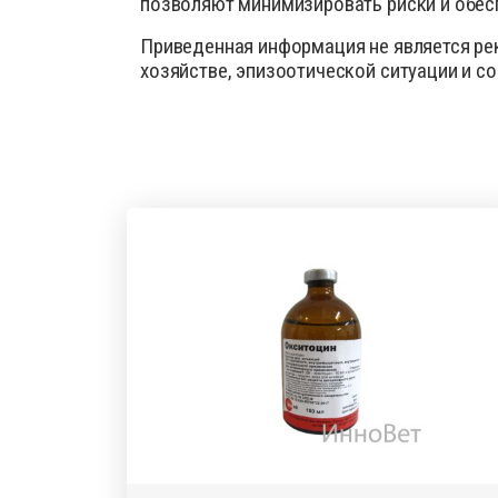
позволяют минимизировать риски и обес
Приведенная информация не является рек
хозяйстве, эпизоотической ситуации и с