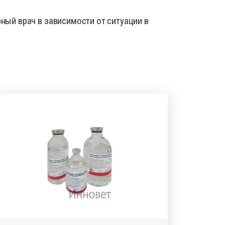
ый врач в зависимости от ситуации в