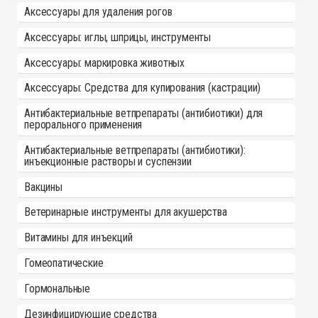
Аксессуары для удаления рогов
Аксессуары: иглы, шприцы, инструменты
Аксессуары: маркировка животных
Аксессуары: Средства для купирования (кастрации)
Антибактериальные ветпрепараты (антибиотики) для
перорального применения
Антибактериальные ветпрепараты (антибиотики):
инъекционные растворы и суспензии
Вакцины
Ветеринарные инструменты для акушерства
Витамины для инъекций
Гомеопатические
Гормональные
Дезинфицирующие средства