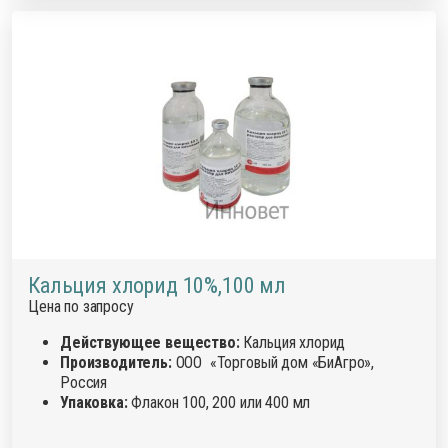
Кальция хлорид 10%,100 мл
Цена по запросу
Действующее вещество:
Кальция хлорид
Производитель:
ООО «Торговый дом «БиАгро»,
Россия
Упаковка:
Флакон 100, 200 или 400 мл