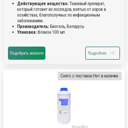
Действующее вещество:
Тканевый препарат,
который готовят из последов, взятых от коров в
хозяйствах, благополучных по инфекционным
заболеваниям.
Производитель:
Биогель, Беларусь
Упаковка:
Флакон 100 мл
Подобрать аналоги
Подробнее
Снято с поставок.
Нет в наличии.