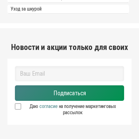
Уход за шкурой
Новости и акции только для своих
Даю
согласие
на получение маркетинговых
рассылок