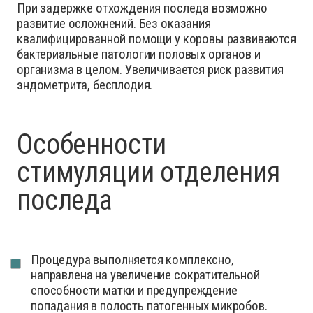
При задержке отхождения последа возможно
развитие осложнений. Без оказания
квалифицированной помощи у коровы развиваются
бактериальные патологии половых органов и
организма в целом. Увеличивается риск развития
эндометрита, бесплодия.
Особенности
стимуляции отделения
последа
Процедура выполняется комплексно,
направлена на увеличение сократительной
способности матки и предупреждение
попадания в полость патогенных микробов.