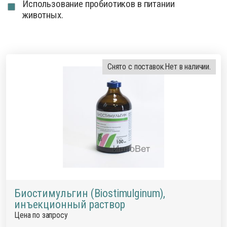
Использование пробиотиков в питании
животных.
Снято с поставок.
Нет в наличии.
Биостимульгин (Biostimulginum),
инъекционный раствор
Цена по запросу