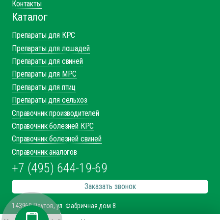
Контакты
Каталог
Препараты для КРС
Препараты для лошадей
Препараты для свиней
Препараты для МРС
Препараты для птиц
Препараты для сельхоз
Справочник производителей
Справочник болезней КРС
Справочник болезней свиней
Справочник аналогов
+7 (495) 644-19-69
Заказать звонок
143960 Реутов, ул. Фабричная дом 8
office@innovet.ru