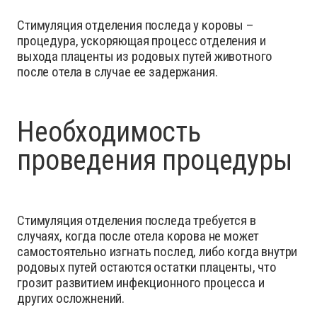
Стимуляция отделения последа у коровы –
процедура, ускоряющая процесс отделения и
выхода плаценты из родовых путей животного
после отела в случае ее задержания.
Необходимость
проведения процедуры
Стимуляция отделения последа требуется в
случаях, когда после отела корова не может
самостоятельно изгнать послед, либо когда внутри
родовых путей остаются остатки плаценты, что
грозит развитием инфекционного процесса и
других осложнений.