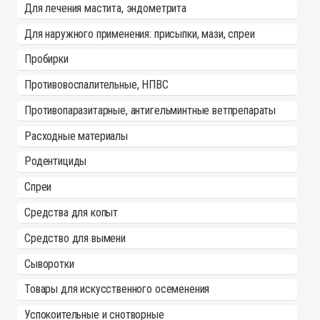
Для лечения мастита, эндометрита
Для наружного применения: присыпки, мази, спреи
Пробирки
Противовоспалительные, НПВС
Противопаразитарные, антигельминтные ветпрепараты
Расходные материалы
Родентициды
Спреи
Средства для копыт
Средство для вымени
Сыворотки
Товары для искусственного осеменения
Успокоительные и снотворные