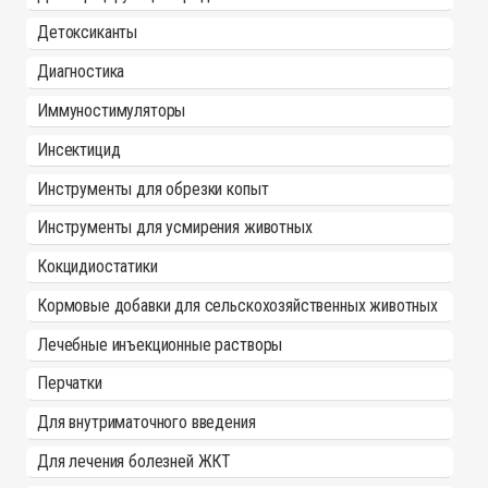
Детоксиканты
Диагностика
Иммуностимуляторы
Инсектицид
Инструменты для обрезки копыт
Инструменты для усмирения животных
Кокцидиостатики
Кормовые добавки для сельскохозяйственных животных
Лечебные инъекционные растворы
Перчатки
Для внутриматочного введения
Для лечения болезней ЖКТ