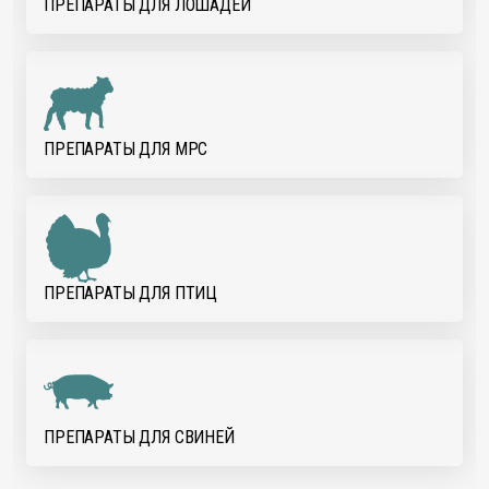
ПРЕПАРАТЫ ДЛЯ ЛОШАДЕЙ
ПРЕПАРАТЫ ДЛЯ МРС
ПРЕПАРАТЫ ДЛЯ ПТИЦ
ПРЕПАРАТЫ ДЛЯ СВИНЕЙ