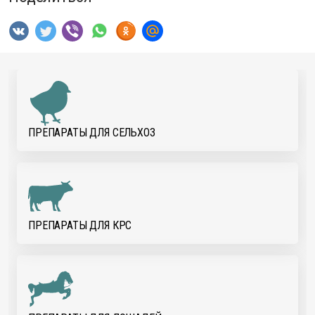
ПРЕПАРАТЫ ДЛЯ CЕЛЬХОЗ
ПРЕПАРАТЫ ДЛЯ КРС