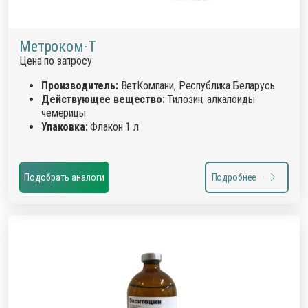
Метроком-Т
Цена по запросу
Производитель:
ВетКомпани, Республика Беларусь
Действующее вещество:
Тилозин, алкалоиды
чемерицы
Упаковка:
Флакон 1 л
Подобрать аналоги
Подробнее