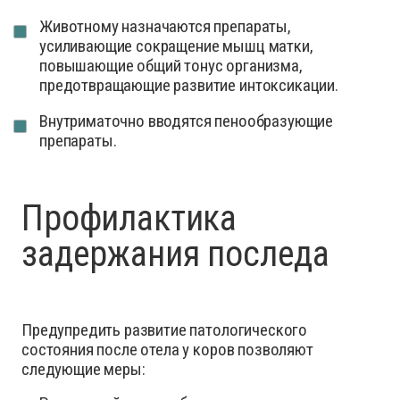
Животному назначаются препараты,
усиливающие сокращение мышц матки,
повышающие общий тонус организма,
предотвращающие развитие интоксикации.
Внутриматочно вводятся пенообразующие
препараты.
Профилактика
задержания последа
Предупредить развитие патологического
состояния после отела у коров позволяют
следующие меры: