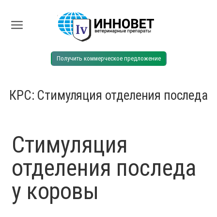
Получить коммерческое предложение
КРС: Стимуляция отделения последа
Стимуляция
отделения последа
у коровы