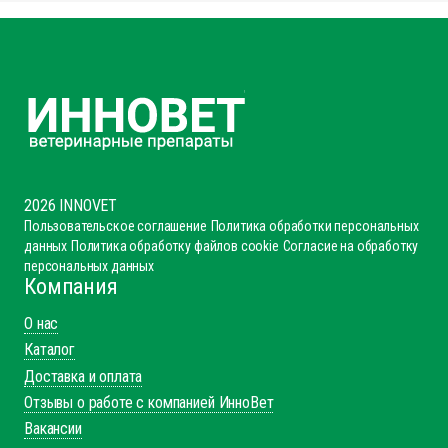
2026 INNOVET
Пользовательское соглашение
Политика обработки персональных
данных
Политика обработку файлов cookie
Согласие на обработку
персональных данных
Компания
О нас
Каталог
Доставка и оплата
Отзывы о работе с компанией ИнноВет
Вакансии