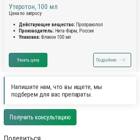
Утеротон, 100 мл
Цена по запросу
Действующее вещество:
Пропранолол
Производитель:
Нита-Фарм, Россия
Упаковка:
Флакон 100 мл
Узнать цену
Подробнее
Напишите нам, что вы ищете, мы
подберем для вас препараты.
Получить консультацию
Поделиться