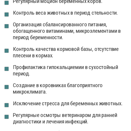
Регулярный моцион беременных коров.
Контроль веса животных в период стельности.
Организация сбалансированного питания,
обогащенного витаминами, микроэлементами в
период беременности.
Контроль качества кормовой базы, отсутствие
плесени в кормах.
Профилактика гипокальциемии в сухостойный
период.
Создание в коровниках благоприятного
микроклимата.
Исключение стресса для беременных животных.
Регулярные осмотры ветеринаром для ранней
диагностики и лечения инфекций.