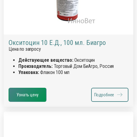
Окситоцин 10 Е.Д., 100 мл. Биагро
Цена по запросу
Действующее вещество:
Окситоцин
Производитель:
Торговый Дом БиАгро, Россия
Упаковка:
Флакон 100 мл
Узнать цену
Подробнее