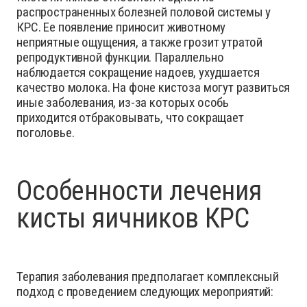
распространенных болезней половой системы у
КРС. Ее появление приносит животному
неприятные ощущения, а также грозит утратой
репродуктивной функции. Параллельно
наблюдается сокращение надоев, ухудшается
качество молока. На фоне кистоза могут развиться
иные заболевания, из-за которых особь
приходится отбраковывать, что сокращает
поголовье.
Особенности лечения
кисты яичников КРС
Терапия заболевания предполагает комплексный
подход с проведением следующих мероприятий: