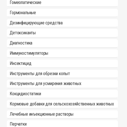
Гомеопатические
Гормональные
Дезинфицирующие средства
Детоксиканты
Диагностика
Иммуностимуляторы
Инсектицид
Инструменты для обрезки копыт
Инструменты для усмирения животных
Кокцидиостатики
Кормовые добавки для сельскохозяйственных животных
Лечебные инъекционные растворы
Перчатки