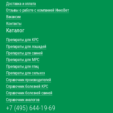
Доставка и оплата
Отзывы о работе с компанией ИнноВет
Вакансии
Контакты
Каталог
Препараты для КРС
Препараты для лошадей
Препараты для свиней
Препараты для МРС
Препараты для птиц
Препараты для сельхоз
Справочник производителей
Справочник болезней КРС
Справочник болезней свиней
Справочник аналогов
+7 (495) 644-19-69