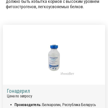
должно быть избытка кормов с высоким уровнем
фитоэстрогенов, легкоусвояемых белков.
Гонадерил
Цена по запросу
Производитель:
Белкаролин, Республика Беларусь