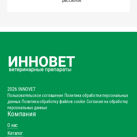
рассылок
2026 INNOVET
Пользовательское соглашение
Политика обработки персональных
данных
Политика обработку файлов cookie
Согласие на обработку
персональных данных
Компания
О нас
Каталог