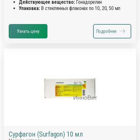
Действующее вещество:
Гонадорелин
Упаковка:
В стеклянных флаконах по 10, 20, 50 мл
Узнать цену
Подробнее
Сурфагон (Surfagon) 10 мл