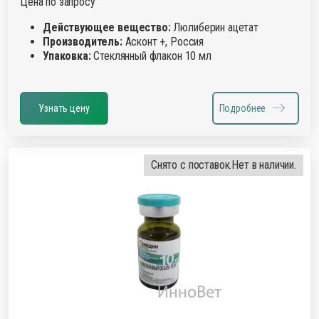
Цена по запросу
Действующее вещество:
Люлиберин ацетат
Производитель:
Асконт +, Россия
Упаковка:
Стеклянный флакон 10 мл
Узнать цену
Подробнее
Снято с поставок.
Нет в наличии.