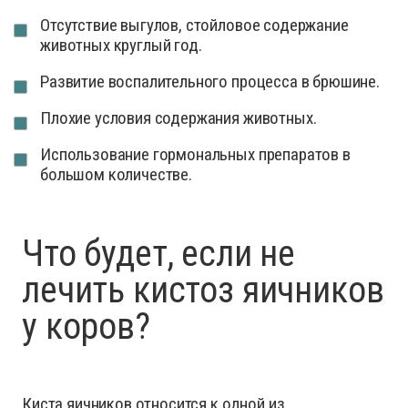
Отсутствие выгулов, стойловое содержание
животных круглый год.
Развитие воспалительного процесса в брюшине.
Плохие условия содержания животных.
Использование гормональных препаратов в
большом количестве.
Что будет, если не
лечить кистоз яичников
у коров?
Киста яичников относится к одной из