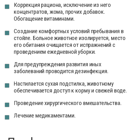
Коррекция рациона, исключение из него
концентратов, жома, прочих добавок.
Обогащение витаминами.
Создание комфортных условий пребывания в
стойле. Больное животное изолируется, место
его обитания очищается от испражнений с
проведением ежедневной уборки.
Для предупреждения развития иных
заболеваний проводится дезинфекция.
Настилается сухая подстилка, животному
обеспечивается доступ к корму и свежей воде.
Проведение хирургического вмешательства.
Лечение медикаментами.