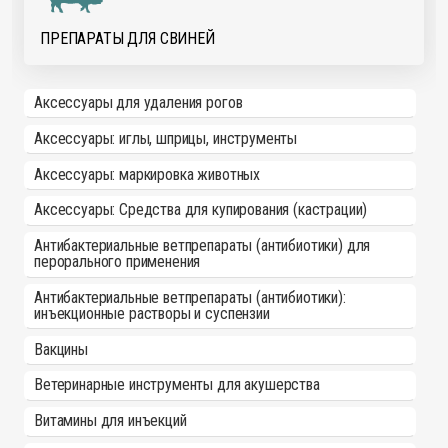
ПРЕПАРАТЫ ДЛЯ СВИНЕЙ
Аксессуары для удаления рогов
Аксессуары: иглы, шприцы, инструменты
Аксессуары: маркировка животных
Аксессуары: Средства для купирования (кастрации)
Антибактериальные ветпрепараты (антибиотики) для
перорального применения
Антибактериальные ветпрепараты (антибиотики):
инъекционные растворы и суспензии
Вакцины
Ветеринарные инструменты для акушерства
Витамины для инъекций