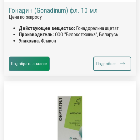
Гонадин (Gonadinum) фл. 10 мл
Цена по запросу
Действующее вещество:
Гонадорелина ацетат
Производитель:
ООО "Белэкотехника", Беларусь
Упаковка:
Флакон
Подобрать аналоги
Подробнее