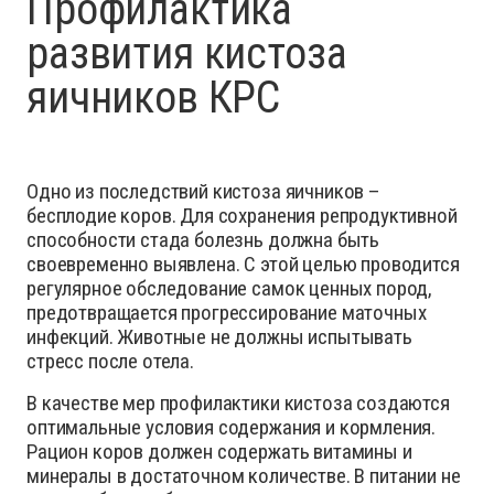
Профилактика
развития кистоза
яичников КРС
Одно из последствий кистоза яичников –
бесплодие коров. Для сохранения репродуктивной
способности стада болезнь должна быть
своевременно выявлена. С этой целью проводится
регулярное обследование самок ценных пород,
предотвращается прогрессирование маточных
инфекций. Животные не должны испытывать
стресс после отела.
В качестве мер профилактики кистоза создаются
оптимальные условия содержания и кормления.
Рацион коров должен содержать витамины и
минералы в достаточном количестве. В питании не