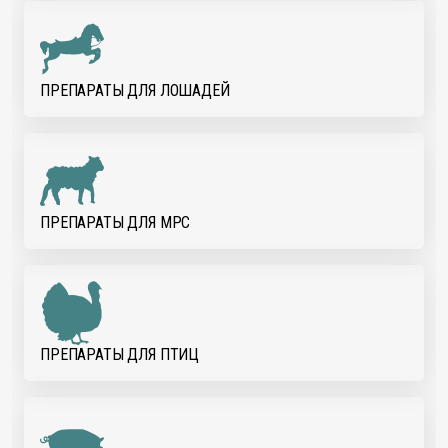
ПРЕПАРАТЫ ДЛЯ ЛОШАДЕЙ
ПРЕПАРАТЫ ДЛЯ МРС
ПРЕПАРАТЫ ДЛЯ ПТИЦ