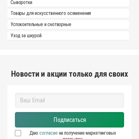
Сыворотки
Товары для искусственного осеменения
Успокоительные и снотворные
Уход за шкурой
Новости и акции только для своих
Даю
согласие
на получение маркетинговых