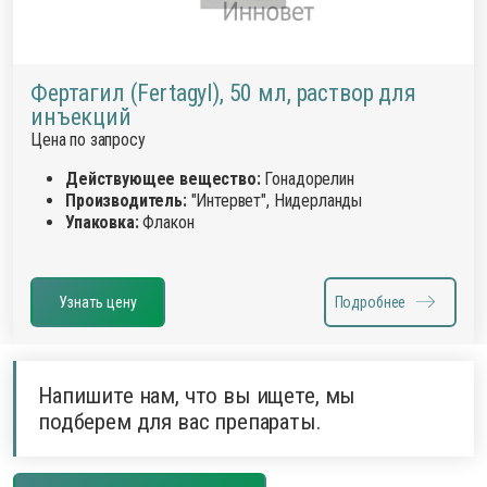
Фертагил (Fertagyl), 50 мл, раствор для
инъекций
Цена по запросу
Действующее вещество:
Гонадорелин
Производитель:
"Интервет", Нидерланды
Упаковка:
Флакон
Узнать цену
Подробнее
Напишите нам, что вы ищете, мы
подберем для вас препараты.