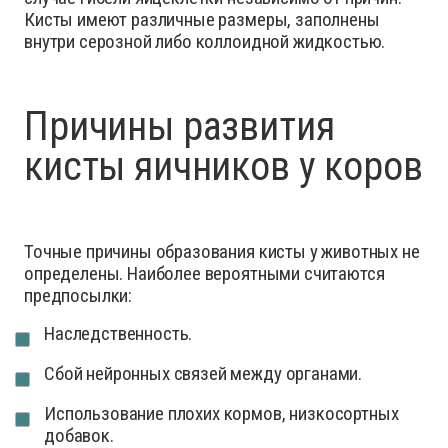
Кисты имеют различные размеры, заполнены
внутри серозной либо коллоидной жидкостью.
Причины развития
кисты яичников у коров
Точные причины образования кисты у животных не
определены. Наиболее вероятными считаются
предпосылки:
Наследственность.
Сбой нейронных связей между органами.
Использование плохих кормов, низкосортных
добавок.