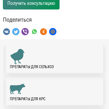
Получить консультацию
Поделиться
ПРЕПАРАТЫ ДЛЯ CЕЛЬХОЗ
ПРЕПАРАТЫ ДЛЯ КРС