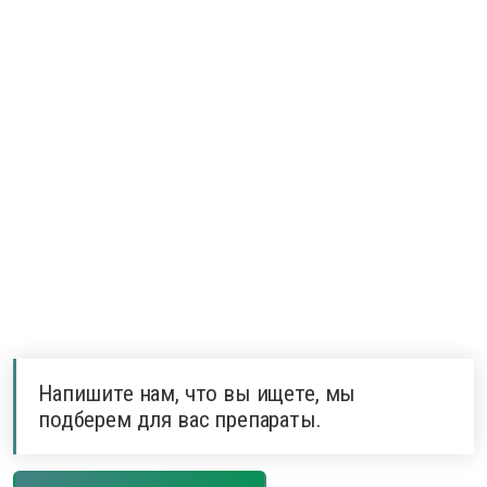
Напишите нам, что вы ищете, мы
подберем для вас препараты.