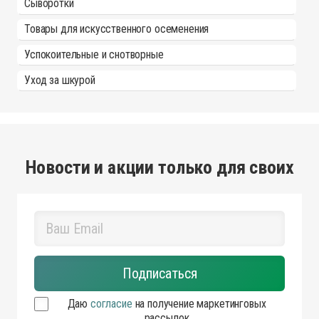
Сыворотки
Товары для искусственного осеменения
Успокоительные и снотворные
Уход за шкурой
Новости и акции только для своих
Даю
согласие
на получение маркетинговых
рассылок