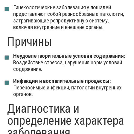
Гинекологические заболевания у лошадей
представляют собой разнообразные патологии,
затрагивающие репродуктивную систему,
включая внутренние и внешние органы.
Причины
Неудовлетворительные условия содержания:
Воздействие стресса, нарушения норм условий
содержания.
Инфекции и воспалительные процессы:
Переносимые инфекции, патологии внутренних
органов.
Диагностика и
определение характера
заболевания