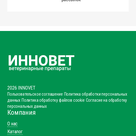
2026 INNOVET
Пользовательское соглашение
Политика обработки персональных
данных
Политика обработку файлов cookie
Согласие на обработку
персональных данных
Компания
О нас
Каталог