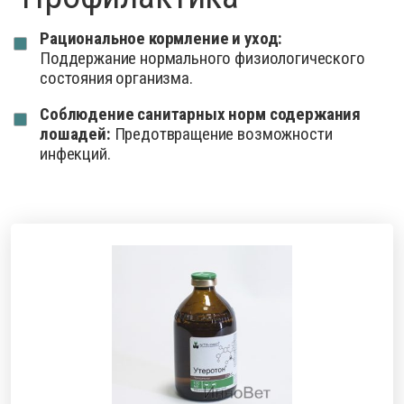
Рациональное кормление и уход:
Поддержание нормального физиологического
состояния организма.
Соблюдение санитарных норм содержания
лошадей:
Предотвращение возможности
инфекций.