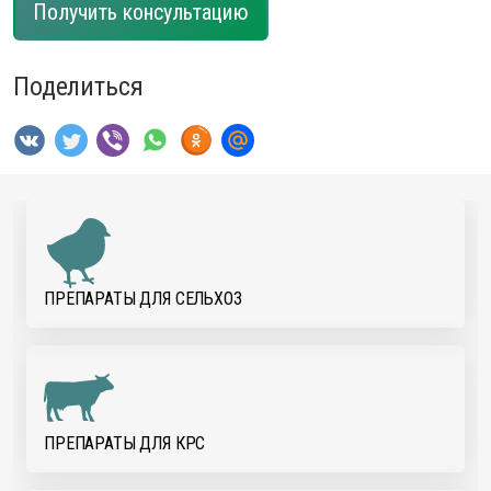
Получить консультацию
Поделиться
ПРЕПАРАТЫ ДЛЯ CЕЛЬХОЗ
ПРЕПАРАТЫ ДЛЯ КРС