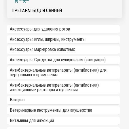
ПРЕПАРАТЫ ДЛЯ СВИНЕЙ
Аксессуары для удаления рогов
Аксессуары: иглы, шприцы, инструменты
Аксессуары: маркировка животных
Аксессуары: Средства для купирования (кастрации)
Антибактериальные ветпрепараты (антибиотики) для
перорального применения
Антибактериальные ветпрепараты (антибиотики):
инъекционные растворы и суспензии
Вакцины
Ветеринарные инструменты для акушерства
Витамины для инъекций