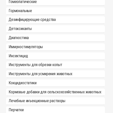
Гомеопатические
Гормональные
Дезинфицирующие средства
Детоксиканты
Диагностика
Иммуностимуляторы
Инсектицид
Инструменты для обрезки копыт
Инструменты для усмирения животных
Кокцидиостатики
Кормовые добавки для сельскохозяйственных животных
Лечебные инъекционные растворы
Перчатки