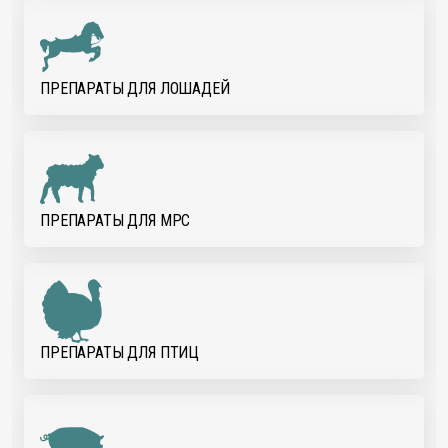
ПРЕПАРАТЫ ДЛЯ ЛОШАДЕЙ
ПРЕПАРАТЫ ДЛЯ МРС
ПРЕПАРАТЫ ДЛЯ ПТИЦ