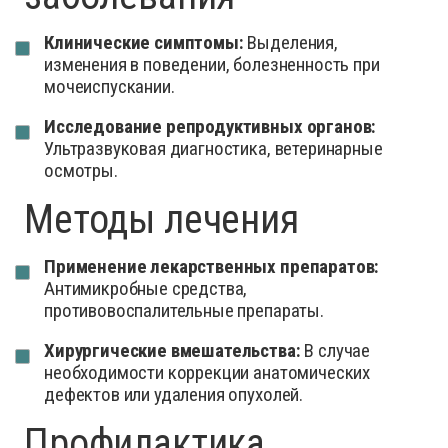
Клинические симптомы:
Выделения,
изменения в поведении, болезненность при
мочеиспускании.
Исследование репродуктивных органов:
Ультразвуковая диагностика, ветеринарные
осмотры.
Методы лечения
Применение лекарственных препаратов:
Антимикробные средства,
противовоспалительные препараты.
Хирургические вмешательства:
В случае
необходимости коррекции анатомических
дефектов или удаления опухолей.
Профилактика