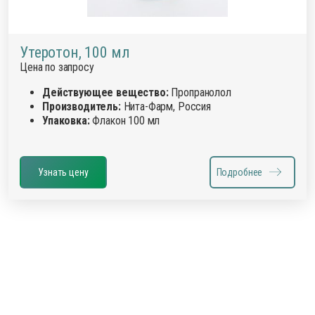
Утеротон, 100 мл
Цена по запросу
Действующее вещество:
Пропранолол
Производитель:
Нита-Фарм, Россия
Упаковка:
Флакон 100 мл
Узнать цену
Подробнее