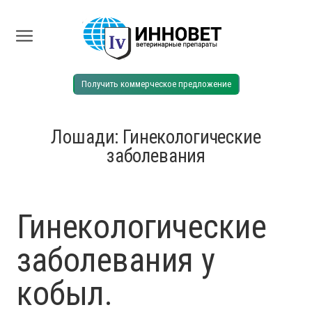
Получить коммерческое предложение
Лошади: Гинекологические
заболевания
Гинекологические
заболевания у
кобыл.