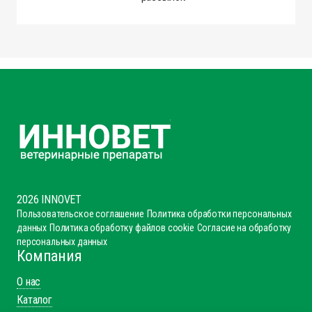
2026 INNOVET
Пользовательское соглашение
Политика обработки персональных
данных
Политика обработку файлов cookie
Согласие на обработку
персональных данных
Компания
О нас
Каталог