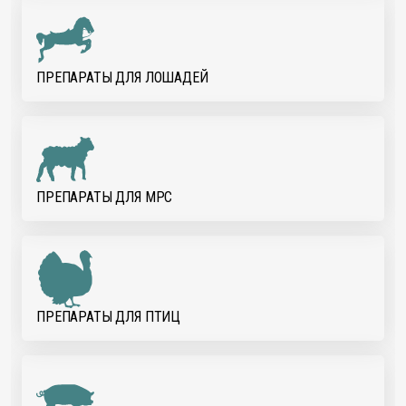
ПРЕПАРАТЫ ДЛЯ ЛОШАДЕЙ
ПРЕПАРАТЫ ДЛЯ МРС
ПРЕПАРАТЫ ДЛЯ ПТИЦ