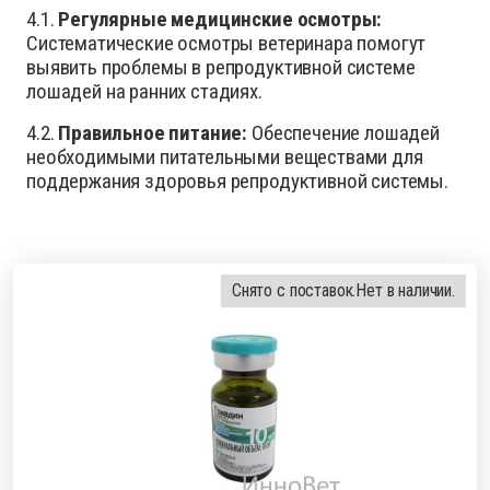
4.1.
Регулярные медицинские осмотры:
Систематические осмотры ветеринара помогут
выявить проблемы в репродуктивной системе
лошадей на ранних стадиях.
4.2.
Правильное питание:
Обеспечение лошадей
необходимыми питательными веществами для
поддержания здоровья репродуктивной системы.
Снято с поставок.
Нет в наличии.