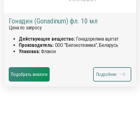
Гонадин (Gonadinum) фл. 10 мл
Цена по запросу
Действующее вещество:
Гонадорелина ацетат
Производитель:
ООО "Белэкотехника", Беларусь
Упаковка:
Флакон
Подобрать аналоги
Подробнее