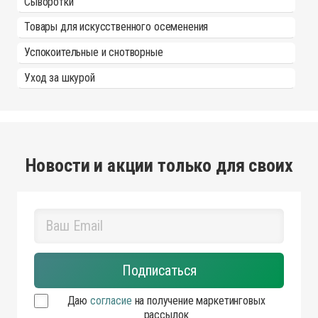
Сыворотки
Товары для искусственного осеменения
Успокоительные и снотворные
Уход за шкурой
Новости и акции только для своих
Даю
согласие
на получение маркетинговых
рассылок