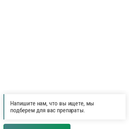
Напишите нам, что вы ищете, мы
подберем для вас препараты.