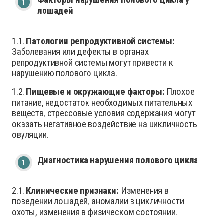
лошадей
1.1.
Патологии репродуктивной системы:
Заболевания или дефекты в органах
репродуктивной системы могут привести к
нарушению полового цикла.
1.2.
Пищевые и окружающие факторы:
Плохое
питание, недостаток необходимых питательных
веществ, стрессовые условия содержания могут
оказать негативное воздействие на цикличность
овуляции.
Диагностика нарушения полового цикла
2.1.
Клинические признаки:
Изменения в
поведении лошадей, аномалии в цикличности
охоты, изменения в физическом состоянии.