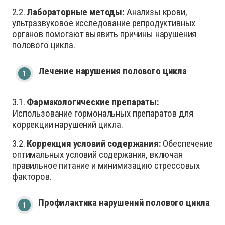
2.2.
Лабораторные методы:
Анализы крови,
ультразвуковое исследование репродуктивных
органов помогают выявить причины нарушения
полового цикла.
Лечение нарушения полового цикла
3.1.
Фармакологические препараты:
Использование гормональных препаратов для
коррекции нарушений цикла.
3.2.
Коррекция условий содержания:
Обеспечение
оптимальных условий содержания, включая
правильное питание и минимизацию стрессовых
факторов.
Профилактика нарушений полового цикла