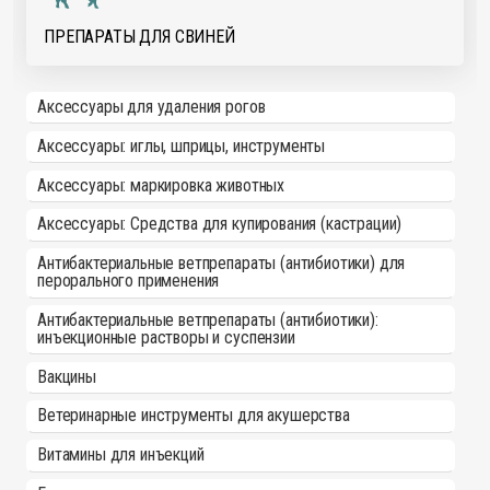
ПРЕПАРАТЫ ДЛЯ СВИНЕЙ
Аксессуары для удаления рогов
Аксессуары: иглы, шприцы, инструменты
Аксессуары: маркировка животных
Аксессуары: Средства для купирования (кастрации)
Антибактериальные ветпрепараты (антибиотики) для
перорального применения
Антибактериальные ветпрепараты (антибиотики):
инъекционные растворы и суспензии
Вакцины
Ветеринарные инструменты для акушерства
Витамины для инъекций