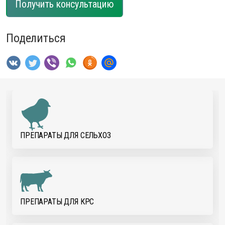
Получить консультацию
Поделиться
ПРЕПАРАТЫ ДЛЯ CЕЛЬХОЗ
ПРЕПАРАТЫ ДЛЯ КРС