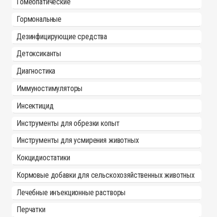
Гомеопатические
Гормональные
Дезинфицирующие средства
Детоксиканты
Диагностика
Иммуностимуляторы
Инсектицид
Инструменты для обрезки копыт
Инструменты для усмирения животных
Кокцидиостатики
Кормовые добавки для сельскохозяйственных животных
Лечебные инъекционные растворы
Перчатки