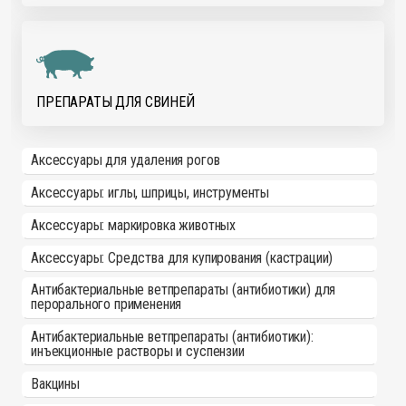
ПРЕПАРАТЫ ДЛЯ СВИНЕЙ
Аксессуары для удаления рогов
Аксессуары: иглы, шприцы, инструменты
Аксессуары: маркировка животных
Аксессуары: Средства для купирования (кастрации)
Антибактериальные ветпрепараты (антибиотики) для
перорального применения
Антибактериальные ветпрепараты (антибиотики):
инъекционные растворы и суспензии
Вакцины