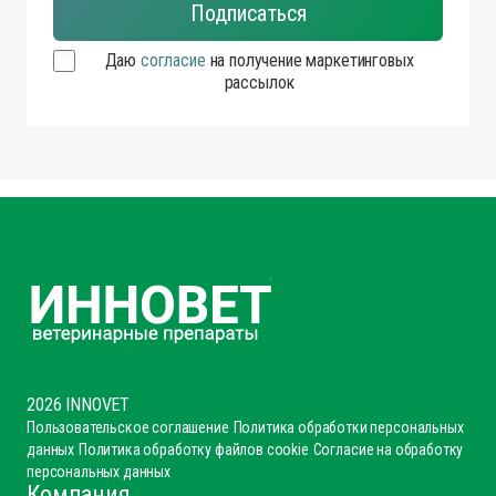
Даю
согласие
на получение маркетинговых
рассылок