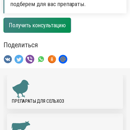
подберем для вас препараты.
Получить консультацию
Поделиться
ПРЕПАРАТЫ ДЛЯ CЕЛЬХОЗ