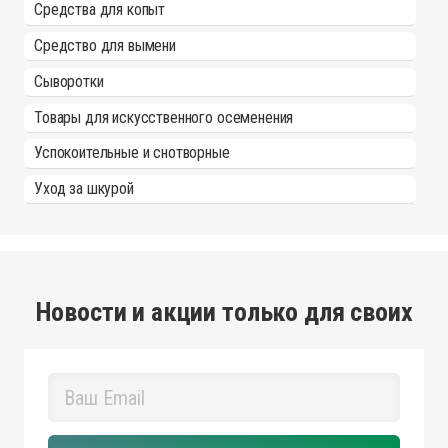
Средства для копыт
Средство для вымени
Сыворотки
Товары для искусственного осеменения
Успокоительные и снотворные
Уход за шкурой
Новости и акции только для своих