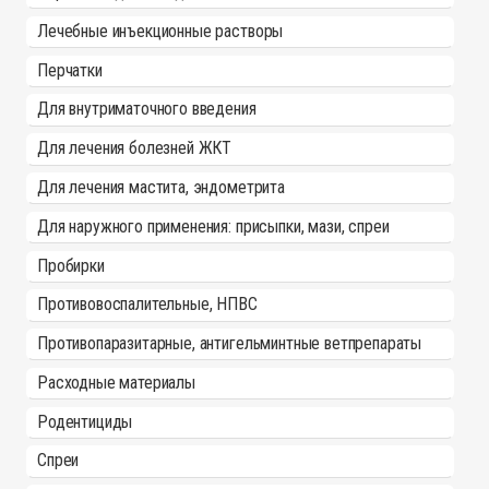
Лечебные инъекционные растворы
Перчатки
Для внутриматочного введения
Для лечения болезней ЖКТ
Для лечения мастита, эндометрита
Для наружного применения: присыпки, мази, спреи
Пробирки
Противовоспалительные, НПВС
Противопаразитарные, антигельминтные ветпрепараты
Расходные материалы
Родентициды
Спреи