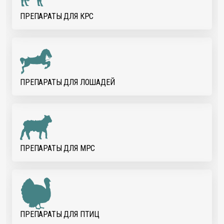
ПРЕПАРАТЫ ДЛЯ КРС
ПРЕПАРАТЫ ДЛЯ ЛОШАДЕЙ
ПРЕПАРАТЫ ДЛЯ МРС
ПРЕПАРАТЫ ДЛЯ ПТИЦ