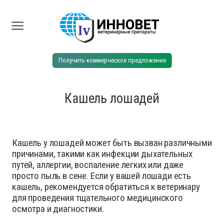
Получить коммерческое предложение
Кашель лошадей
Кашель у лошадей может быть вызван различными
причинами, такими как инфекции дыхательных
путей, аллергии, воспаление легких или даже
просто пыль в сене. Если у вашей лошади есть
кашель, рекомендуется обратиться к ветеринару
для проведения тщательного медицинского
осмотра и диагностики.