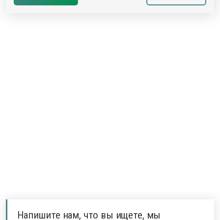
Напишите нам, что вы ищете, мы