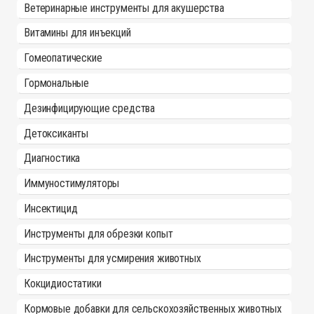
Ветеринарные инструменты для акушерства
Витамины для инъекций
Гомеопатические
Гормональные
Дезинфицирующие средства
Детоксиканты
Диагностика
Иммуностимуляторы
Инсектицид
Инструменты для обрезки копыт
Инструменты для усмирения животных
Кокцидиостатики
Кормовые добавки для сельскохозяйственных животных