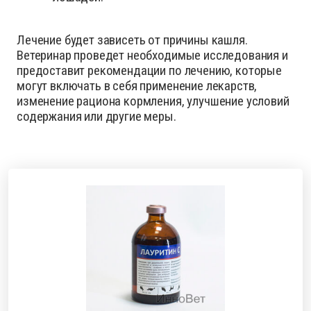
Лечение будет зависеть от причины кашля.
Ветеринар проведет необходимые исследования и
предоставит рекомендации по лечению, которые
могут включать в себя применение лекарств,
изменение рациона кормления, улучшение условий
содержания или другие меры.