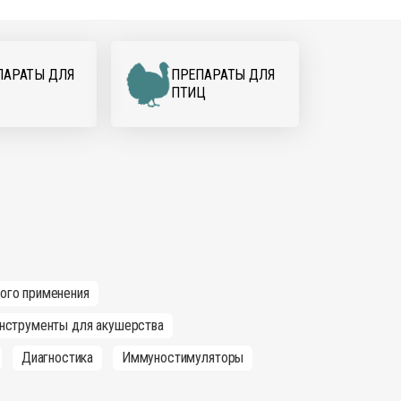
ПАРАТЫ ДЛЯ
ПРЕПАРАТЫ ДЛЯ
ПТИЦ
ного применения
нструменты для акушерства
Диагностика
Иммуностимуляторы