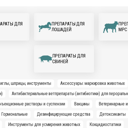
АРАТЫ ДЛЯ
ПРЕПАРАТЫ ДЛЯ
ПРЕ
ЛОШАДЕЙ
МРС
ПРЕПАРАТЫ ДЛЯ
СВИНЕЙ
 иглы, шприцы, инструменты
Аксессуары: маркировка животных
и)
Антибактериальные ветпрепараты (антибиотики) для перораль
инъекционные растворы и суспензии
Вакцины
Ветеринарные и
Гормональные
Дезинфицирующие средства
Детоксиканты
Инструменты для усмирения животных
Кокцидиостатики