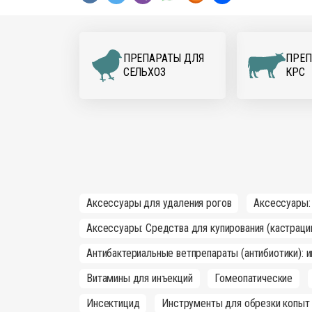
ПРЕПАРАТЫ ДЛЯ
ПРЕП
CЕЛЬХОЗ
КРС
Аксессуары для удаления рогов
Аксессуары:
Аксессуары: Средства для купирования (кастраци
Антибактериальные ветпрепараты (антибиотики): 
Витамины для инъекций
Гомеопатические
Инсектицид
Инструменты для обрезки копыт