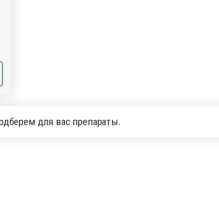
одберем для вас препараты.