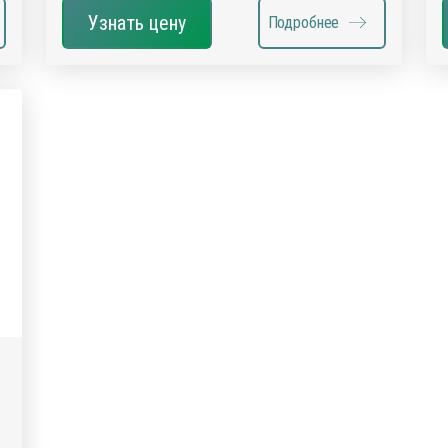
Узнать цену
Подробнее