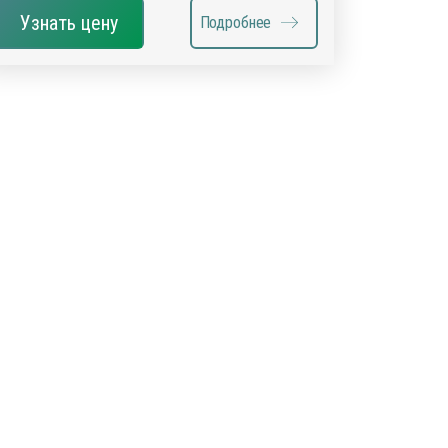
Узнать цену
Подробнее