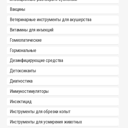
Вакцины
Ветеринарные инструменты для акушерства
Витамины для инъекций
Гомеопатические
Гормональные
Дезинфицирующие средства
Детоксиканты
Диагностика
Иммуностимуляторы
Инсектицид
Инструменты для обрезки копыт
Инструменты для усмирения животных