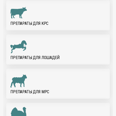
ПРЕПАРАТЫ ДЛЯ КРС
ПРЕПАРАТЫ ДЛЯ ЛОШАДЕЙ
ПРЕПАРАТЫ ДЛЯ МРС