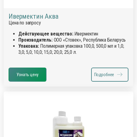
Ивермектин Аква
Цена по запросу
Действующее вещество:
Ивермектин
Производитель:
ООО «Стовек», Республика Беларусь
Упаковка:
Полимерная упаковка 100,0, 500,0 мл и 1,0;
3,0; 5,0; 10,0; 15,0; 20,0; 25,0 л.
Узнать цену
Подробнее