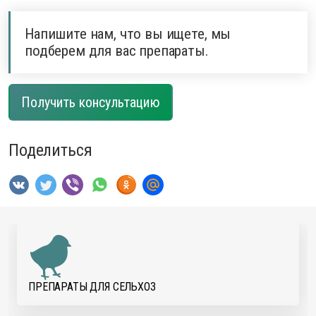
Напишите нам, что вы ищете, мы
подберем для вас препараты.
Получить консультацию
Поделиться
ПРЕПАРАТЫ ДЛЯ CЕЛЬХОЗ