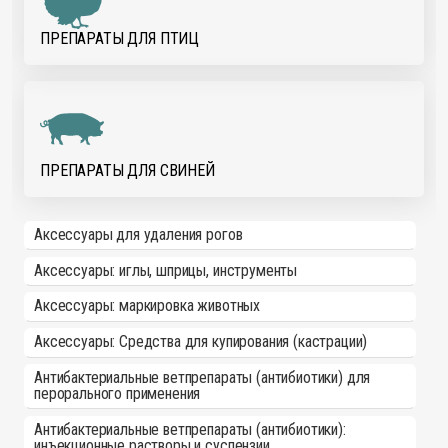
ПРЕПАРАТЫ ДЛЯ ПТИЦ
ПРЕПАРАТЫ ДЛЯ СВИНЕЙ
Аксессуары для удаления рогов
Аксессуары: иглы, шприцы, инструменты
Аксессуары: маркировка животных
Аксессуары: Средства для купирования (кастрации)
Антибактериальные ветпрепараты (антибиотики) для
перорального применения
Антибактериальные ветпрепараты (антибиотики):
инъекционные растворы и суспензии