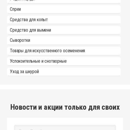
Спреи
Средства для копыт
Средство для вымени
Сыворотки
Товары для искусственного осеменения
Успокоительные и снотворные
Уход за шкурой
Новости и акции только для своих