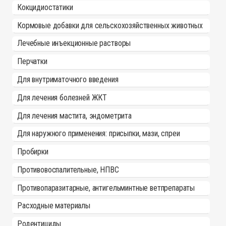
Кокцидиостатики
Кормовые добавки для сельскохозяйственных животных
Лечебные инъекционные растворы
Перчатки
Для внутриматочного введения
Для лечения болезней ЖКТ
Для лечения мастита, эндометрита
Для наружного применения: присыпки, мази, спреи
Пробирки
Противовоспалительные, НПВС
Противопаразитарные, антигельминтные ветпрепараты
Расходные материалы
Родентициды