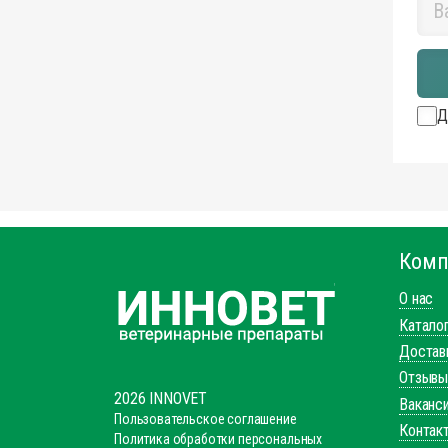
Д
Комп
О нас
Катало
Доставк
Отзывы
2026 INNOVET
Ваканс
Пользовательское соглашение
Контак
Политика обработки персональных