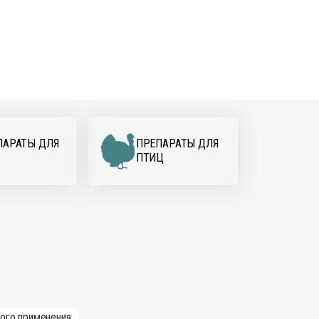
ПАРАТЫ ДЛЯ
ПРЕПАРАТЫ ДЛЯ
ПТИЦ
ного применения