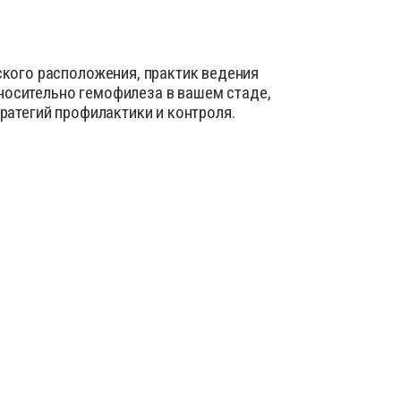
кого расположения, практик ведения
тносительно гемофилеза в вашем стаде,
ратегий профилактики и контроля.