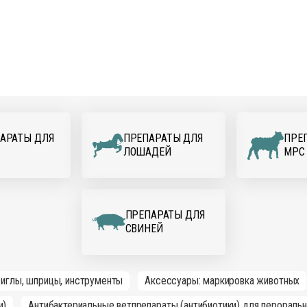
АРАТЫ ДЛЯ
ПРЕПАРАТЫ ДЛЯ
ПРЕ
ЛОШАДЕЙ
МРС
ПРЕПАРАТЫ ДЛЯ
СВИНЕЙ
 иглы, шприцы, инструменты
Аксессуары: маркировка животных
и)
Антибактериальные ветпрепараты (антибиотики) для перораль