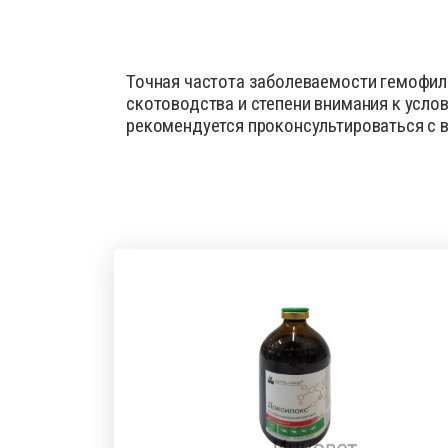
Точная частота заболеваемости гемофил
скотоводства и степени внимания к усло
рекомендуется проконсультироваться с в