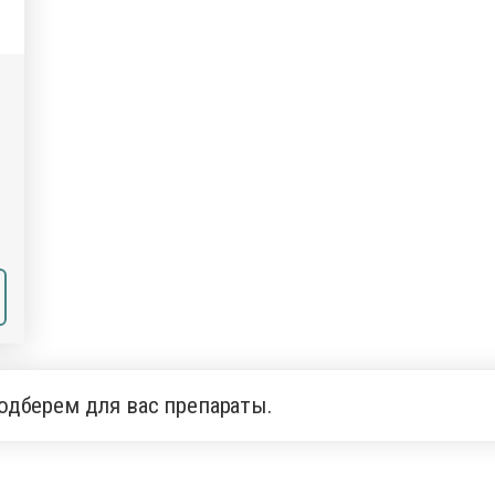
одберем для вас препараты.