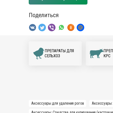
Поделиться
ПРЕПАРАТЫ ДЛЯ
ПРЕП
CЕЛЬХОЗ
КРС
Аксессуары для удаления рогов
Аксессуары:
Аксессуары: Средства для купирования (кастраци