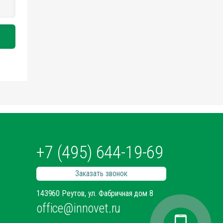
+7 (495) 644-19-69
Заказать звонок
143960 Реутов, ул. Фабричная дом 8
office@innovet.ru