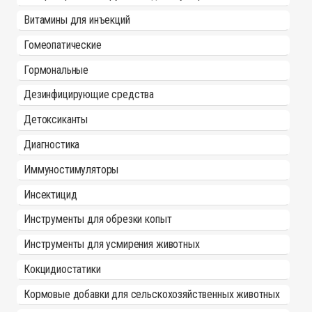
Витамины для инъекций
Гомеопатические
Гормональные
Дезинфицирующие средства
Детоксиканты
Диагностика
Иммуностимуляторы
Инсектицид
Инструменты для обрезки копыт
Инструменты для усмирения животных
Кокцидиостатики
Кормовые добавки для сельскохозяйственных животных