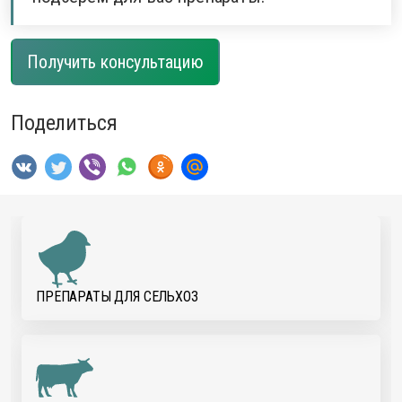
Получить консультацию
Поделиться
ПРЕПАРАТЫ ДЛЯ CЕЛЬХОЗ