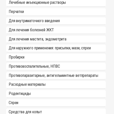
Лечебные инъекционные растворы
Перчатки
Для внутриматочного введения
Для лечения болезней ЖКТ
Для лечения мастита, эндометрита
Для наружного применения: присыпки, мази, спреи
Пробирки
Противовоспалительные, НПВС
Противопаразитарные, антигельминтные ветпрепараты
Расходные материалы
Родентициды
Спреи
Средства для копыт