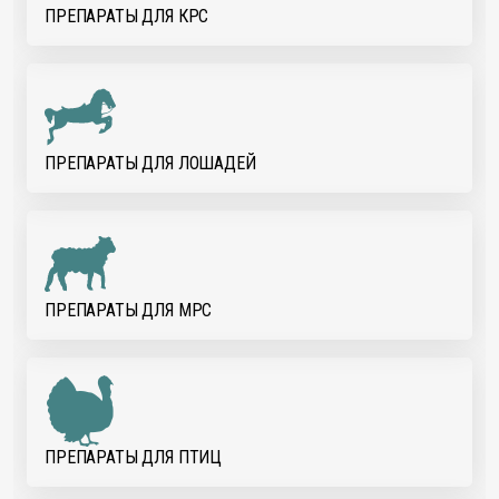
ПРЕПАРАТЫ ДЛЯ КРС
ПРЕПАРАТЫ ДЛЯ ЛОШАДЕЙ
ПРЕПАРАТЫ ДЛЯ МРС
ПРЕПАРАТЫ ДЛЯ ПТИЦ