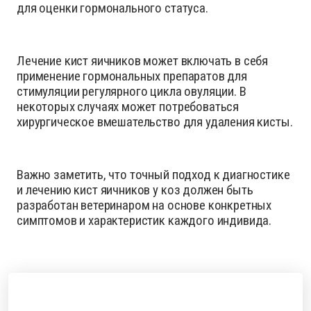
для оценки гормонального статуса.
Лечение кист яичников может включать в себя
применение гормональных препаратов для
стимуляции регулярного цикла овуляции. В
некоторых случаях может потребоваться
хирургическое вмешательство для удаления кисты.
Важно заметить, что точный подход к диагностике
и лечению кист яичников у коз должен быть
разработан ветеринаром на основе конкретных
симптомов и характеристик каждого индивида.