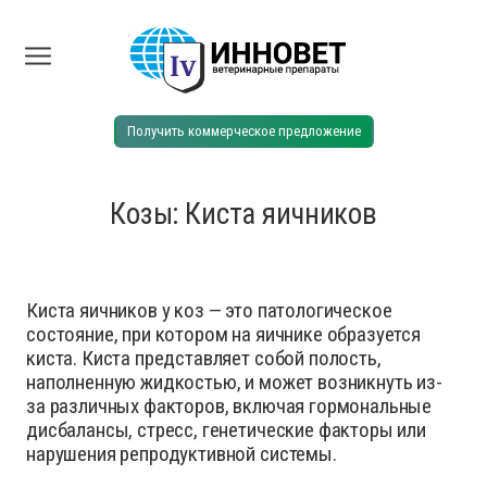
Получить коммерческое предложение
Козы: Киста яичников
Киста яичников у коз — это патологическое
состояние, при котором на яичнике образуется
киста. Киста представляет собой полость,
наполненную жидкостью, и может возникнуть из-
за различных факторов, включая гормональные
дисбалансы, стресс, генетические факторы или
нарушения репродуктивной системы.