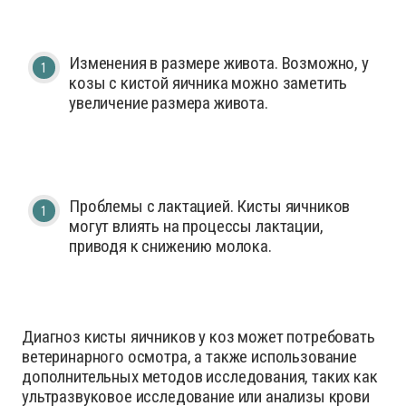
Изменения в размере живота. Возможно, у
козы с кистой яичника можно заметить
увеличение размера живота.
Проблемы с лактацией. Кисты яичников
могут влиять на процессы лактации,
приводя к снижению молока.
Диагноз кисты яичников у коз может потребовать
ветеринарного осмотра, а также использование
дополнительных методов исследования, таких как
ультразвуковое исследование или анализы крови