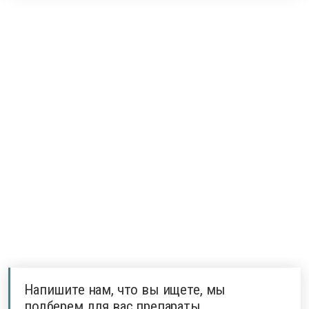
Напишите нам, что вы ищете, мы
подберем для вас препараты.