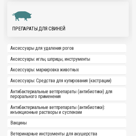
ПРЕПАРАТЫ ДЛЯ СВИНЕЙ
Аксессуары для удаления рогов
Аксессуары: иглы, шприцы, инструменты
Аксессуары: маркировка животных
Аксессуары: Средства для купирования (кастрации)
Антибактериальные ветпрепараты (антибиотики) для
перорального применения
Антибактериальные ветпрепараты (антибиотики):
инъекционные растворы и суспензии
Вакцины
Ветеринарные инструменты для акушерства