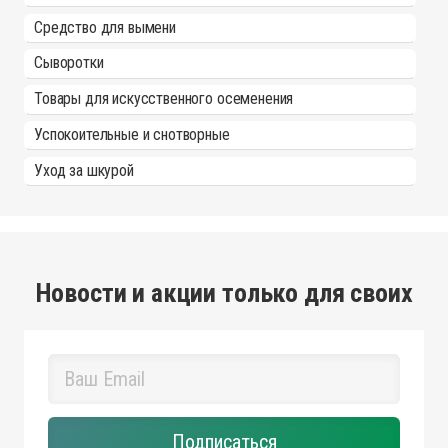
Средство для вымени
Сыворотки
Товары для искусственного осеменения
Успокоительные и снотворные
Уход за шкурой
Новости и акции только для своих