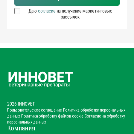
Даю
согласие
на получение маркетинговых
рассылок
2026 INNOVET
Пользовательское соглашение
Политика обработки персональных
данных
Политика обработку файлов cookie
Согласие на обработку
персональных данных
Компания