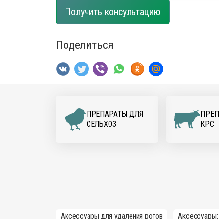
Получить консультацию
Поделиться
ПРЕПАРАТЫ ДЛЯ
ПРЕП
CЕЛЬХОЗ
КРС
Аксессуары для удаления рогов
Аксессуары: