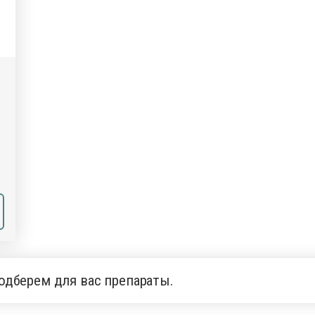
одберем для вас препараты.