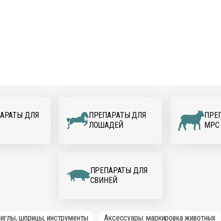
АРАТЫ ДЛЯ
ПРЕПАРАТЫ ДЛЯ
ПРЕ
ЛОШАДЕЙ
МРС
ПРЕПАРАТЫ ДЛЯ
СВИНЕЙ
 иглы, шприцы, инструменты
Аксессуары: маркировка животных