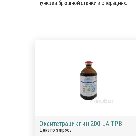
пункции брюшной стенки и операциях.
Окситетрациклин 200 LA-ТРВ
Цена по запросу