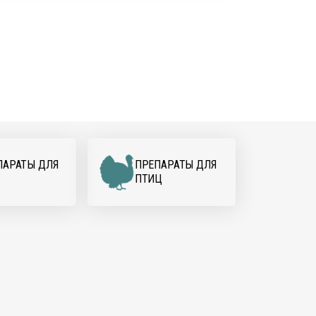
ПАРАТЫ ДЛЯ
ПРЕПАРАТЫ ДЛЯ
ПТИЦ