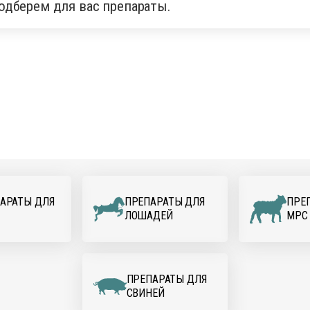
одберем для вас препараты.
АРАТЫ ДЛЯ
ПРЕПАРАТЫ ДЛЯ
ПРЕ
ЛОШАДЕЙ
МРС
ПРЕПАРАТЫ ДЛЯ
СВИНЕЙ