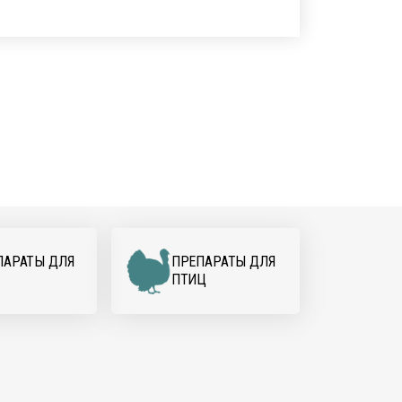
ПАРАТЫ ДЛЯ
ПРЕПАРАТЫ ДЛЯ
ПТИЦ