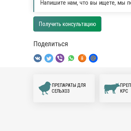
Напишите нам, что вы ищете, мы п
Получить консультацию
Поделиться
ПРЕПАРАТЫ ДЛЯ
ПРЕП
CЕЛЬХОЗ
КРС