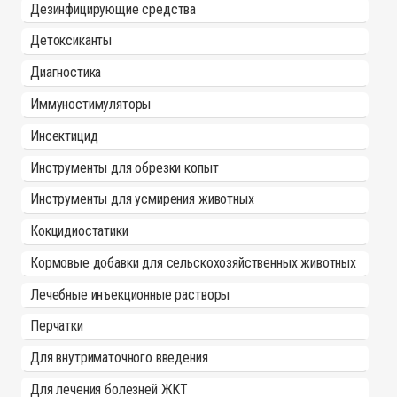
Дезинфицирующие средства
Детоксиканты
Диагностика
Иммуностимуляторы
Инсектицид
Инструменты для обрезки копыт
Инструменты для усмирения животных
Кокцидиостатики
Кормовые добавки для сельскохозяйственных животных
Лечебные инъекционные растворы
Перчатки
Для внутриматочного введения
Для лечения болезней ЖКТ