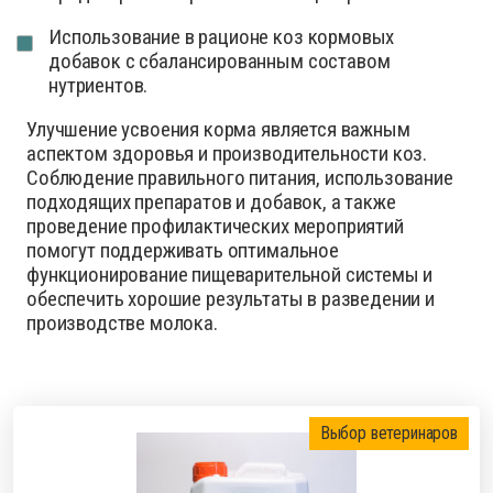
Использование в рационе коз кормовых
добавок с сбалансированным составом
нутриентов.
Улучшение усвоения корма является важным
аспектом здоровья и производительности коз.
Соблюдение правильного питания, использование
подходящих препаратов и добавок, а также
проведение профилактических мероприятий
помогут поддерживать оптимальное
функционирование пищеварительной системы и
обеспечить хорошие результаты в разведении и
производстве молока.
Выбор ветеринаров