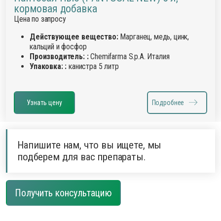
кормовая добавка
Цена по запросу
Действующее вещество:
Марганец, медь, цинк,
кальций и фосфор
Производитель: :
Chemifarma S.p.A. Италия
Упаковка: :
канистра 5 литр
Узнать цену
Подробнее
Напишите нам, что вы ищете, мы
подберем для вас препараты.
Получить консультацию