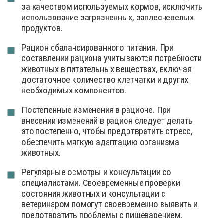
за качеством используемых кормов, исключить
использование загрязненных, заплесневелых
продуктов.
Рацион сбалансированного питания. При
составлении рациона учитываются потребности
животных в питательных веществах, включая
достаточное количество клетчатки и других
необходимых компонентов.
Постепенные изменения в рационе. При
внесении изменений в рацион следует делать
это постепенно, чтобы предотвратить стресс,
обеспечить мягкую адаптацию организма
животных.
Регулярные осмотры и консультации со
специалистами. Своевременные проверки
состояния животных и консультации с
ветеринаром помогут своевременно выявить и
предотвратить проблемы с пищеварением.