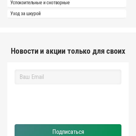
Успокоительные и снотворные
Уход за шкурой
Новости и акции только для своих