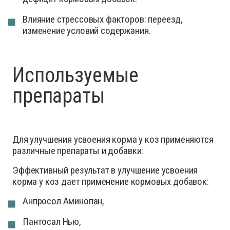
Влияние стрессовых факторов: переезд,
изменение условий содержания.
Используемые
препараты
Для улучшения усвоения корма у коз применяются
различные препараты и добавки:
Эффективный результат в улучшение усвоения
корма у коз дает применение кормовых добавок:
Анпросол Аминопан,
Пантосал Нью,