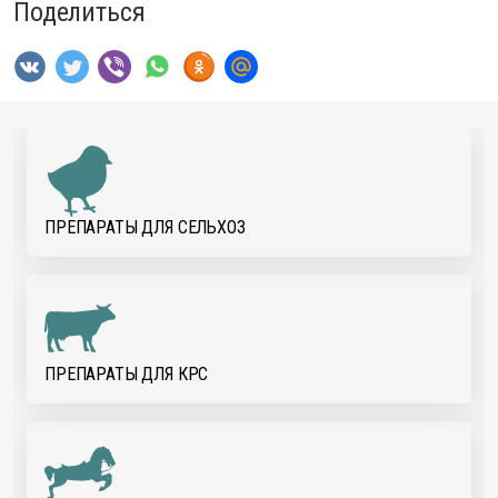
Поделиться
ПРЕПАРАТЫ ДЛЯ CЕЛЬХОЗ
ПРЕПАРАТЫ ДЛЯ КРС