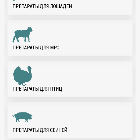
ПРЕПАРАТЫ ДЛЯ ЛОШАДЕЙ
ПРЕПАРАТЫ ДЛЯ МРС
ПРЕПАРАТЫ ДЛЯ ПТИЦ
ПРЕПАРАТЫ ДЛЯ СВИНЕЙ