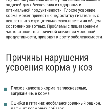
задачей для обеспечения их здоровья и
оптимальной продуктивности. Плохое усвоение
корма может привести к недостатку питательных
веществ, что отрицательно сказывается на общем
состоянии животных. Проблемы с пищеварением
часто становятся причиной снижения молочной
продуктивности, приводят к росту заболеваемости.
Причины нарушения
усвоения корма у коз
Плохое качество корма: заплесневелые,
загрязненные корма.
Ошибки в питании: несбалансированный рацион,
дефицит кормовых добавок.