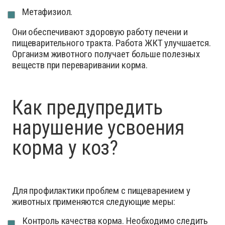
Метафизиол.
Они обеспечивают здоровую работу печени и
пищеварительного тракта. Работа ЖКТ улучшается.
Организм животного получает больше полезных
веществ при переваривании корма.
Как предупредить
нарушение усвоения
корма у коз?
Для профилактики проблем с пищеварением у
животных применяются следующие меры:
Контроль качества корма. Необходимо следить