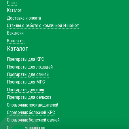
О нас
Каталог
Доставка и оплата
Отзывы о работе с компанией ИнноВет
Вакансии
Контакты
Каталог
Препараты для КРС
Препараты для лошадей
Препараты для свиней
Препараты для МРС
Препараты для птиц
Препараты для сельхоз
Справочник производителей
Справочник болезней КРС
Справочник болезней свиней
Справочник аналогов