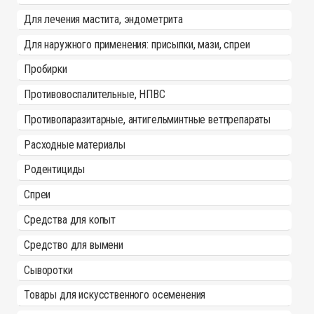
Для лечения мастита, эндометрита
Для наружного применения: присыпки, мази, спреи
Пробирки
Противовоспалительные, НПВС
Противопаразитарные, антигельминтные ветпрепараты
Расходные материалы
Родентициды
Спреи
Средства для копыт
Средство для вымени
Сыворотки
Товары для искусственного осеменения