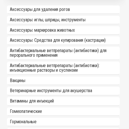
Аксессуары для удаления рогов
Аксессуары: иглы, шприцы, инструменты
Аксессуары: маркировка животных
Аксессуары: Средства для купирования (кастрации)
Антибактериальные ветпрепараты (антибиотики) для
перорального применения
Антибактериальные ветпрепараты (антибиотики):
инъекционные растворы и суспензии
Вакцины
Ветеринарные инструменты для акушерства
Витамины для инъекций
Гомеопатические
Гормональные