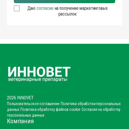
Даю
согласие
на получение маркетинговых
рассылок
2026 INNOVET
Пользовательское соглашение
Политика обработки персональных
данных
Политика обработку файлов cookie
Согласие на обработку
персональных данных
Компания