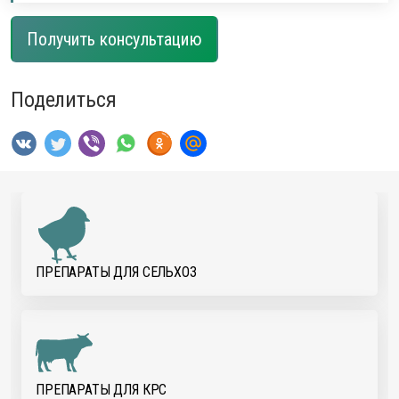
Получить консультацию
Поделиться
ПРЕПАРАТЫ ДЛЯ CЕЛЬХОЗ
ПРЕПАРАТЫ ДЛЯ КРС