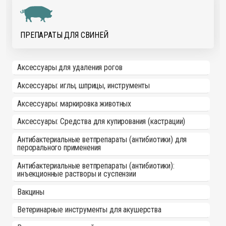
ПРЕПАРАТЫ ДЛЯ СВИНЕЙ
Аксессуары для удаления рогов
Аксессуары: иглы, шприцы, инструменты
Аксессуары: маркировка животных
Аксессуары: Средства для купирования (кастрации)
Антибактериальные ветпрепараты (антибиотики) для
перорального применения
Антибактериальные ветпрепараты (антибиотики):
инъекционные растворы и суспензии
Вакцины
Ветеринарные инструменты для акушерства