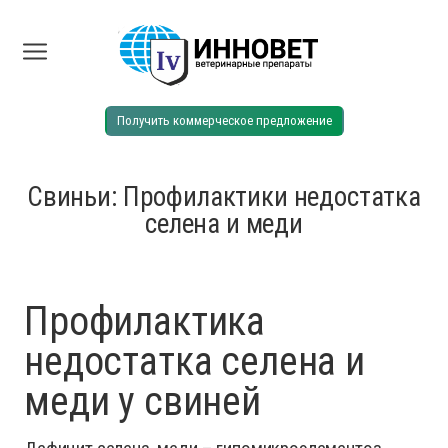
Получить коммерческое предложение
Свиньи: Профилактики недостатка
селена и меди
Профилактика
недостатка селена и
меди у свиней