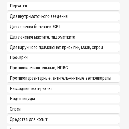
Перчатки
Для внутриматочного введения
Для лечения болезней ЖКТ
Для лечения мастита, эндометрита
Для наружного применения: присыпки, мази, спреи
Пробирки
Противовоспалительные, НПВС
Противопаразитарные, антигельминтные ветпрепараты
Расходные материалы
Родентициды
Спреи
Средства для копыт