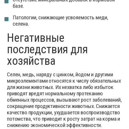
базе.
Патологии, снижающие усвояемость меди,
селена.
Негативные
последствия для
хозяйства
Селен, медь, наряду с цинком, йодом и другими
микроэлементами относятся к числу обязательных
для жизни животных. Их нехватка либо избыток
приводят вредят нормальному протеканию
обменных процессов, вызывают рост заболеваний,
сокращение продуктивности животных. Снижается
качество продукции, ухудшается воспроизводство
потомства, что приводит к росту затрат на корма и
снижению экономической эффективности.