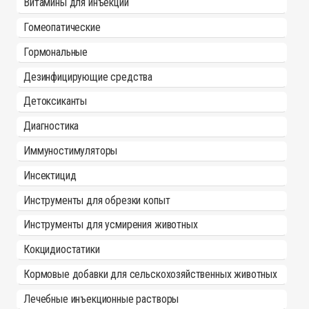
Витамины для инъекций
Гомеопатические
Гормональные
Дезинфицирующие средства
Детоксиканты
Диагностика
Иммуностимуляторы
Инсектицид
Инструменты для обрезки копыт
Инструменты для усмирения животных
Кокцидиостатики
Кормовые добавки для сельскохозяйственных животных
Лечебные инъекционные растворы