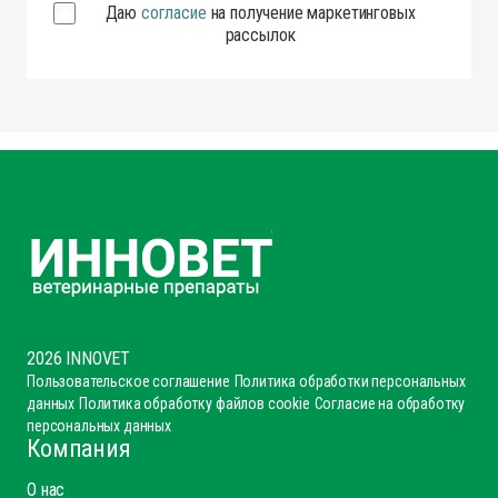
Даю
согласие
на получение маркетинговых
рассылок
2026 INNOVET
Пользовательское соглашение
Политика обработки персональных
данных
Политика обработку файлов cookie
Согласие на обработку
персональных данных
Компания
О нас