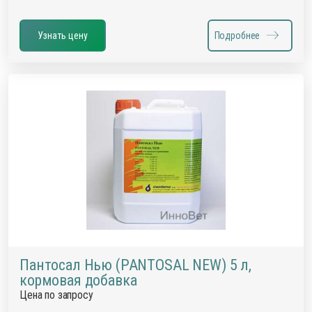
Узнать цену
Подробнее
Пантосал Нью (PANTOSAL NEW) 5 л,
кормовая добавка
Цена по запросу