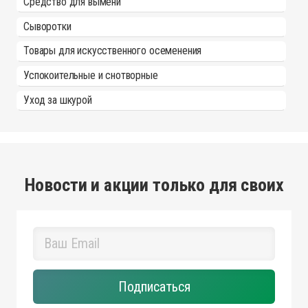
Средство для вымени
Сыворотки
Товары для искусственного осеменения
Успокоительные и снотворные
Уход за шкурой
Новости и акции только для своих