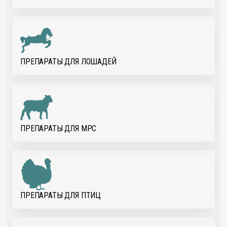
ПРЕПАРАТЫ ДЛЯ ЛОШАДЕЙ
ПРЕПАРАТЫ ДЛЯ МРС
ПРЕПАРАТЫ ДЛЯ ПТИЦ