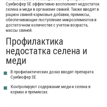
Суибиофер SE эффективно восполняет недостаток
селена и меди в организме свиней.
Также вводят в
рацион свиней кормовые добавки, премиксы,
обеспечивающие поступление микроэлементов в
достаточном количестве с учетом возраста,
массы свиней.
Профилактика
недостатка селена и
меди
В профилактических дозах вводят препарата
Суибиофер SE
Контролируют содержание меди и селена в
кормах и премиксах.