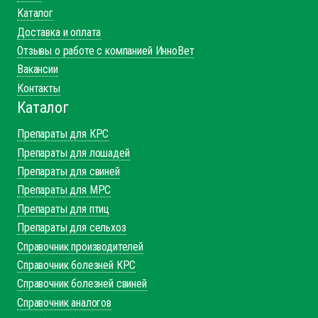
Каталог
Доставка и оплата
Отзывы о работе с компанией ИнноВет
Вакансии
Контакты
Каталог
Препараты для КРС
Препараты для лошадей
Препараты для свиней
Препараты для МРС
Препараты для птиц
Препараты для сельхоз
Справочник производителей
Справочник болезней КРС
Справочник болезней свиней
Справочник аналогов