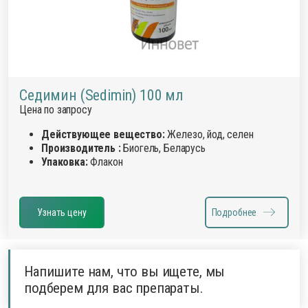
Седимин (Sedimin) 100 мл
Цена по запросу
Действующее вещество:
Железо, йод, селен
Производитель :
Биогель, Беларусь
Упаковка:
Флакон
Узнать цену
Подробнее
Напишите нам, что вы ищете, мы
подберем для вас препараты.