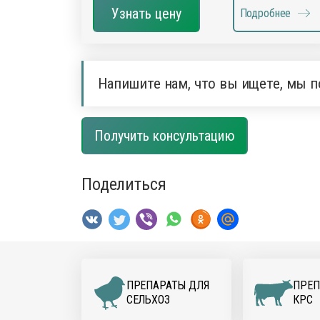
Узнать цену
Подробнее
Напишите нам, что вы ищете, мы п
Получить консультацию
Поделиться
ПРЕПАРАТЫ ДЛЯ
ПРЕП
CЕЛЬХОЗ
КРС