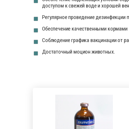
доступом к свежей воде и хорошей ве
Регулярное проведение дезинфекции п
Обеспечение качественными кормами 
Соблюдение графика вакцинации от ра
Достаточный моцион животных.