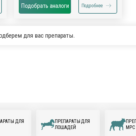
Подобрать аналоги
Подробнее
одберем для вас препараты.
АРАТЫ ДЛЯ
ПРЕПАРАТЫ ДЛЯ
ПРЕ
ЛОШАДЕЙ
МРС