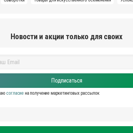
Новости и акции только для своих
аю
согласие
на получение маркетинговых рассылок