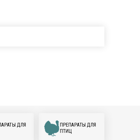
ПАРАТЫ ДЛЯ
ПРЕПАРАТЫ ДЛЯ
ПТИЦ