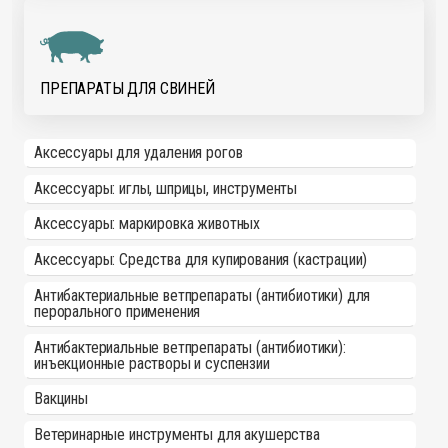
ПРЕПАРАТЫ ДЛЯ СВИНЕЙ
Аксессуары для удаления рогов
Аксессуары: иглы, шприцы, инструменты
Аксессуары: маркировка животных
Аксессуары: Средства для купирования (кастрации)
Антибактериальные ветпрепараты (антибиотики) для
перорального применения
Антибактериальные ветпрепараты (антибиотики):
инъекционные растворы и суспензии
Вакцины
Ветеринарные инструменты для акушерства