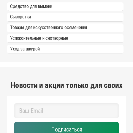
Средство для вымени
Сыворотки
Товары для искусственного осеменения
Успокоительные и снотворные
Уход за шкурой
Новости и акции только для своих