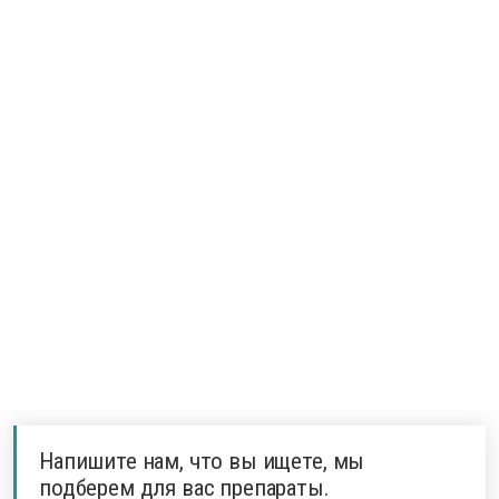
Напишите нам, что вы ищете, мы
подберем для вас препараты.