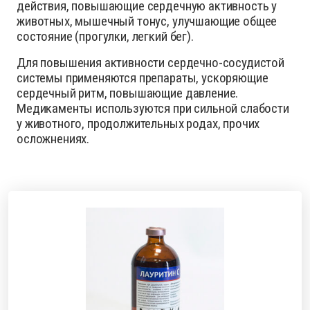
действия, повышающие сердечную активность у
животных, мышечный тонус, улучшающие общее
состояние (прогулки, легкий бег).
Для повышения активности сердечно-сосудистой
системы применяются препараты, ускоряющие
сердечный ритм, повышающие давление.
Медикаменты используются при сильной слабости
у животного, продолжительных родах, прочих
осложнениях.