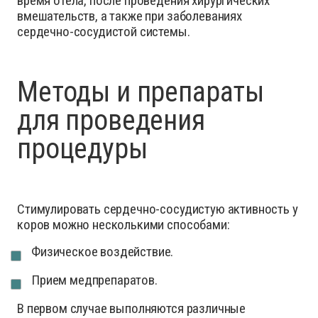
время отела, после проведения хирургических
вмешательств, а также при заболеваниях
сердечно-сосудистой системы.
Методы и препараты
для проведения
процедуры
Стимулировать сердечно-сосудистую активность у
коров можно несколькими способами:
Физическое воздействие.
Прием медпрепаратов.
В первом случае выполняются различные