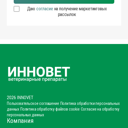
Даю
согласие
на получение маркетинговых
рассылок
2026 INNOVET
Пользовательское соглашение
Политика обработки персональных
данных
Политика обработку файлов cookie
Согласие на обработку
персональных данных
Компания