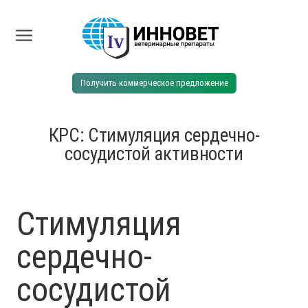
Получить коммерческое предложение
КРС: Стимуляция сердечно-
сосудистой активности
Стимуляция
сердечно-
сосудистой