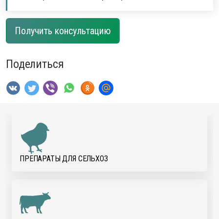
Получить консультацию
Поделиться
ПРЕПАРАТЫ ДЛЯ CЕЛЬХОЗ