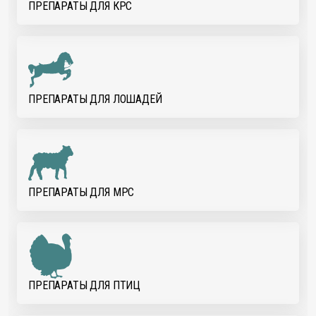
ПРЕПАРАТЫ ДЛЯ КРС
ПРЕПАРАТЫ ДЛЯ ЛОШАДЕЙ
ПРЕПАРАТЫ ДЛЯ МРС
ПРЕПАРАТЫ ДЛЯ ПТИЦ