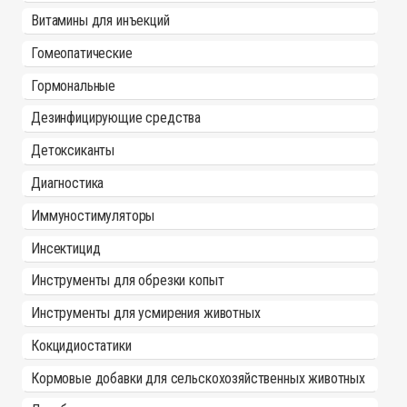
Витамины для инъекций
Гомеопатические
Гормональные
Дезинфицирующие средства
Детоксиканты
Диагностика
Иммуностимуляторы
Инсектицид
Инструменты для обрезки копыт
Инструменты для усмирения животных
Кокцидиостатики
Кормовые добавки для сельскохозяйственных животных