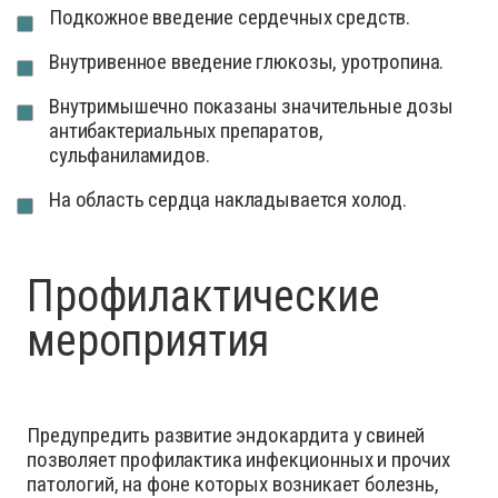
Подкожное введение сердечных средств.
Внутривенное введение глюкозы, уротропина.
Внутримышечно показаны значительные дозы
антибактериальных препаратов,
сульфаниламидов.
На область сердца накладывается холод.
Профилактические
мероприятия
Предупредить развитие эндокардита у свиней
позволяет профилактика инфекционных и прочих
патологий, на фоне которых возникает болезнь,