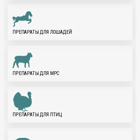
ПРЕПАРАТЫ ДЛЯ ЛОШАДЕЙ
ПРЕПАРАТЫ ДЛЯ МРС
ПРЕПАРАТЫ ДЛЯ ПТИЦ