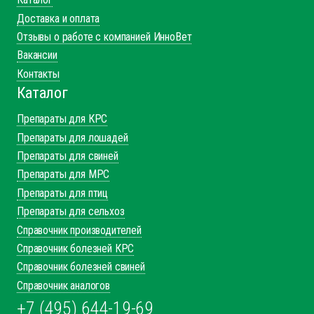
Доставка и оплата
Отзывы о работе с компанией ИнноВет
Вакансии
Контакты
Каталог
Препараты для КРС
Препараты для лошадей
Препараты для свиней
Препараты для МРС
Препараты для птиц
Препараты для сельхоз
Справочник производителей
Справочник болезней КРС
Справочник болезней свиней
Справочник аналогов
+7 (495) 644-19-69