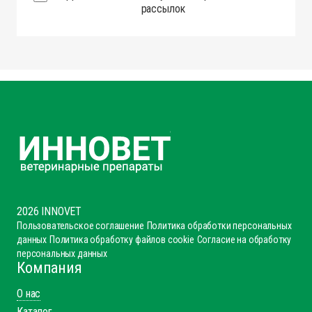
рассылок
2026 INNOVET
Пользовательское соглашение
Политика обработки персональных
данных
Политика обработку файлов cookie
Согласие на обработку
персональных данных
Компания
О нас
Каталог