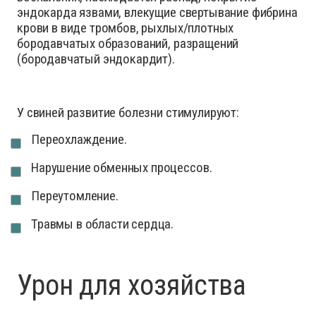
эндокарда язвами, влекущие свертывание фибрина
крови в виде тромбов, рыхлых/плотных
бородавчатых образований, разращений
(бородавчатый эндокардит).
У свиней развитие болезни стимулируют:
Переохлаждение.
Нарушение обменных процессов.
Переутомление.
Травмы в области сердца.
Урон для хозяйства