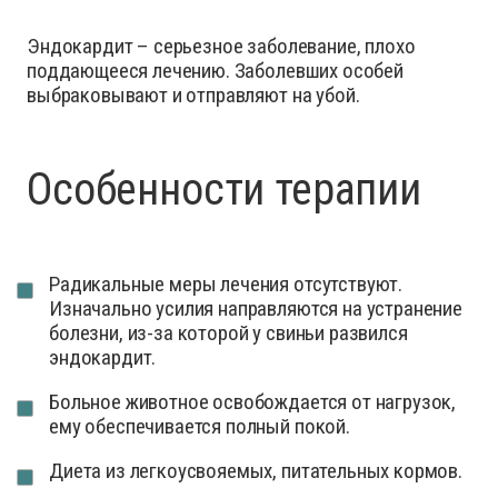
Эндокардит – серьезное заболевание, плохо
поддающееся лечению. Заболевших особей
выбраковывают и отправляют на убой.
Особенности терапии
Радикальные меры лечения отсутствуют.
Изначально усилия направляются на устранение
болезни, из-за которой у свиньи развился
эндокардит.
Больное животное освобождается от нагрузок,
ему обеспечивается полный покой.
Диета из легкоусвояемых, питательных кормов.