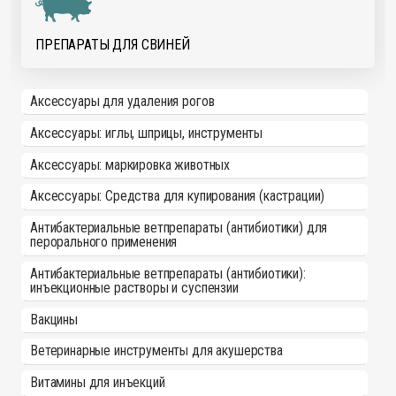
ПРЕПАРАТЫ ДЛЯ СВИНЕЙ
Аксессуары для удаления рогов
Аксессуары: иглы, шприцы, инструменты
Аксессуары: маркировка животных
Аксессуары: Средства для купирования (кастрации)
Антибактериальные ветпрепараты (антибиотики) для
перорального применения
Антибактериальные ветпрепараты (антибиотики):
инъекционные растворы и суспензии
Вакцины
Ветеринарные инструменты для акушерства
Витамины для инъекций