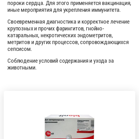
пороки сердца. Для этого применяется вакцинация,
иные мероприятия для укрепления иммунитета.
Своевременная диагностика и корректное лечение
крупозных и прочих фарингитов, гнойно-
катаральных, некротических эндометритов,
метритов и других процессов, сопровождающихся
сепсисом.
Соблюдение условий содержания и ухода за
животными.