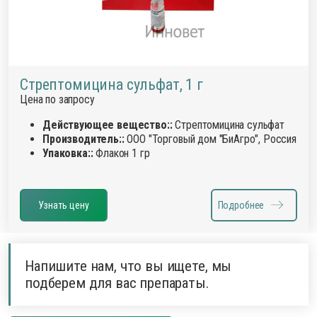
Стрептомицина сульфат, 1 г
Цена по запросу
Действующее вещество::
Стрептомицина сульфат
Производитель::
ООО "Торговый дом "БиАгро", Россия
Упаковка::
Флакон 1 гр
Узнать цену
Подробнее
Напишите нам, что вы ищете, мы
подберем для вас препараты.