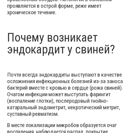
проявляется в острой форме, реже имеет
хроническое течение.
Почему возникает
эндокардит у свиней?
Почти всегда эндокардиты выступают в качестве
осложнения инфекционных болезней из-за заноса
бактерий вместе с кровью в сердце (рожа свиней).
Очагом инфекции может выступать фарингит
(воспаление глотки), послеродовый гнойно-
катаральный эндометрит, некротический метрит,
суставный ревматизм.
В месте локализации микробов образуется очаг
воспаления, наблюдается распад, покрытие