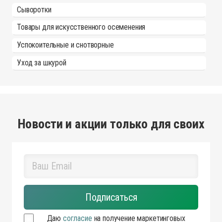
Сыворотки
Товары для искусственного осеменения
Успокоительные и снотворные
Уход за шкурой
Новости и акции только для своих
Даю
согласие
на получение маркетинговых