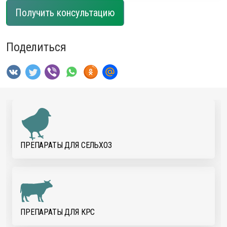
Получить консультацию
Поделиться
ПРЕПАРАТЫ ДЛЯ CЕЛЬХОЗ
ПРЕПАРАТЫ ДЛЯ КРС