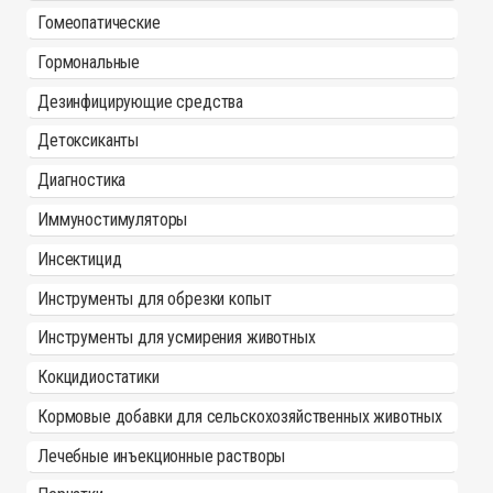
Гомеопатические
Гормональные
Дезинфицирующие средства
Детоксиканты
Диагностика
Иммуностимуляторы
Инсектицид
Инструменты для обрезки копыт
Инструменты для усмирения животных
Кокцидиостатики
Кормовые добавки для сельскохозяйственных животных
Лечебные инъекционные растворы