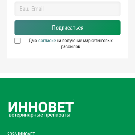
Даю
согласие
на получение маркетинговых
рассылок
2026 INNOVET