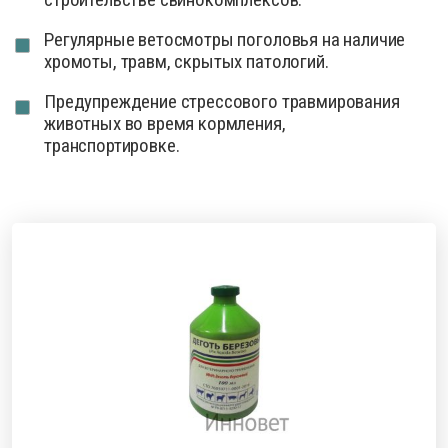
Регулярные ветосмотры поголовья на наличие
хромоты, травм, скрытых патологий.
Предупреждение стрессового травмирования
животных во время кормления,
транспортировке.