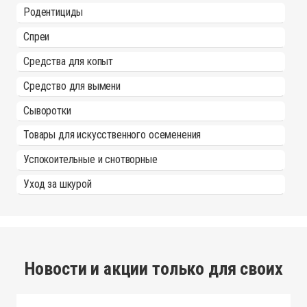
Родентициды
Спреи
Средства для копыт
Средство для вымени
Сыворотки
Товары для искусственного осеменения
Успокоительные и снотворные
Уход за шкурой
Новости и акции только для своих