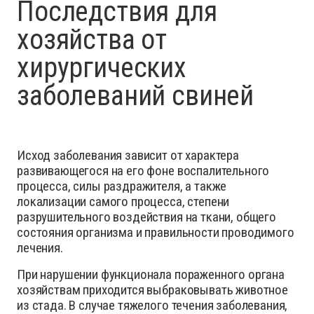
Последствия для
хозяйства от
хирургических
заболеваний свиней
Исход заболевания зависит от характера
развивающегося на его фоне воспалительного
процесса, силы раздражителя, а также
локализации самого процесса, степени
разрушительного воздействия на ткани, общего
состояния организма и правильности проводимого
лечения.
При нарушении функционала пораженного органа
хозяйствам приходится выбраковывать животное
из стада. В случае тяжелого течения заболевания,