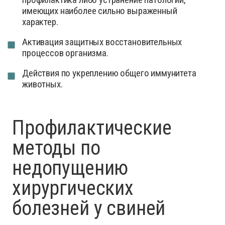
имеющих наиболее сильно выраженный
характер.
Активация защитных восстановительных
процессов организма.
Действия по укреплению общего иммунитета
животных.
Профилактические
методы по
недопущению
хирургических
болезней у свиней