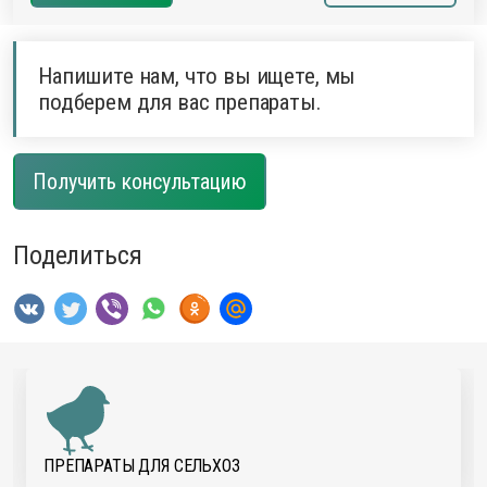
Напишите нам, что вы ищете, мы
подберем для вас препараты.
Получить консультацию
Поделиться
ПРЕПАРАТЫ ДЛЯ CЕЛЬХОЗ