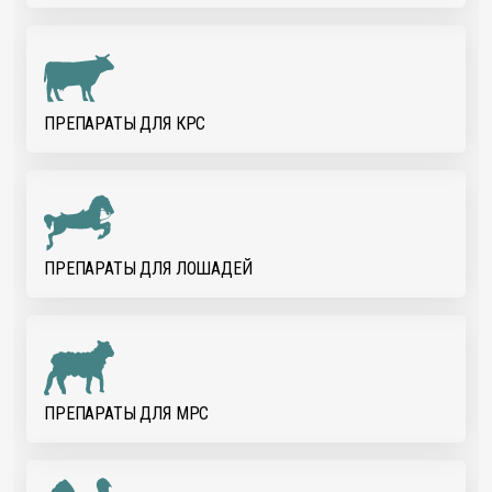
ПРЕПАРАТЫ ДЛЯ КРС
ПРЕПАРАТЫ ДЛЯ ЛОШАДЕЙ
ПРЕПАРАТЫ ДЛЯ МРС