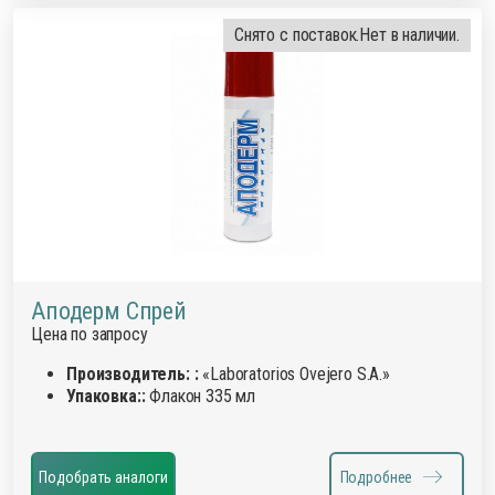
Снято с поставок.
Нет в наличии.
Аподерм Спрей
Цена по запросу
Производитель: :
«Laboratorios Ovejero S.A.»
Упаковка::
Флакон 335 мл
Подобрать аналоги
Подробнее