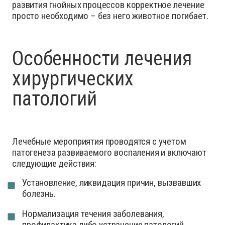
развития гнойных процессов корректное лечение
просто необходимо – без него животное погибает.
Особенности лечения
хирургических
патологий
Лечебные мероприятия проводятся с учетом
патогенеза развиваемого воспаления и включают
следующие действия:
Установление, ликвидация причин, вызвавших
болезнь.
Нормализация течения заболевания,
профилактика либо устранение патологий,