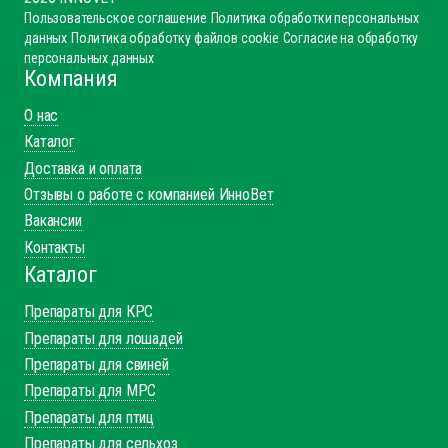
Пользовательское соглашение
Политика обработки персональных
данных
Политика обработку файлов cookie
Согласие на обработку
персональных данных
Компания
О нас
Каталог
Доставка и оплата
Отзывы о работе с компанией ИнноВет
Вакансии
Контакты
Каталог
Препараты для КРС
Препараты для лошадей
Препараты для свиней
Препараты для МРС
Препараты для птиц
Препараты для сельхоз