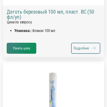
Деготь березовый 100 мл, пласт. ВС (50
фл/уп)
Цена по запросу
Упаковка::
Флакон 100 мл
Узнать цену
Подробнее