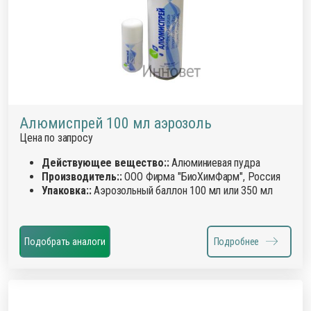
Алюмиспрей 100 мл аэрозоль
Цена по запросу
Действующее вещество::
Алюминиевая пудра
Производитель::
ООО Фирма "БиоХимФарм", Россия
Упаковка::
Аэрозольный баллон 100 мл или 350 мл
Подобрать аналоги
Подробнее