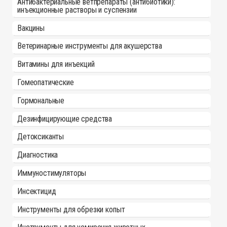
Антибактериальные ветпрепараты (антибиотики):
инъекционные растворы и суспензии
Вакцины
Ветеринарные инструменты для акушерства
Витамины для инъекций
Гомеопатические
Гормональные
Дезинфицирующие средства
Детоксиканты
Диагностика
Иммуностимуляторы
Инсектицид
Инструменты для обрезки копыт