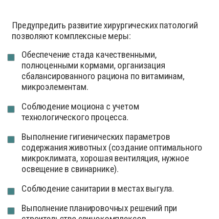
Предупредить развитие хирургических патологий
позволяют комплексные меры:
Обеспечение стада качественными,
полноценными кормами, организация
сбалансированного рациона по витаминам,
микроэлементам.
Соблюдение моциона с учетом
технологического процесса.
Выполнение гигиенических параметров
содержания животных (создание оптимального
микроклимата, хорошая вентиляция, нужное
освещение в свинарнике).
Соблюдение санитарии в местах выгула.
Выполнение планировочных решений при
строительстве свинокомплексов.