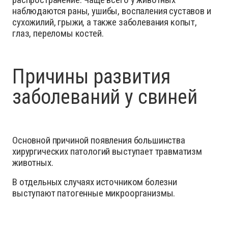
наблюдаются раны, ушибы, воспаления суставов и
сухожилий, грыжи, а также заболевания копыт,
глаз, переломы костей.
Причины развития
заболеваний у свиней
Основной причиной появления большинства
хирургических патологий выступает травматизм
животных.
В отдельных случаях источником болезни
выступают патогенные микроорганизмы.