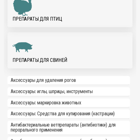
ПРЕПАРАТЫ ДЛЯ ПТИЦ
ПРЕПАРАТЫ ДЛЯ СВИНЕЙ
Аксессуары для удаления рогов
Аксессуары: иглы, шприцы, инструменты
Аксессуары: маркировка животных
Аксессуары: Средства для купирования (кастрации)
Антибактериальные ветпрепараты (антибиотики) для
перорального применения