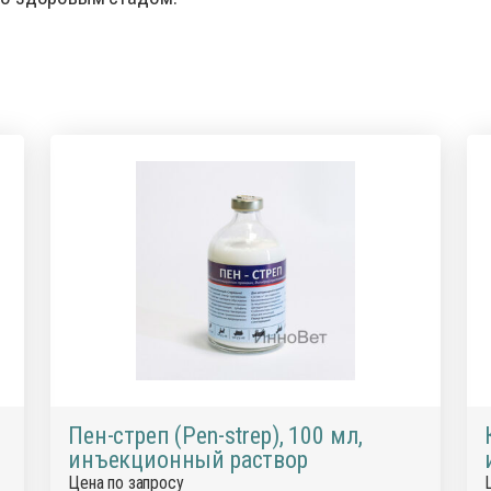
Пен-стреп (Pen-strep), 100 мл,
инъекционный раствор
Цена по запросу