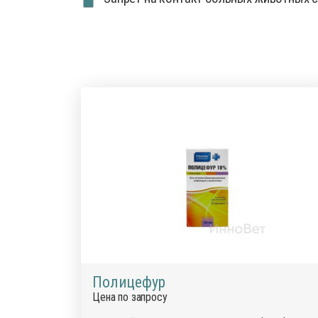
Полицефур
Цена по запросу