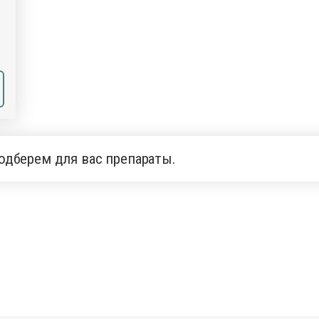
одберем для вас препараты.