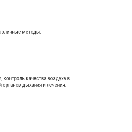
различные методы:
.
, контроль качества воздуха в
 органов дыхания и лечения.