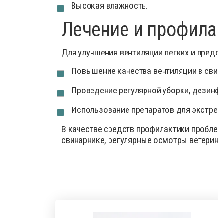
Высокая влажность.
Лечение и профила
Для улучшения вентиляции легких и пре
Повышение качества вентиляции в сви
Проведение регулярной уборки, дезин
Использование препаратов для экстрен
В качестве средств профилактики пробле
свинарнике, регулярные осмотры ветери