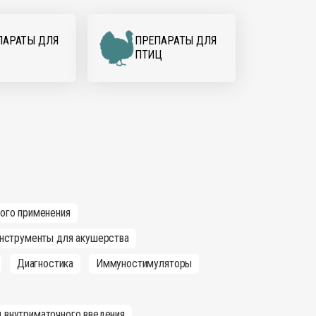
ПАРАТЫ ДЛЯ
ПРЕПАРАТЫ ДЛЯ
ПТИЦ
ного применения
нструменты для акушерства
Диагностика
Иммуностимуляторы
 внутриматочного введения