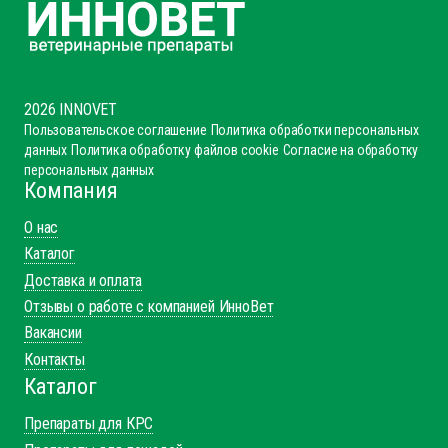
2026 INNOVET
Пользовательское соглашение
Политика обработки персональных
данных
Политика обработку файлов cookie
Согласие на обработку
персональных данных
Компания
О нас
Каталог
Доставка и оплата
Отзывы о работе с компанией ИнноВет
Вакансии
Контакты
Каталог
Препараты для КРС