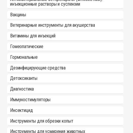
инъекционные растворы и суспензии
Вакцины
Ветеринарные инструменты для акушерства
Витамины для инъекций
Гомеопатические
Гормональные
Дезинфицирующие средства
Детоксиканты
Диагностика
Иммуностимуляторы
Инсектицид
Инструменты для обрезки копыт
Инструменты для усмирения животных