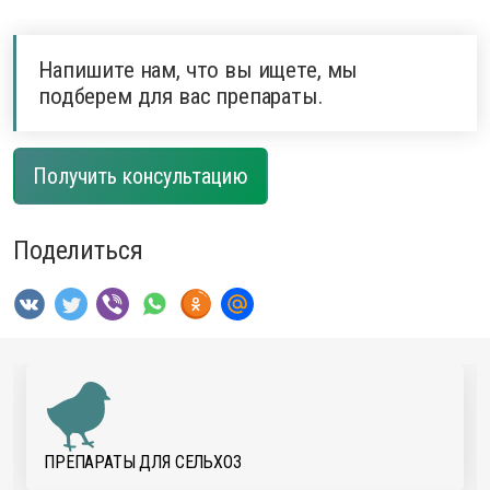
Напишите нам, что вы ищете, мы
подберем для вас препараты.
Получить консультацию
Поделиться
ПРЕПАРАТЫ ДЛЯ CЕЛЬХОЗ