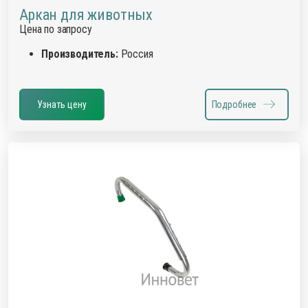
Аркан для животных
Цена по запросу
Производитель:
Россия
Узнать цену
Подробнее