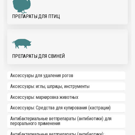
ПРЕПАРАТЫ ДЛЯ ПТИЦ
ПРЕПАРАТЫ ДЛЯ СВИНЕЙ
Аксессуары для удаления рогов
Аксессуары: иглы, шприцы, инструменты
Аксессуары: маркировка животных
Аксессуары: Средства для купирования (кастрации)
Антибактериальные ветпрепараты (антибиотики) для
перорального применения
Антибактериальные ветпрепараты (антибиотики):