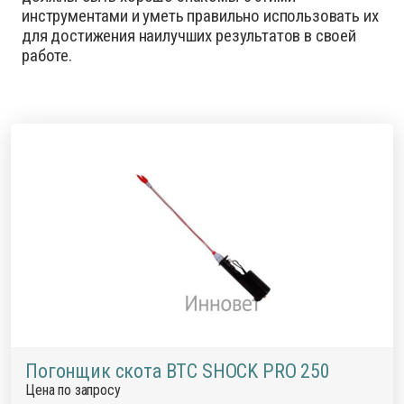
инструментами и уметь правильно использовать их
для достижения наилучших результатов в своей
работе.
Погонщик скота ВТС SHOCK PRO 250
Цена по запросу