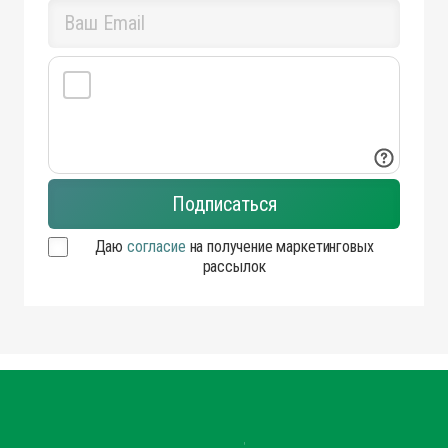
Даю
согласие
на получение маркетинговых
рассылок