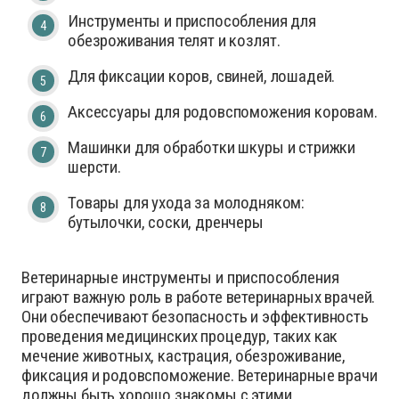
Инструменты и приспособления для
обезроживания телят и козлят.
Для фиксации коров, свиней, лошадей.
Аксессуары для родовспоможения коровам.
Машинки для обработки шкуры и стрижки
шерсти.
Товары для ухода за молодняком:
бутылочки, соски, дренчеры
Ветеринарные инструменты и приспособления
играют важную роль в работе ветеринарных врачей.
Они обеспечивают безопасность и эффективность
проведения медицинских процедур, таких как
мечение животных, кастрация, обезроживание,
фиксация и родовспоможение. Ветеринарные врачи
должны быть хорошо знакомы с этими