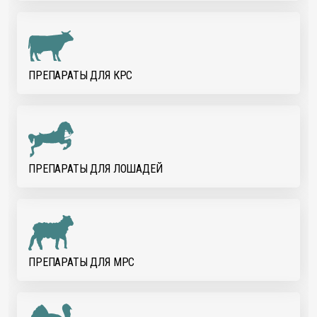
ПРЕПАРАТЫ ДЛЯ КРС
ПРЕПАРАТЫ ДЛЯ ЛОШАДЕЙ
ПРЕПАРАТЫ ДЛЯ МРС