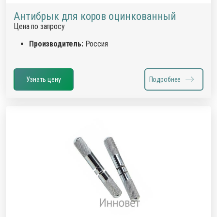
Антибрык для коров оцинкованный
Цена по запросу
Производитель:
Россия
Узнать цену
Подробнее