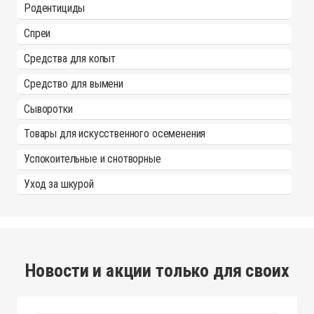
Родентициды
Спреи
Средства для копыт
Средство для вымени
Сыворотки
Товары для искусственного осеменения
Успокоительные и снотворные
Уход за шкурой
Новости и акции только для своих