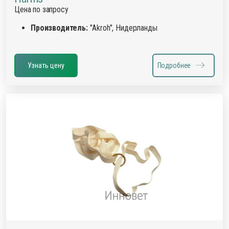
Цена по запросу
Производитель:
"Akroh", Нидерланды
Узнать цену
Подробнее