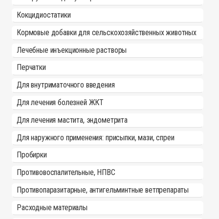
Кокцидиостатики
Кормовые добавки для сельскохозяйственных животных
Лечебные инъекционные растворы
Перчатки
Для внутриматочного введения
Для лечения болезней ЖКТ
Для лечения мастита, эндометрита
Для наружного применения: присыпки, мази, спреи
Пробирки
Противовоспалительные, НПВС
Противопаразитарные, антигельминтные ветпрепараты
Расходные материалы