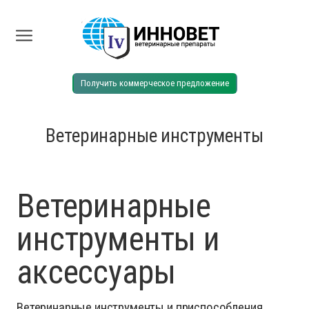
Получить коммерческое предложение
Ветеринарные инструменты
Ветеринарные
инструменты и
аксессуары
Ветеринарные инструменты и приспособления