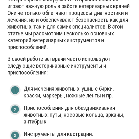
играют важную роль в работе ветеринарных врачей.
Они не только облегчают процессы диагностики и
лечения, но и обеспечивают безопасность как для
животных, так и для самих специалистов. В этой
статье мы рассмотрим несколько основных
категорий ветеринарных инструментов и
приспособлений.
В своей работе ветврачи часто используют
следующие ветеринарные инструменты и
приспособления:
Для мечения животных: ушные бирки,
краски, маркеры, ножные ленты и пр.
Приспособления для обездвиживания
животных: путы, носовые кольца, арканы,
антибрык
Инструменты для кастрации.