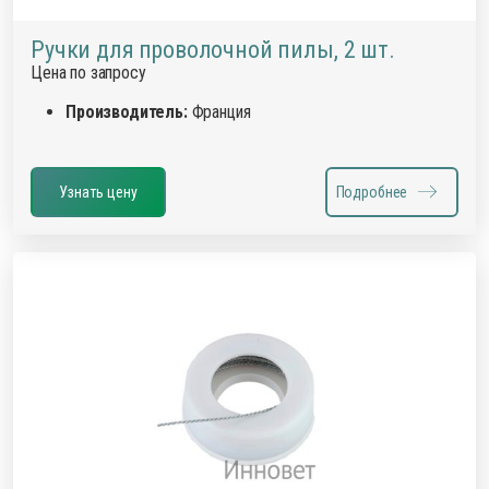
Ручки для проволочной пилы, 2 шт.
Цена по запросу
Производитель:
Франция
Узнать цену
Подробнее