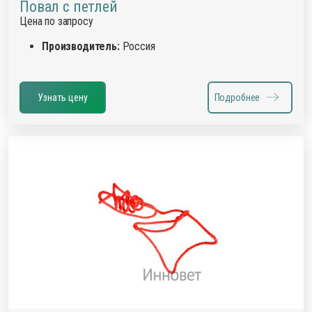
Повал с петлей
Цена по запросу
Производитель:
Россия
Узнать цену
Подробнее