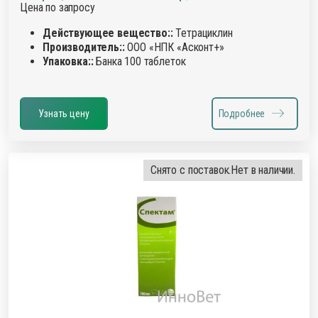
Цена по запросу
Действующее вещество::
Тетрациклин
Производитель::
ООО «НПК «Асконт+»
Упаковка::
Банка 100 таблеток
Узнать цену
Подробнее
Снято с поставок.
Нет в наличии.