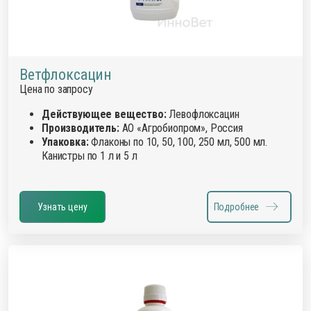
Ветфлоксацин
Цена по запросу
Действующее вещество:
Левофлоксацин
Производитель:
АО «Агробиопром», Россия
Упаковка:
Флаконы по 10, 50, 100, 250 мл, 500 мл.
Канистры по 1 л и 5 л
Узнать цену
Подробнее