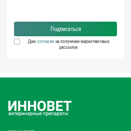
Даю
согласие
на получение маркетинговых
рассылок