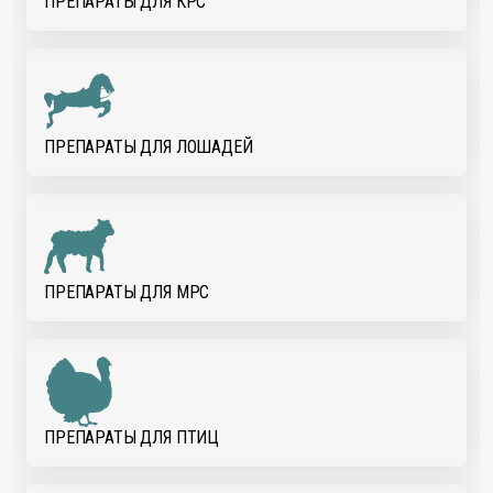
ПРЕПАРАТЫ ДЛЯ КРС
ПРЕПАРАТЫ ДЛЯ ЛОШАДЕЙ
ПРЕПАРАТЫ ДЛЯ МРС
ПРЕПАРАТЫ ДЛЯ ПТИЦ