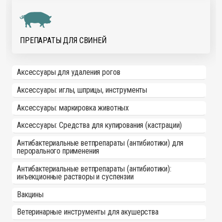
ПРЕПАРАТЫ ДЛЯ СВИНЕЙ
Аксессуары для удаления рогов
Аксессуары: иглы, шприцы, инструменты
Аксессуары: маркировка животных
Аксессуары: Средства для купирования (кастрации)
Антибактериальные ветпрепараты (антибиотики) для
перорального применения
Антибактериальные ветпрепараты (антибиотики):
инъекционные растворы и суспензии
Вакцины
Ветеринарные инструменты для акушерства