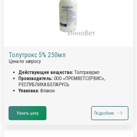
Толутрокс 5% 250мл
Цена по запросу
Действующее вещество:
Толтразурил
Производитель:
ООО «ПРОМВЕТСЕРВИС»,
РЕСПУБЛИКА БЕЛАРУСЬ
Упаковка:
Флакон
Узнать цену
Подробнее