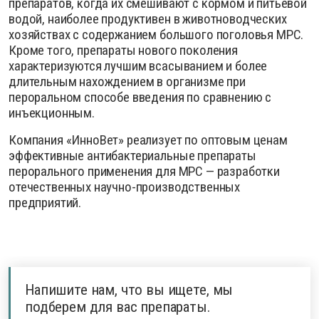
препаратов, когда их смешивают с кормом и питьевой
водой, наиболее продуктивен в животноводческих
хозяйствах с содержанием большого поголовья МРС.
Кроме того, препараты нового поколения
характеризуются лучшим всасыванием и более
длительным нахождением в организме при
пероральном способе введения по сравнению с
инъекционным.
Компания «ИнноВет» реализует по оптовым ценам
эффективные антибактериальные препараты
перорального применения для МРС — разработки
отечественных научно-производственных
предприятий.
Напишите нам, что вы ищете, мы
подберем для вас препараты.