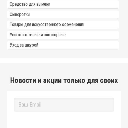
Средство для вымени
Сыворотки
Товары для искусственного осеменения
Успокоительные и снотворные
Уход за шкурой
Новости и акции только для своих