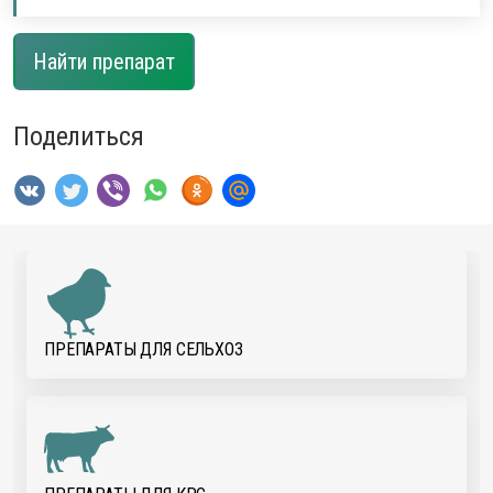
Найти препарат
Поделиться
ПРЕПАРАТЫ ДЛЯ CЕЛЬХОЗ