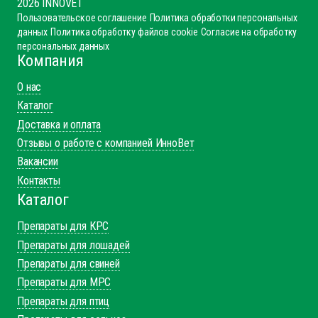
2026 INNOVET
Пользовательское соглашение
Политика обработки персональных
данных
Политика обработку файлов cookie
Согласие на обработку
персональных данных
Компания
О нас
Каталог
Доставка и оплата
Отзывы о работе с компанией ИнноВет
Вакансии
Контакты
Каталог
Препараты для КРС
Препараты для лошадей
Препараты для свиней
Препараты для МРС
Препараты для птиц