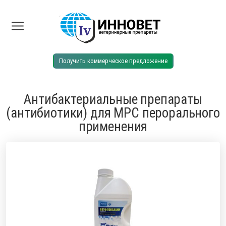
Получить коммерческое предложение
Антибактериальные препараты
(антибиотики) для МРС перорального
применения