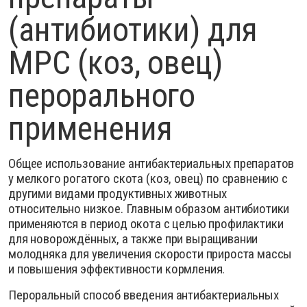
(антибиотики) для
МРС (коз, овец)
перорального
применения
Общее использование антибактериальных препаратов
у мелкого рогатого скота (коз, овец) по сравнению с
другими видами продуктивных животных
относительно низкое. Главным образом антибиотики
применяются в период окота с целью профилактики
для новорождённых, а также при выращивании
молодняка для увеличения скорости прироста массы
и повышения эффективности кормления.
Пероральный способ введения антибактериальных