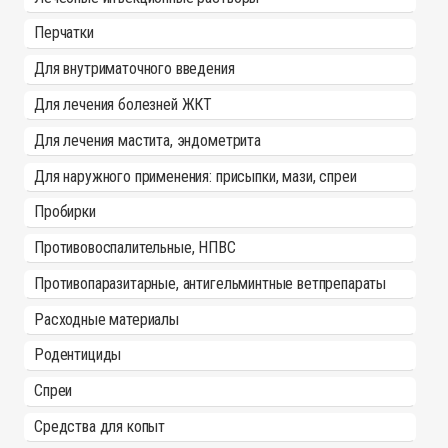
Перчатки
Для внутриматочного введения
Для лечения болезней ЖКТ
Для лечения мастита, эндометрита
Для наружного применения: присыпки, мази, спреи
Пробирки
Противовоспалительные, НПВС
Противопаразитарные, антигельминтные ветпрепараты
Расходные материалы
Родентициды
Спреи
Средства для копыт