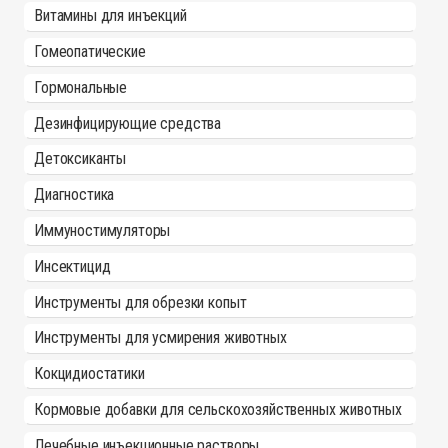
Витамины для инъекций
Гомеопатические
Гормональные
Дезинфицирующие средства
Детоксиканты
Диагностика
Иммуностимуляторы
Инсектицид
Инструменты для обрезки копыт
Инструменты для усмирения животных
Кокцидиостатики
Кормовые добавки для сельскохозяйственных животных
Лечебные инъекционные растворы