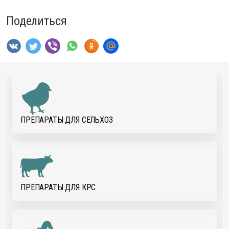
Поделиться
ПРЕПАРАТЫ ДЛЯ CЕЛЬХОЗ
ПРЕПАРАТЫ ДЛЯ КРС