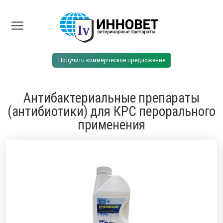
Получить коммерческое предложение
Антибактериальные препараты
(антибиотики) для КРС перорального
применения