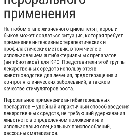
применения
На любом этапе жизненного цикла телят, коров и
быков может создаться ситуация, которая требует
применения интенсивных терапевтических и
профилактических методик, в том числе с
использованием антибактериальных препаратов
(антибиотиков) для КРС. Представители этой группы
лекарственных средств используются в
животноводстве для лечения, предотвращения и
контроля клинических заболеваний, а также в
качестве стимуляторов роста.
Пероральное применение антибактериальных
препаратов — удобный и практичный способ введения
лекарственных средств, не требующий удерживания
животного в определенном положении или
использования специальных приспособлений,
расходных материалов.