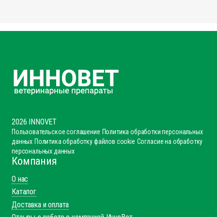
2026 INNOVET
Пользовательское соглашение
Политика обработки персональных
данных
Политика обработку файлов cookie
Согласие на обработку
персональных данных
Компания
О нас
Каталог
Доставка и оплата