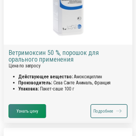
Ветримоксин 50 %, порошок для
орального применения
Цена по запросу
Действующее вещество:
Амоксициллин
Производитель:
Сева Санте Анималь, Франция
Упаковка:
Пакет-саше 100 г
Узнать цену
Подробнее