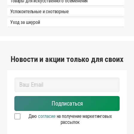
Товары для искусственного осеменения
Успокоительные и снотворные
Уход за шкурой
Новости и акции только для своих
Даю
согласие
на получение маркетинговых
рассылок