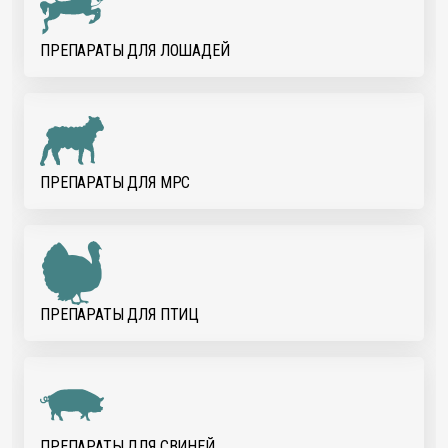
ПРЕПАРАТЫ ДЛЯ ЛОШАДЕЙ
ПРЕПАРАТЫ ДЛЯ МРС
ПРЕПАРАТЫ ДЛЯ ПТИЦ
ПРЕПАРАТЫ ДЛЯ СВИНЕЙ