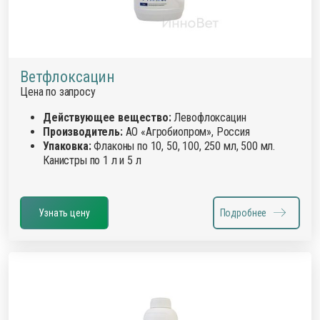
Ветфлоксацин
Цена по запросу
Действующее вещество:
Левофлоксацин
Производитель:
АО «Агробиопром», Россия
Упаковка:
Флаконы по 10, 50, 100, 250 мл, 500 мл.
Канистры по 1 л и 5 л
Узнать цену
Подробнее