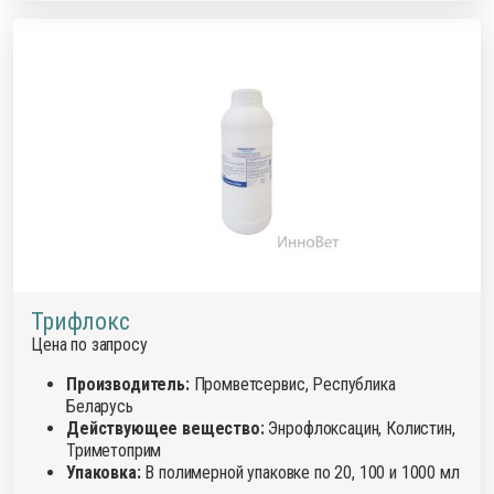
Трифлокс
Цена по запросу
Производитель:
Промветсервис, Республика
Беларусь
Действующее вещество:
Энрофлоксацин, Колистин,
Триметоприм
Упаковка:
В полимерной упаковке по 20, 100 и 1000 мл