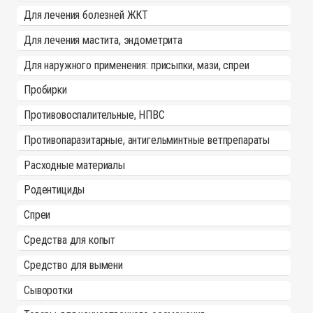
Для лечения болезней ЖКТ
Для лечения мастита, эндометрита
Для наружного применения: присыпки, мази, спреи
Пробирки
Противовоспалительные, НПВС
Противопаразитарные, антигельминтные ветпрепараты
Расходные материалы
Родентициды
Спреи
Средства для копыт
Средство для вымени
Сыворотки