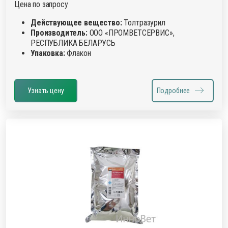
Цена по запросу
Действующее вещество:
Толтразурил
Производитель:
ООО «ПРОМВЕТСЕРВИС»,
РЕСПУБЛИКА БЕЛАРУСЬ
Упаковка:
Флакон
Узнать цену
Подробнее