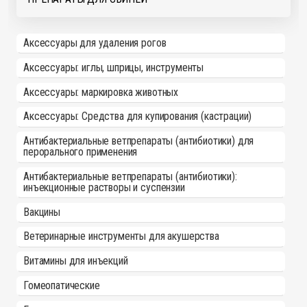
Аксессуары для удаления рогов
Аксессуары: иглы, шприцы, инструменты
Аксессуары: маркировка животных
Аксессуары: Средства для купирования (кастрации)
Антибактериальные ветпрепараты (антибиотики) для
перорального применения
Антибактериальные ветпрепараты (антибиотики):
инъекционные растворы и суспензии
Вакцины
Ветеринарные инструменты для акушерства
Витамины для инъекций
Гомеопатические