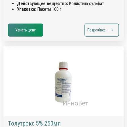
Действующее вещество:
Колистина сульфат
Упаковка:
Пакеты 100 г
Узнать цену
Подробнее
Толутрокс 5% 250мл