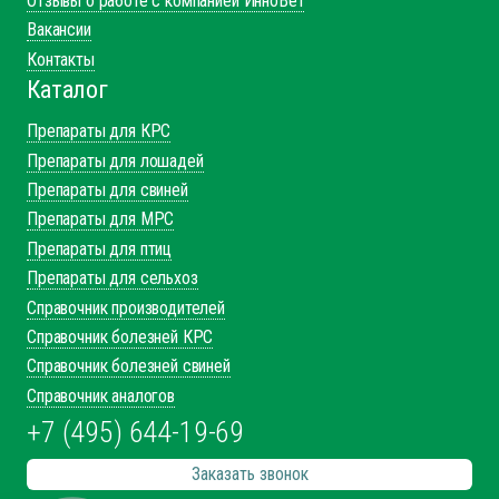
Отзывы о работе с компанией ИнноВет
Вакансии
Контакты
Каталог
Препараты для КРС
Препараты для лошадей
Препараты для свиней
Препараты для МРС
Препараты для птиц
Препараты для сельхоз
Справочник производителей
Справочник болезней КРС
Справочник болезней свиней
Справочник аналогов
+7 (495) 644-19-69
Заказать звонок