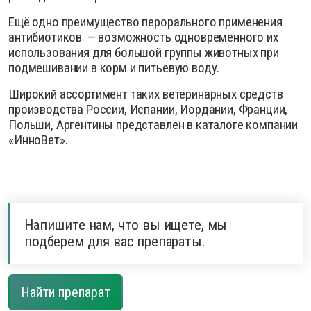
Ещё одно преимущество перорального применения
антибиотиков — возможность одновременного их
использования для большой группы животных при
подмешивании в корм и питьевую воду.
Широкий ассортимент таких ветеринарных средств
производства России, Испании, Иордании, Франции,
Польши, Аргентины представлен в каталоге компании
«ИнноВет».
Напишите нам, что вы ищете, мы
подберем для вас препараты.
Найти препарат