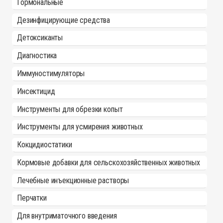
Гормональные
Дезинфицирующие средства
Детоксиканты
Диагностика
Иммуностимуляторы
Инсектицид
Инструменты для обрезки копыт
Инструменты для усмирения животных
Кокцидиостатики
Кормовые добавки для сельскохозяйственных животных
Лечебные инъекционные растворы
Перчатки
Для внутриматочного введения