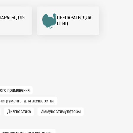
ПАРАТЫ ДЛЯ
ПРЕПАРАТЫ ДЛЯ
ПТИЦ
ного применения
нструменты для акушерства
Диагностика
Иммуностимуляторы
 внутриматочного введения