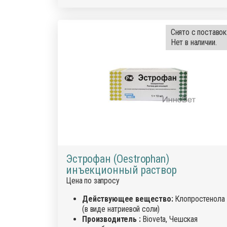
Снято с поставок
Нет в наличии.
Эстрофан (Oestrophan)
инъекционный раствор
Цена по запросу
Действующее вещество:
Клопростенола
(в виде натриевой соли)
Производитель :
Bioveta, Чешская