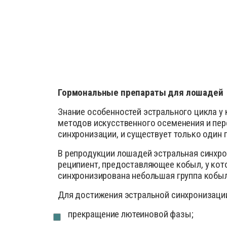
Гормональные препараты для лошадей
Знание особенностей эстрального цикла у
методов искусственного осеменения и пер
синхронизации, и существует только один
В репродукции лошадей эстральная синхро
реципиент, предоставляющее кобыл, у кот
синхронизирована небольшая группа кобы
Для достижения эстральной синхронизаци
прекращение лютеиновой фазы;