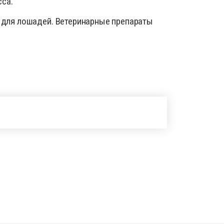
сса.
 для лошадей. Ветеринарные препараты