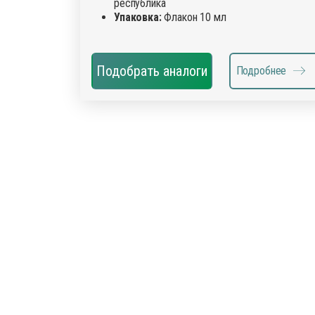
республика
Упаковка:
Флакон 10 мл
Подобрать аналоги
Подробнее