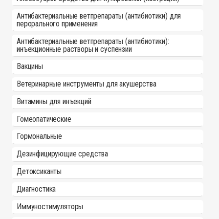
Антибактериальные ветпрепараты (антибиотики) для
перорального применения
Антибактериальные ветпрепараты (антибиотики):
инъекционные растворы и суспензии
Вакцины
Ветеринарные инструменты для акушерства
Витамины для инъекций
Гомеопатические
Гормональные
Дезинфицирующие средства
Детоксиканты
Диагностика
Иммуностимуляторы