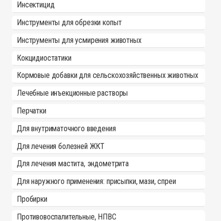
Инсектицид
Инструменты для обрезки копыт
Инструменты для усмирения животных
Кокцидиостатики
Кормовые добавки для сельскохозяйственных животных
Лечебные инъекционные растворы
Перчатки
Для внутриматочного введения
Для лечения болезней ЖКТ
Для лечения мастита, эндометрита
Для наружного применения: присыпки, мази, спреи
Пробирки
Противовоспалительные, НПВС