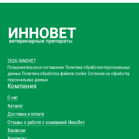
2026 INNOVET
Пользовательское соглашение
Политика обработки персональных
данных
Политика обработку файлов cookie
Согласие на обработку
персональных данных
Компания
О нас
Каталог
Доставка и оплата
Отзывы о работе с компанией ИнноВет
Вакансии
Контакты