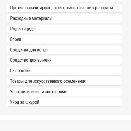
Противопаразитарные, антигельминтные ветпрепараты
Расходные материалы
Родентициды
Спреи
Средства для копыт
Средство для вымени
Сыворотки
Товары для искусственного осеменения
Успокоительные и снотворные
Уход за шкурой