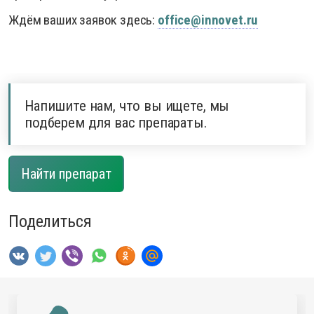
Ждём ваших заявок здесь:
office@innovet.ru
Напишите нам, что вы ищете, мы
подберем для вас препараты.
Найти препарат
Поделиться