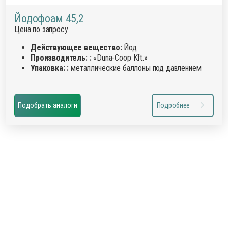
Йодофоам 45,2
Цена по запросу
Действующее вещество:
Йод
Производитель: :
«Duna-Coop Kft.»
Упаковка: :
металлические баллоны под давлением
Подобрать аналоги
Подробнее