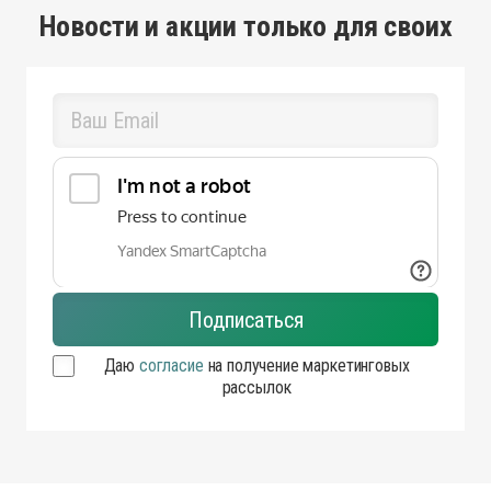
Новости и акции только для своих
Даю
согласие
на получение маркетинговых
рассылок