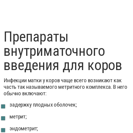
Препараты
внутриматочного
введения для коров
Инфекции матки у коров чаще всего возникают как
часть так называемого метритного комплекса. В него
обычно включают:
задержку плодных оболочек;
метрит;
эндометрит;