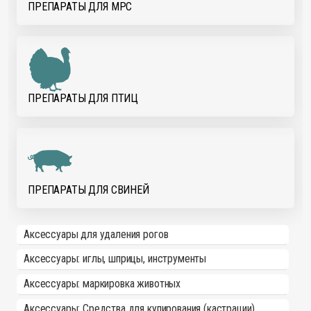
ПРЕПАРАТЫ ДЛЯ МРС
ПРЕПАРАТЫ ДЛЯ ПТИЦ
ПРЕПАРАТЫ ДЛЯ СВИНЕЙ
Аксессуары для удаления рогов
Аксессуары: иглы, шприцы, инструменты
Аксессуары: маркировка животных
Аксессуары: Средства для купирования (кастрации)