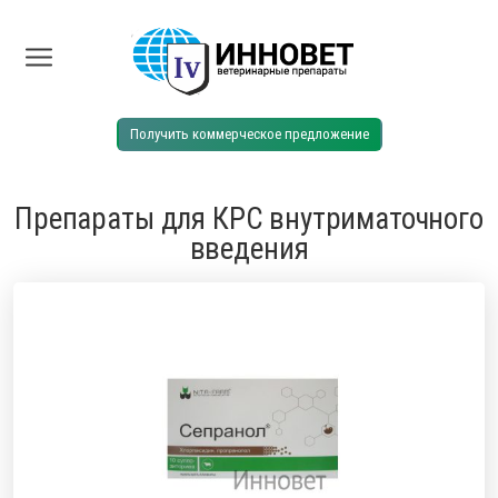
Получить коммерческое предложение
Препараты для КРС внутриматочного
введения