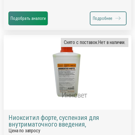
Подобрать аналоги
Подробнее
Снято с поставок.
Нет в наличии.
Ниокситил форте, суспензия для
внутриматочного введения,
Цена по запросу