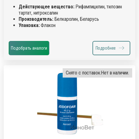
Действующее вещество:
Рифампицилин, тилозин
тартат, нитроксалин
Производитель:
Белкаролин, Беларусь
Упаковка:
Флакон
Подобрать аналоги
Подробнее
Снято с поставок.
Нет в наличии.