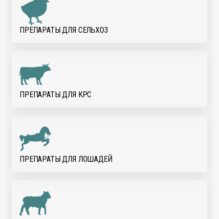
ПРЕПАРАТЫ ДЛЯ CЕЛЬХОЗ
ПРЕПАРАТЫ ДЛЯ КРС
ПРЕПАРАТЫ ДЛЯ ЛОШАДЕЙ