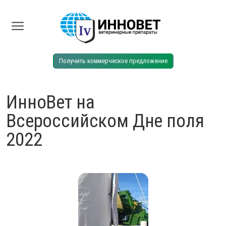
Получить коммерческое предложение
ИнноВет на
Всероссийском Дне поля
2022