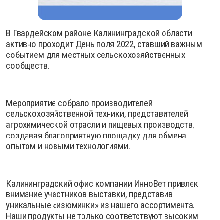
В Гвардейском районе Калининградской области
активно проходит День поля 2022, ставший важным
событием для местных сельскохозяйственных
сообществ.
Мероприятие собрало производителей
сельскохозяйственной техники, представителей
агрохимической отрасли и пищевых производств,
создавая благоприятную площадку для обмена
опытом и новыми технологиями.
Калининградский офис компании ИнноВет привлек
внимание участников выставки, представив
уникальные «изюминки» из нашего ассортимента.
Наши продукты не только соответствуют высоким