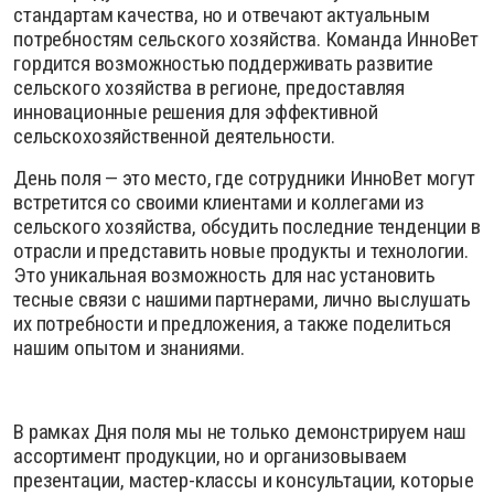
стандартам качества, но и отвечают актуальным
потребностям сельского хозяйства. Команда ИнноВет
гордится возможностью поддерживать развитие
сельского хозяйства в регионе, предоставляя
инновационные решения для эффективной
сельскохозяйственной деятельности.
День поля — это место, где сотрудники ИнноВет могут
встретится со своими клиентами и коллегами из
сельского хозяйства, обсудить последние тенденции в
отрасли и представить новые продукты и технологии.
Это уникальная возможность для нас установить
тесные связи с нашими партнерами, лично выслушать
их потребности и предложения, а также поделиться
нашим опытом и знаниями.
В рамках Дня поля мы не только демонстрируем наш
ассортимент продукции, но и организовываем
презентации, мастер-классы и консультации, которые