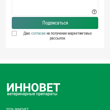
Даю
согласие
на получение маркетинговых
рассылок
2026 INNOVET