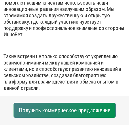
помогают нашим клиентам использовать наши
инновационные решения наилучшим образом. Мы
стремимся создать дружественную и открытую
обстановку, где каждый участник чувствует
поддержку и профессиональное внимание со стороны
ИнноВет.
Такие встречи не только способствуют укреплению
взаимопонимания между нашей компанией и
клиентами, но и способствуют развитию инноваций в
сельском хозяйстве, создавая благоприятную
платформу для взаимодействия и обмена опытом в
данной отрасли.
Получить коммерческое предложение