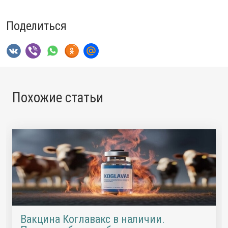
Поделиться
Похожие статьи
Вакцина Коглавакс в наличии.