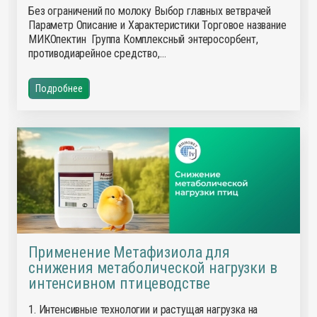
Без ограничений по молоку Выбор главных ветврачей
Параметр Описание и Характеристики Торговое название
МИКОпектин Группа Комплексный энтеросорбент,
противодиарейное средство,…
Подробнее
Применение Метафизиола для
снижения метаболической нагрузки в
интенсивном птицеводстве
1. Интенсивные технологии и растущая нагрузка на