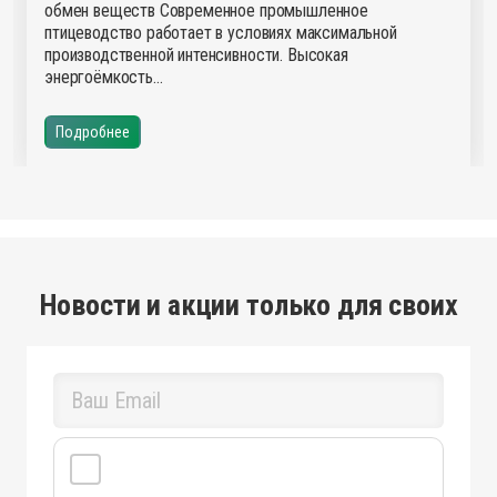
обмен веществ Современное промышленное
птицеводство работает в условиях максимальной
производственной интенсивности. Высокая
энергоёмкость…
Подробнее
Новости и акции только для своих