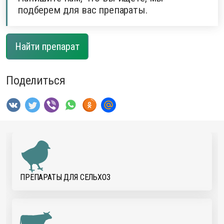
подберем для вас препараты.
Найти препарат
Поделиться
ПРЕПАРАТЫ ДЛЯ CЕЛЬХОЗ