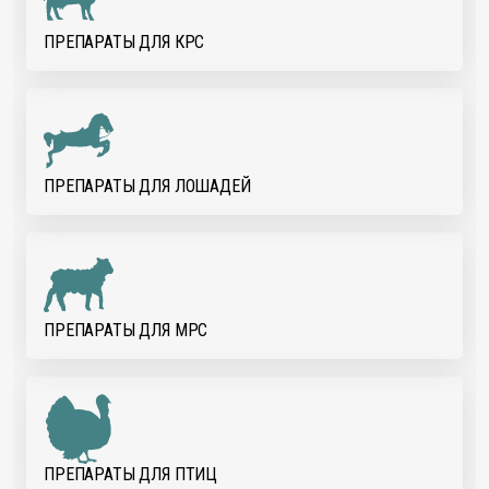
ПРЕПАРАТЫ ДЛЯ КРС
ПРЕПАРАТЫ ДЛЯ ЛОШАДЕЙ
ПРЕПАРАТЫ ДЛЯ МРС
ПРЕПАРАТЫ ДЛЯ ПТИЦ