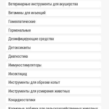
Ветеринарные инструменты для акушерства
Витамины для инъекций
Гомеопатические
Гормональные
Дезинфицирующие средства
Детоксиканты
Диагностика
Иммуностимуляторы
Инсектицид
Инструменты для обрезки копыт
Инструменты для усмирения животных
Кокцидиостатики
Кормовые добавки для сельскохозяйственных животных