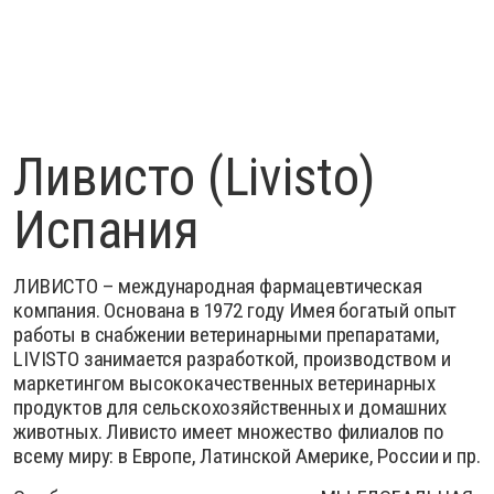
Ливисто (Livisto)
Испания
ЛИВИСТО – международная фармацевтическая
компания.
Основана в 1972 году
Имея богатый опыт
работы в снабжении ветеринарными препаратами,
LIVISTO занимается разработкой, производством и
маркетингом высококачественных ветеринарных
продуктов для сельскохозяйственных и домашних
животных.
Ливисто имеет множество филиалов по
всему миру: в Европе, Латинской Америке, России и пр.