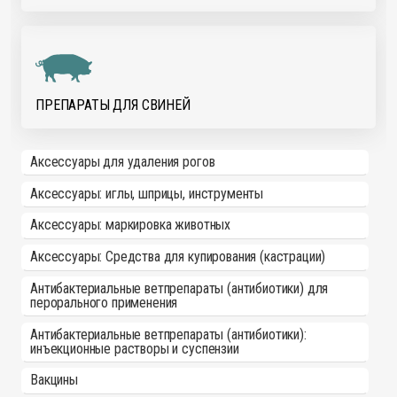
ПРЕПАРАТЫ ДЛЯ СВИНЕЙ
Аксессуары для удаления рогов
Аксессуары: иглы, шприцы, инструменты
Аксессуары: маркировка животных
Аксессуары: Средства для купирования (кастрации)
Антибактериальные ветпрепараты (антибиотики) для
перорального применения
Антибактериальные ветпрепараты (антибиотики):
инъекционные растворы и суспензии
Вакцины