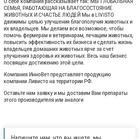
О себе компания рассказывает так:
МЫ ГЛОБАЛЬНАЯ
СЕМЬЯ, РАБОТАЮЩАЯ НА БЛАГОСОСТОЯНИЕ
ЖИВОТНЫХ И СЧАСТЬЕ ЛЮДЕЙ
Мы в LIVISTO
движимы целью улучшения благополучия животных и
их владельцев. Мы делаем все возможное, чтобы
помочь фермерам и ветеринарам, лечащим животных,
повысить эффективность их бизнеса и сделать жизнь
владельцев домашних животных ярче за счет
улучшения здоровья их животных. Весь наш бизнес
посвящен достижению этой цели.
Компания ИнноВет представляет продукцию
компании Ливисто на территории РФ.
Оставьте нам заявку и мы доставим Вам препараты
этого производителя или аналоги
Напишите нам, что вы ищете, мы