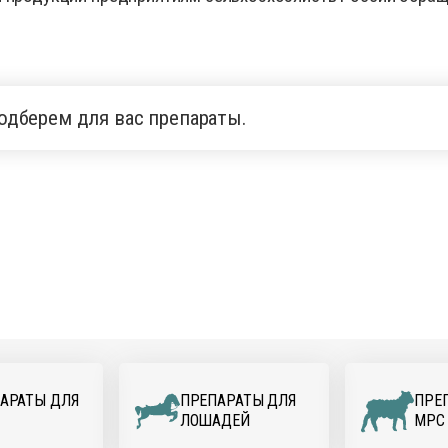
одберем для вас препараты.
АРАТЫ ДЛЯ
ПРЕПАРАТЫ ДЛЯ
ПРЕ
ЛОШАДЕЙ
МРС