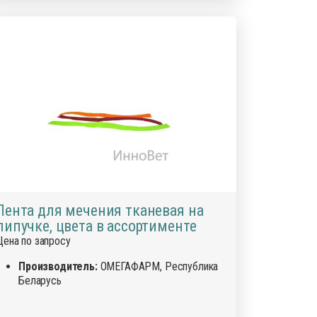
Лента для мечения тканевая на
липучке, цвета в ассортименте
Цена по запросу
Производитель:
ОМЕГАФАРМ, Республика
Беларусь