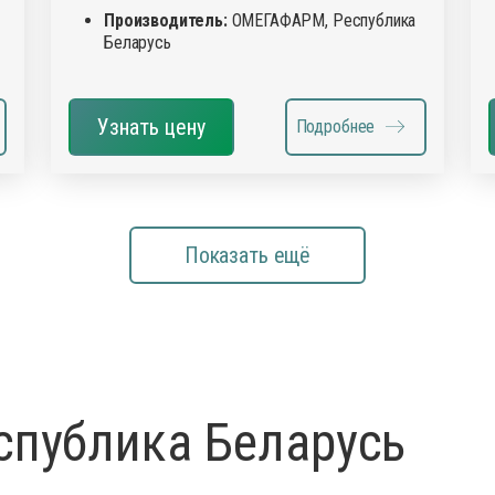
Производитель:
ОМЕГАФАРМ, Республика
Беларусь
Узнать цену
Подробнее
Показать ещё
публика Беларусь