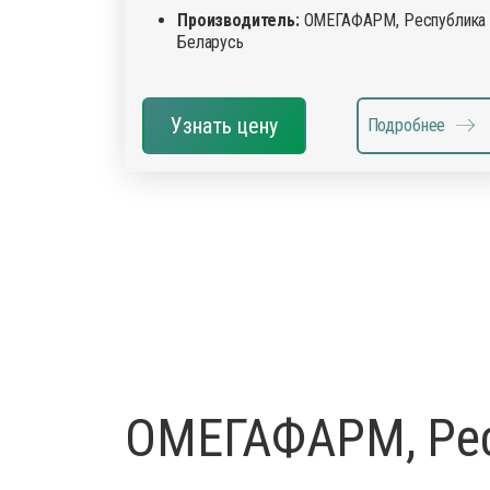
Производитель:
ОМЕГАФАРМ, Республика
Беларусь
Узнать цену
Подробнее
ОМЕГАФАРМ, Рес