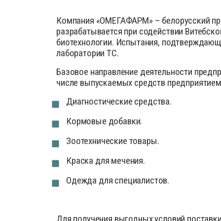
Компания «ОМЕГАФАРМ» – белорусский про
разрабатывается при содействии Витебско
биотехнологии. Испытания, подтверждающ
лаборатории ТС.
Базовое направление деятельности предпр
числе выпускаемых средств предприятием
Диагностические средства.
Кормовые добавки.
Зоотехнические товары.
Краска для мечения.
Одежда для специалистов.
Для получения выгодных условий поставки