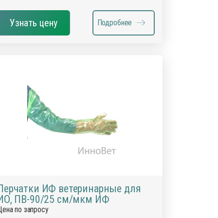
Узнать цену
Подробнее
Перчатки ИФ ветеринарные для
ИО, ПВ-90/25 см/мкм ИФ
Цена по запросу