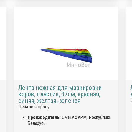
Лента ножная для маркировки
коров, пластик, 37см, красная,
синяя, желтая, зеленая
Цена по запросу
Производитель:
ОМЕГАФАРМ, Республика
Беларусь