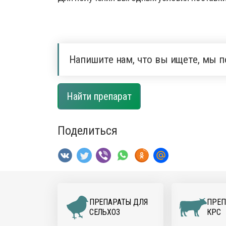
Напишите нам, что вы ищете, мы п
Найти препарат
Поделиться
ПРЕПАРАТЫ ДЛЯ
ПРЕП
CЕЛЬХОЗ
КРС