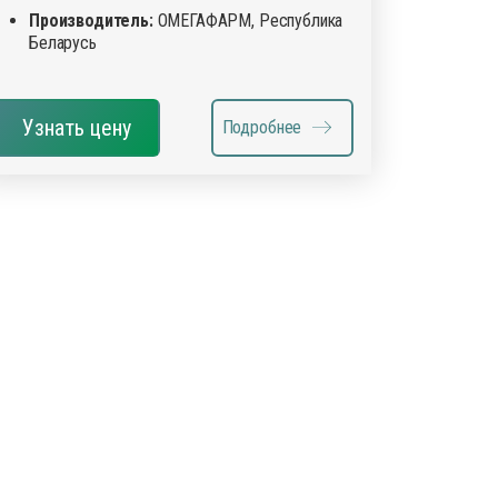
Производитель:
ОМЕГАФАРМ, Республика
Беларусь
Узнать цену
Подробнее