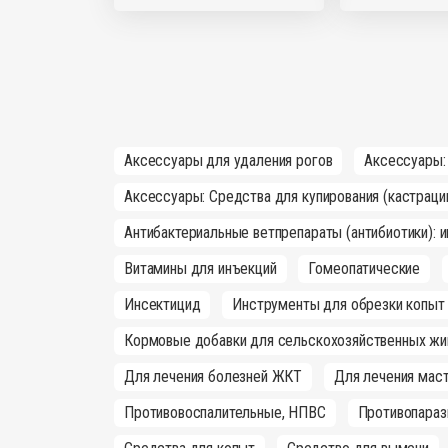
Аксессуары для удаления рогов
Аксессуары:
Аксессуары: Средства для купирования (кастраци
Антибактериальные ветпрепараты (антибиотики): 
Витамины для инъекций
Гомеопатические
Инсектицид
Инструменты для обрезки копыт
Кормовые добавки для сельскохозяйственных жи
Для лечения болезней ЖКТ
Для лечения маст
Противовоспалительные, НПВС
Противопараз