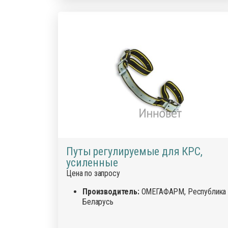
Путы регулируемые для КРС,
усиленные
Цена по запросу
Производитель:
ОМЕГАФАРМ, Республика
Беларусь