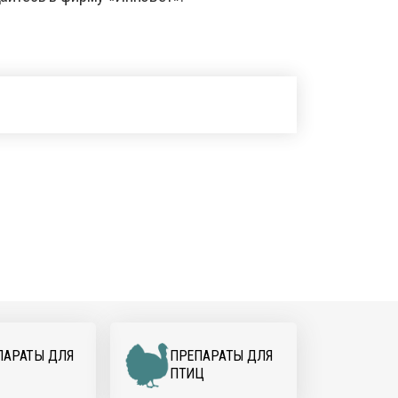
ПАРАТЫ ДЛЯ
ПРЕПАРАТЫ ДЛЯ
ПТИЦ