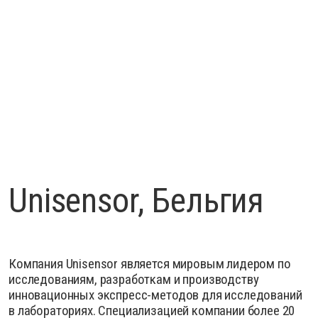
Unisensor, Бельгия
Компания Unisensor является мировым лидером по
исследованиям, разработкам и производству
инновационных экспресс-методов для исследований
в лабораториях. Специализацией компании более 20