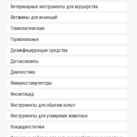
Ветеринарные инструменты для акушерства
Витамины для инъекций
Гомеопатические
Гормональные
Дезинфицирующие средства
Детоксиканты
Диагностика
Иммуностимуляторы
Инсектицид
Инструменты для обрезки копыт
Инструменты для усмирения животных
Кокцидиостатики