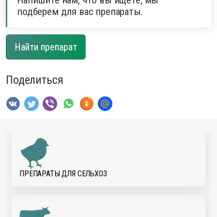
Напишите нам, что вы ищете, мы
подберем для вас препараты.
Найти препарат
Поделиться
ПРЕПАРАТЫ ДЛЯ CЕЛЬХОЗ