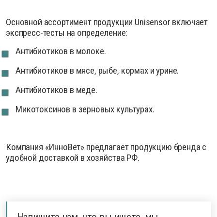
Основной ассортимент продукции Unisensor включает
экспресс-тесты на определение:
Антибиотиков в молоке.
Антибиотиков в мясе, рыбе, кормах и урине.
Антибиотиков в меде.
Микотоксинов в зерновых культурах.
Компания «ИнноВет» предлагает продукцию бренда с
удобной доставкой в хозяйства РФ.