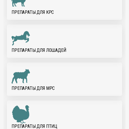
ПРЕПАРАТЫ ДЛЯ КРС
ПРЕПАРАТЫ ДЛЯ ЛОШАДЕЙ
ПРЕПАРАТЫ ДЛЯ МРС
ПРЕПАРАТЫ ДЛЯ ПТИЦ