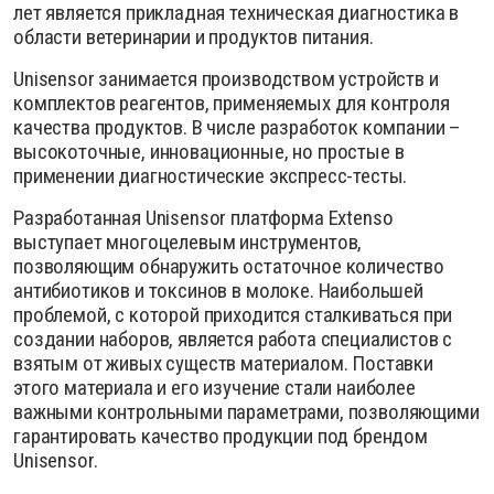
лет является прикладная техническая диагностика в
области ветеринарии и продуктов питания.
Unisensor занимается производством устройств и
комплектов реагентов, применяемых для контроля
качества продуктов. В числе разработок компании –
высокоточные, инновационные, но простые в
применении диагностические экспресс-тесты.
Разработанная Unisensor платформа Extenso
выступает многоцелевым инструментов,
позволяющим обнаружить остаточное количество
антибиотиков и токсинов в молоке. Наибольшей
проблемой, с которой приходится сталкиваться при
создании наборов, является работа специалистов с
взятым от живых существ материалом. Поставки
этого материала и его изучение стали наиболее
важными контрольными параметрами, позволяющими
гарантировать качество продукции под брендом
Unisensor.