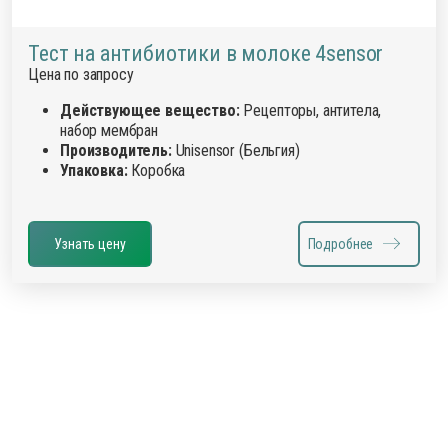
Тест на антибиотики в молоке 4sensor
Цена по запросу
Действующее вещество:
Рецепторы, антитела,
набор мембран
Производитель:
Unisensor (Бельгия)
Упаковка:
Коробка
Узнать цену
Подробнее