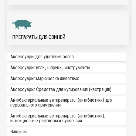
ПРЕПАРАТЫ ДЛЯ СВИНЕЙ
Аксессуары для удаления рогов
Аксессуары: иглы, шприцы, инструменты
Аксессуары: маркировка животных
Аксессуары: Средства для купирования (кастрации)
Антибактериальные ветпрепараты (антибиотики) для
перорального применения
Антибактериальные ветпрепараты (антибиотики):
инъекционные растворы и суспензии
Вакцины