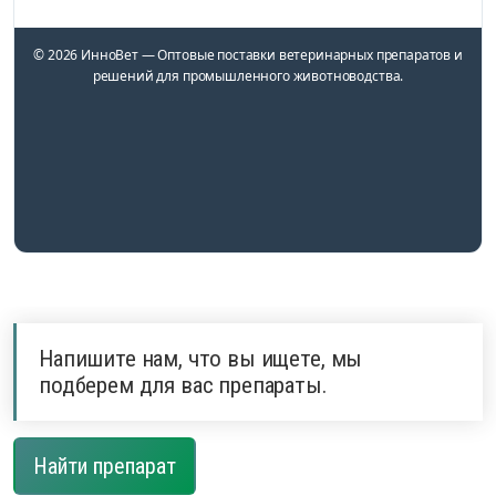
© 2026 ИнноВет — Оптовые поставки ветеринарных препаратов и
решений для промышленного животноводства.
Напишите нам, что вы ищете, мы
подберем для вас препараты.
Найти препарат