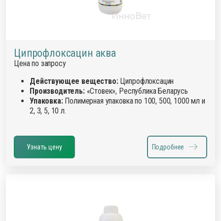
Ципрофлоксацин аква
Цена по запросу
Действующее вещество:
Ципрофлоксацин
Производитель:
«Стовек», Республика Беларусь
Упаковка:
Полимерная упаковка по 100, 500, 1000 мл и
2, 3, 5, 10 л.
Узнать цену
Подробнее