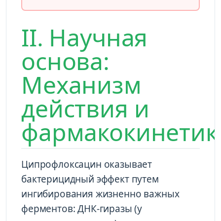
II. Научная
основа:
Механизм
действия и
фармакокинетик
Ципрофлоксацин оказывает
бактерицидный эффект путем
ингибирования жизненно важных
ферментов: ДНК-гиразы (у