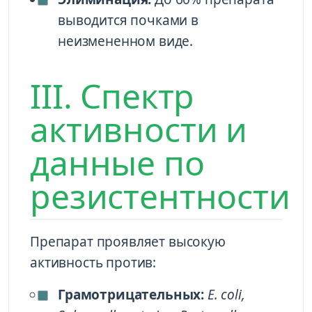
выводится почками в
неизмененном виде.
III. Спектр
активности и
данные по
резистентности
Препарат проявляет высокую
активность против:
Грамотрицательных:
E. coli,