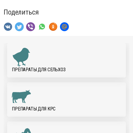
Поделиться
ПРЕПАРАТЫ ДЛЯ CЕЛЬХОЗ
ПРЕПАРАТЫ ДЛЯ КРС