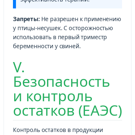
Запреты:
Не разрешен к применению
у птицы-несушек. С осторожностью
использовать в первый триместр
беременности у свиней.
V.
Безопасность
и контроль
остатков (ЕАЭС)
Контроль остатков в продукции