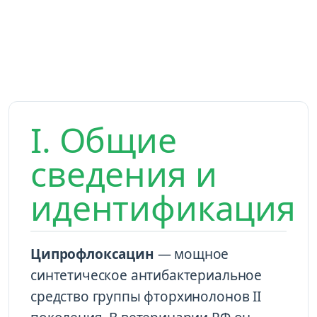
I. Общие
сведения и
идентификация
Ципрофлоксацин
— мощное
синтетическое антибактериальное
средство группы фторхинолонов II