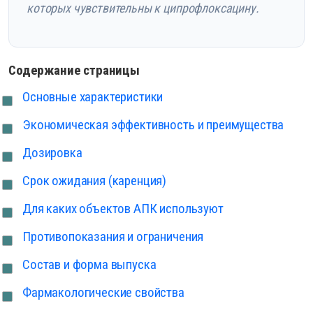
которых чувствительны к ципрофлоксацину.
Содержание страницы
Основные характеристики
Экономическая эффективность и преимущества
Дозировка
Срок ожидания (каренция)
Для каких объектов АПК используют
Противопоказания и ограничения
Состав и форма выпуска
Фармакологические свойства