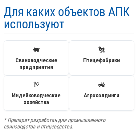
Для каких объектов АПК
используют
🐖
🐔
Свиноводческие
Птицефабрики
предприятия
🦃
🚜
Индейководческие
Агрохолдинги
хозяйства
* Препарат разработан для промышленного
свиноводства и птицеводства.