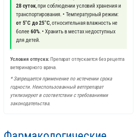
28 суток
, при соблюдении условий хранения и
транспортирования.
• Температурный режим:
от 5°С до 25°С
, относительная влажность не
более
60%
.
• Хранить в местах недоступных
для детей.
Условия отпуска:
Препарат отпускается без рецепта
ветеринарного врача.
* Запрещается применение по истечении срока
годности. Неиспользованный ветпрепарат
утилизируют в соответствии с требованиями
законодательства.
Фармакологические