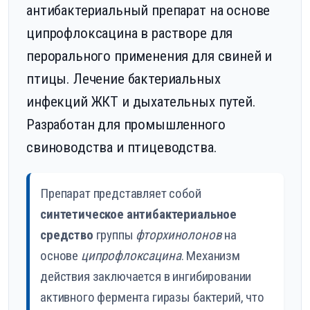
антибактериальный препарат на основе
ципрофлоксацина в растворе для
перорального применения для свиней и
птицы. Лечение бактериальных
инфекций ЖКТ и дыхательных путей.
Разработан для промышленного
свиноводства и птицеводства.
Препарат представляет собой
синтетическое антибактериальное
средство
группы
фторхинолонов
на
основе
ципрофлоксацина
. Механизм
действия заключается в ингибировании
активного фермента гиразы бактерий, что