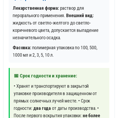
Лекарственная форма:
раствор для
перорального применения.
Внешний вид:
жидкость от светло-желтого до светло-
коричневого цвета, допускается выпадение
незначительного осадка.
Фасовка:
полимерная упаковка по 100, 500,
1000 мл и 2, 3, 5, 10 л.
📅 Срок годности и хранение:
• Хранят и транспортируют в закрытой
упаковке производителя в защищенном от
прямых солнечных лучей месте.
• Срок
годности:
два года
от даты производства.
•
После первого вскрытия упаковки:
не более