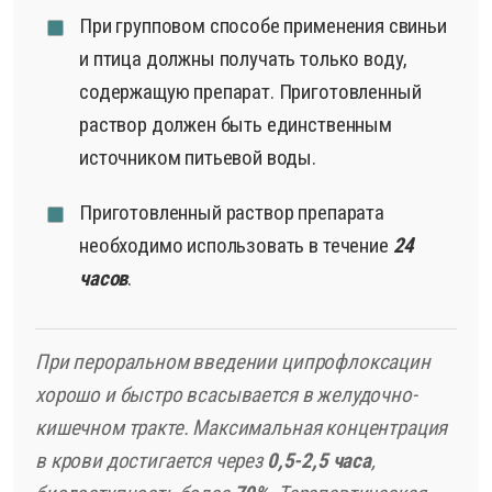
При групповом способе применения свиньи
и птица должны получать только воду,
содержащую препарат. Приготовленный
раствор должен быть единственным
источником питьевой воды.
Приготовленный раствор препарата
необходимо использовать в течение
24
часов
.
При пероральном введении ципрофлоксацин
хорошо и быстро всасывается в желудочно-
кишечном тракте. Максимальная концентрация
в крови достигается через
0,5-2,5 часа
,