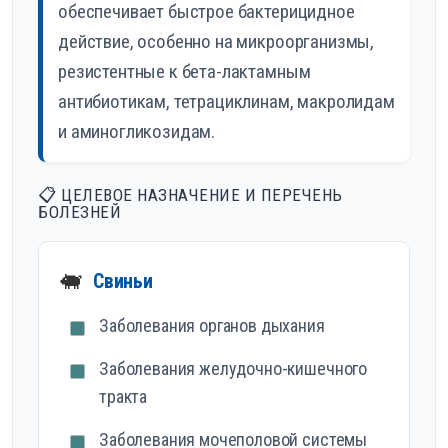
обеспечивает быстрое бактерицидное
действие, особенно на микроорганизмы,
резистентные к бета-лактамным
антибиотикам, тетрациклинам, макролидам
и аминогликозидам.
📋 ЦЕЛЕВОЕ НАЗНАЧЕНИЕ И ПЕРЕЧЕНЬ
БОЛЕЗНЕЙ
🐖
Свиньи
Заболевания органов дыхания
Заболевания желудочно-кишечного
тракта
Заболевания мочеполовой системы