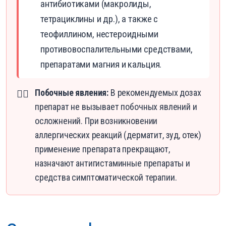
антибиотиками (макролиды,
тетрациклины и др.), а также с
теофиллином, нестероидными
противовоспалительными средствами,
препаратами магния и кальция.
Побочные явления:
В рекомендуемых дозах
👨‍⚕️
препарат не вызывает побочных явлений и
осложнений. При возникновении
аллергических реакций (дерматит, зуд, отек)
применение препарата прекращают,
назначают антигистаминные препараты и
средства симптоматической терапии.