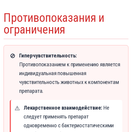
Противопоказания и
ограничения
Гиперчувствительность:
🚫
Противопоказанием к применению является
индивидуальная повышенная
чувствительность животных к компонентам
препарата.
Лекарственное взаимодействие:
Не
⚠️
следует применять препарат
одновременно с бактериостатическими