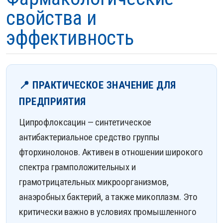
свойства и
эффективность
📍 ПРАКТИЧЕСКОЕ ЗНАЧЕНИЕ ДЛЯ
ПРЕДПРИЯТИЯ
Ципрофлоксацин — синтетическое
антибактериальное средство группы
фторхинолонов. Активен в отношении широкого
спектра грамположительных и
грамотрицательных микроорганизмов,
анаэробных бактерий, а также микоплазм. Это
критически важно в условиях промышленного