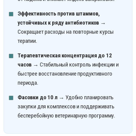
Эффективность против штаммов,
устойчивых к ряду антибиотиков
→
Сокращает расходы на повторные курсы
терапии.
Терапевтическая концентрация до 12
часов
→ Стабильный контроль инфекции и
быстрее восстановление продуктивного
периода.
Фасовки до 10 л
→ Удобно планировать
закупки для комплексов и поддерживать
бесперебойную ветеринарную программу.