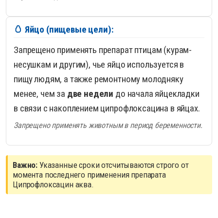
🥚 Яйцо (пищевые цели):
Запрещено применять препарат птицам (курам-
несушкам и другим), чье яйцо используется в
пищу людям, а также ремонтному молодняку
менее, чем за
две недели
до начала яйцекладки
в связи с накоплением ципрофлоксацина в яйцах.
Запрещено применять животным в период беременности.
Важно:
Указанные сроки отсчитываются строго от
момента последнего применения препарата
Ципрофлоксацин аква.