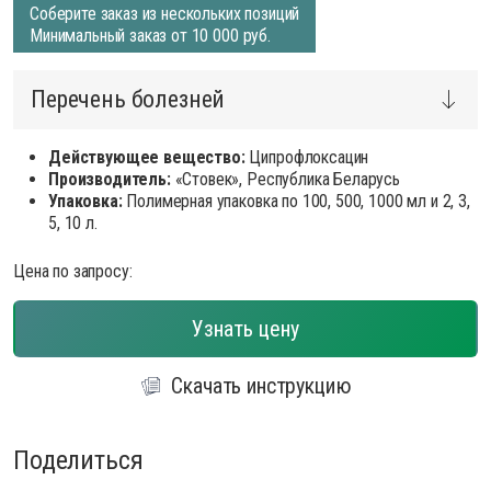
Соберите заказ из нескольких позиций
Минимальный заказ от 10 000 руб.
Перечень болезней
Действующее вещество:
Ципрофлоксацин
Производитель:
«Стовек», Республика Беларусь
Упаковка:
Полимерная упаковка по 100, 500, 1000 мл и 2, 3,
5, 10 л.
Цена по запросу:
Узнать цену
Скачать инструкцию
Поделиться