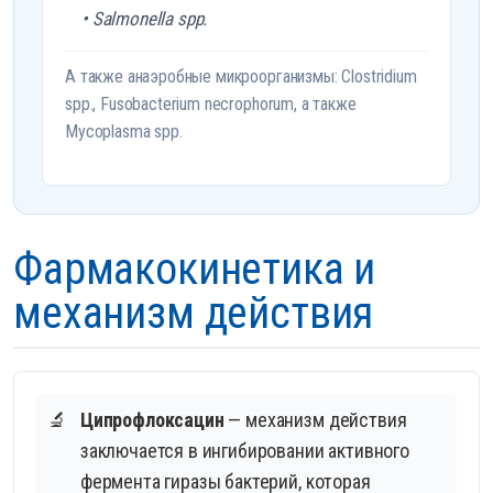
• Salmonella spp.
А также анаэробные микроорганизмы: Clostridium
spp., Fusobacterium necrophorum, а также
Mycoplasma spp.
Фармакокинетика и
механизм действия
🔬
Ципрофлоксацин
— механизм действия
заключается в ингибировании активного
фермента гиразы бактерий, которая