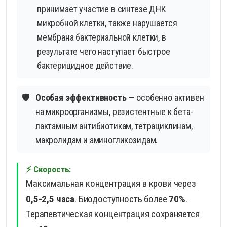
принимает участие в синтезе ДНК
микробной клетки, также нарушается
мембрана бактериальной клетки, в
результате чего наступает быстрое
бактерицидное действие.
🛡️
Особая эффективность
— особенно активен
на микроорганизмы, резистентные к бета-
лактамным антибиотикам, тетрациклинам,
макролидам и аминогликозидам.
⚡ Скорость:
Максимальная концентрация в крови через
0,5-2,5 часа
. Биодоступность более
70%
.
Терапевтическая концентрация сохраняется